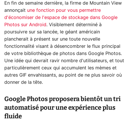
En fin de semaine dernière, la firme de Mountain View
annonçait
une fonction pour vous permettre
d'économiser de l'espace de stockage dans Google
Photos sur Android
. Visiblement déterminé à
poursuivre sur sa lancée, le géant américain
plancherait à présent sur une toute nouvelle
fonctionnalité visant à désencombrer le flux principal
de votre bibliothèque de photos dans Google Photos.
Une idée qui devrait ravir nombre d'utilisateurs, et tout
particulièrement ceux qui accumulent les mèmes et
autres GIF envahissants, au point de ne plus savoir où
donner de la tête.
Google Photos proposera bientôt un tri
automatisé pour une expérience plus
fluide