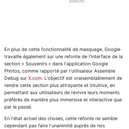
En plus de cette fonctionnalité de masquage, Google
travaille également sur une refonte de l'interface de la
section « Souvenirs » dans l'application Google
Photos, comme rapporté par l'utilisateur Assemble
Debug sur
X.com
. L'objectif est vraisemblablement de
rendre cette section plus attrayante et intuitive, en
permettant aux utilisateurs de revivre leurs moments
préférés de manière plus immersive et interactive que
par le passé.
En l'état actuel des choses, cette refonte ne semble
cependant pas faire l'unanimité auprès de nos