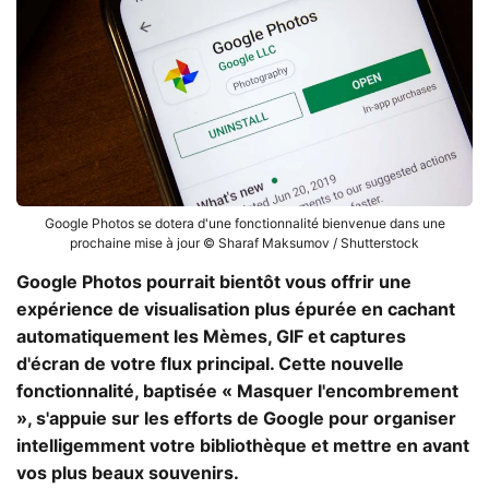
Google Photos se dotera d'une fonctionnalité bienvenue dans une
prochaine mise à jour © Sharaf Maksumov / Shutterstock
Google Photos
pourrait bientôt vous offrir une
expérience de visualisation plus épurée en cachant
automatiquement les Mèmes, GIF et captures
d'écran de votre flux principal. Cette nouvelle
fonctionnalité, baptisée « Masquer l'encombrement
», s'appuie sur les efforts de Google pour organiser
intelligemment votre bibliothèque et mettre en avant
vos plus beaux souvenirs.