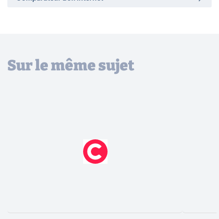
Sur le même sujet