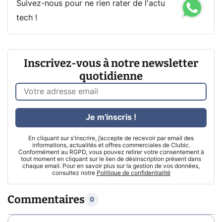
Suivez-nous pour ne rien rater de l'actu
tech !
Inscrivez-vous à notre newsletter
quotidienne
Je m'inscris !
En cliquant sur s'inscrire, j’accepte de recevoir par email des
informations, actualités et offres commerciales de Clubic.
Conformément au RGPD, vous pouvez retirer votre consentement à
tout moment en cliquant sur le lien de désinscription présent dans
chaque email. Pour en savoir plus sur la gestion de vos données,
consultez notre
Politique de confidentialité
Commentaires
0