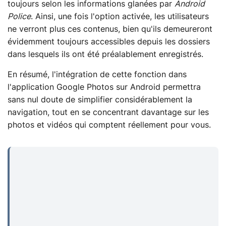
toujours selon les informations glanées par
Android
Police
. Ainsi, une fois l'option activée, les utilisateurs
ne verront plus ces contenus, bien qu'ils demeureront
évidemment toujours accessibles depuis les dossiers
dans lesquels ils ont été préalablement enregistrés.
En résumé, l'intégration de cette fonction dans
l'application Google Photos sur Android permettra
sans nul doute de simplifier considérablement la
navigation, tout en se concentrant davantage sur les
photos et vidéos qui comptent réellement pour vous.
...