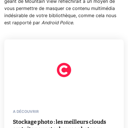
géant de Mountain View réfléchirait à un moyen de
vous permettre de masquer ce contenu multimédia
indésirable de votre bibliothèque, comme cela nous
est rapporté par
Android Police
.
A DÉCOUVRIR
Stockage photo : les meilleurs clouds