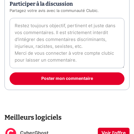
Participer à la discussion
Partagez votre avis avec la communauté Clubic.
Poster mon commentaire
Meilleurs logiciels
CyberGhost
Voir l'offre