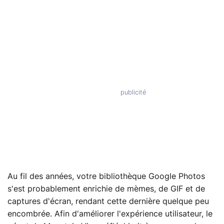
Au fil des années, votre bibliothèque Google Photos
s'est probablement enrichie de mèmes, de GIF et de
captures d'écran, rendant cette dernière quelque peu
encombrée. Afin d'améliorer l'expérience utilisateur, le