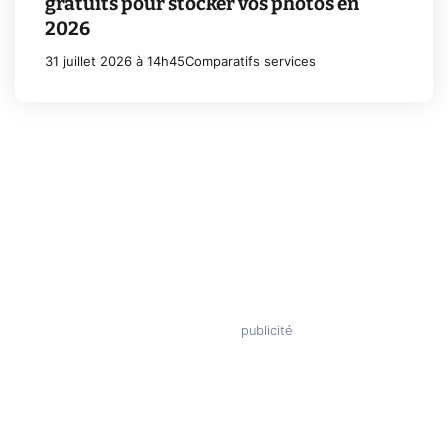
gratuits pour stocker vos photos en
2026
31 juillet 2026 à 14h45
Comparatifs services