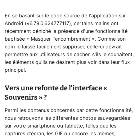
En se basant sur le code source de l'application sur
Android (v6.79.0.624777117), certains malins ont
récemment déniché la présence d'une fonctionnalité
baptisée « Masquer l'encombrement ». Comme son
nom le laisse facilement supposer, celle-ci devrait
permettre aux utilisateurs de cacher, s'ils le souhaitent,
les éléments qu'ils ne désirent plus voir dans leur flux
principal.
Vers une refonte de l'interface «
Souvenirs » ?
Parmi les contenus concernés par cette fonctionnalité,
nous retrouvons les différentes photos sauvegardées
sur votre smartphone ou tablette, telles que les
captures d'écran, les GIF ou encore les mèmes,