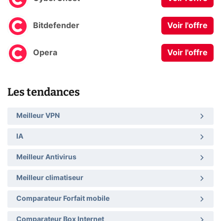
Bitdefender
Voir l'offre
Opera
Voir l'offre
Les tendances
Meilleur VPN
IA
Meilleur Antivirus
Meilleur climatiseur
Comparateur Forfait mobile
Comparateur Box Internet