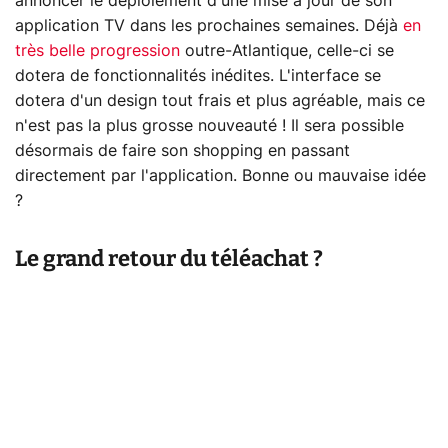
annoncer le déploiement d'une mise à jour de son
application TV dans les prochaines semaines. Déjà
en
très belle progression
outre-Atlantique, celle-ci se
dotera de fonctionnalités inédites. L'interface se
dotera d'un design tout frais et plus agréable, mais ce
n'est pas la plus grosse nouveauté ! Il sera possible
désormais de faire son shopping en passant
directement par l'application. Bonne ou mauvaise idée
?
Le grand retour du téléachat ?