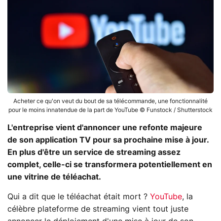
Acheter ce qu'on veut du bout de sa télécommande, une fonctionnalité
pour le moins innatendue de la part de YouTube © Funstock / Shutterstock
L'entreprise vient d'annoncer une refonte majeure
de son application TV pour sa prochaine mise à jour.
En plus d'être un service de streaming assez
complet, celle-ci se transformera potentiellement en
une vitrine de téléachat.
Qui a dit que le téléachat était mort ?
YouTube
, la
célèbre plateforme de streaming vient tout juste