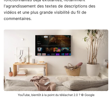
fonctionnalités déjà existantes, notamment
l'agrandissement des textes de descriptions des
vidéos et une plus grande visibilité du fil de
commentaires.
YouTube, bientôt à la point du téléachat 2.0 ? © Google