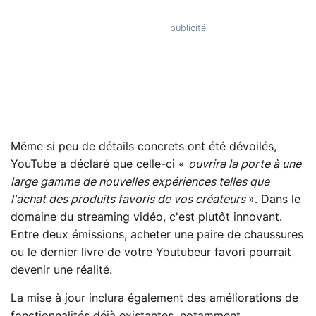
Même si peu de détails concrets ont été dévoilés,
YouTube a déclaré que celle-ci «
ouvrira la porte à une
large gamme de nouvelles expériences telles que
l'achat des produits favoris de vos créateurs
». Dans le
domaine du streaming vidéo, c'est plutôt innovant.
Entre deux émissions, acheter une paire de chaussures
ou le dernier livre de votre Youtubeur favori pourrait
devenir une réalité.
La mise à jour inclura également des améliorations de