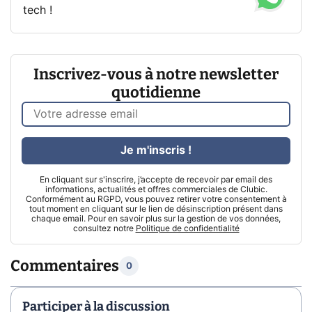
tech !
Inscrivez-vous à notre newsletter
quotidienne
Je m'inscris !
En cliquant sur s'inscrire, j’accepte de recevoir par email des
informations, actualités et offres commerciales de Clubic.
Conformément au RGPD, vous pouvez retirer votre consentement à
tout moment en cliquant sur le lien de désinscription présent dans
chaque email. Pour en savoir plus sur la gestion de vos données,
consultez notre
Politique de confidentialité
Commentaires
0
Participer à la discussion