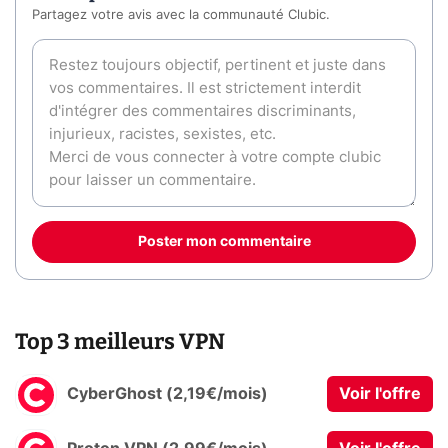
Partagez votre avis avec la communauté Clubic.
Poster mon commentaire
Top 3 meilleurs VPN
CyberGhost (2,19€/mois)
Voir l'offre