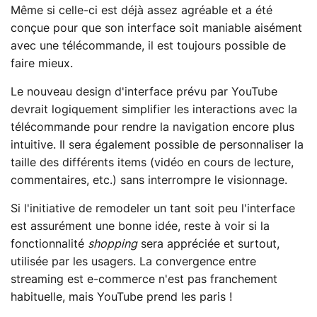
Même si celle-ci est déjà assez agréable et a été
conçue pour que son interface soit maniable aisément
avec une télécommande, il est toujours possible de
faire mieux.
Le nouveau design d'interface prévu par YouTube
devrait logiquement simplifier les interactions avec la
télécommande pour rendre la navigation encore plus
intuitive. Il sera également possible de personnaliser la
taille des différents items (vidéo en cours de lecture,
commentaires, etc.) sans interrompre le visionnage.
Si l'initiative de remodeler un tant soit peu l'interface
est assurément une bonne idée, reste à voir si la
fonctionnalité
shopping
sera appréciée et surtout,
utilisée par les usagers. La convergence entre
streaming est e-commerce n'est pas franchement
habituelle, mais YouTube prend les paris !