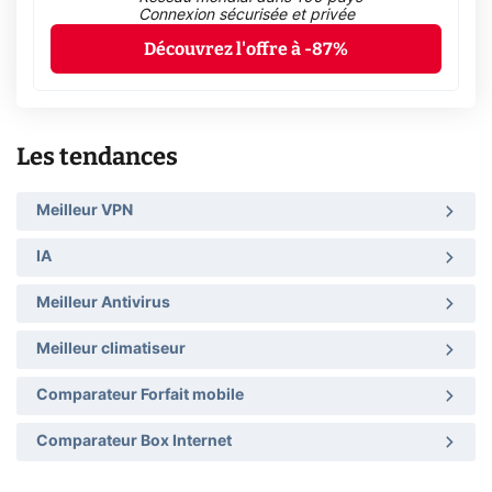
Connexion sécurisée et privée
Découvrez l'offre à -87%
Les tendances
Meilleur VPN
IA
Meilleur Antivirus
Meilleur climatiseur
Comparateur Forfait mobile
Comparateur Box Internet