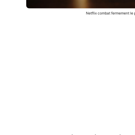
Netflix combat fermement le p