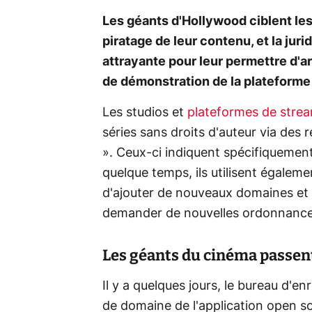
Les géants d'Hollywood ciblent les
piratage de leur contenu, et la jur
attrayante pour leur permettre d'arr
de démonstration de la plateforme
Les studios et
plateformes de stre
séries sans droits d'auteur via de
». Ceux-ci indiquent spécifiquemen
quelque temps, ils utilisent égalem
d'ajouter de nouveaux domaines et d
demander de nouvelles ordonnances 
Les géants du cinéma passen
Il y a quelques jours, le bureau d
de domaine de l'application open 