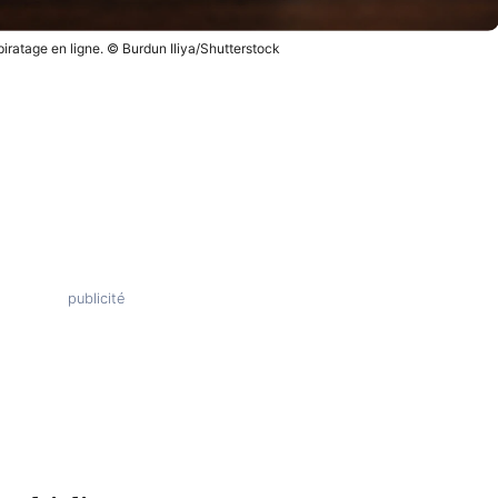
iratage en ligne. © Burdun Iliya/Shutterstock