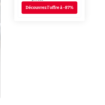
Découvrez l'offre à -87%