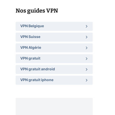
Nos guides VPN
VPN Belgique
VPN Suisse
VPN Algérie
VPN gratuit
VPN gratuit android
VPN gratuit iphone