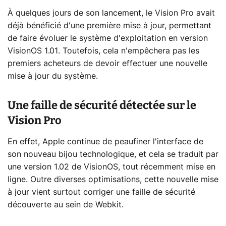
À quelques jours de son lancement, le Vision Pro avait
déjà bénéficié d'une première mise à jour, permettant
de faire évoluer le système d'exploitation en version
VisionOS 1.01. Toutefois, cela n'empêchera pas les
premiers acheteurs de devoir effectuer une nouvelle
mise à jour du système.
Une faille de sécurité détectée sur le
Vision Pro
En effet, Apple continue de peaufiner l'interface de
son nouveau bijou technologique, et cela se traduit par
une version 1.02 de VisionOS, tout récemment mise en
ligne. Outre diverses optimisations, cette nouvelle mise
à jour vient surtout corriger une faille de sécurité
découverte au sein de Webkit.