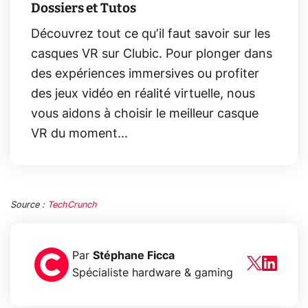
Dossiers et Tutos
Découvrez tout ce qu’il faut savoir sur les
casques VR sur Clubic. Pour plonger dans
des expériences immersives ou profiter
des jeux vidéo en réalité virtuelle, nous
vous aidons à choisir le meilleur casque
VR du moment...
Source :
TechCrunch
Par
Stéphane Ficca
Spécialiste hardware & gaming