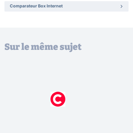
Comparateur Box Internet
Sur le même sujet