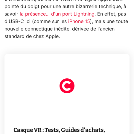
pointé du doigt pour une autre bizarrerie technique, à
savoir
la présence… d'un port Lightning
. En effet, pas
d'USB-C ici (comme sur les
iPhone 15
), mais une toute
nouvelle connectique inédite, dérivée de l'ancien
standard de chez Apple.
Casque VR : Tests, Guides d'achats,