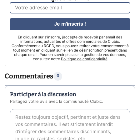
Je m'inscris !
En cliquant sur s'inscrire, j’accepte de recevoir par email des
informations, actualités et offres commerciales de Clubic.
Conformément au RGPD, vous pouvez retirer votre consentement à
tout moment en cliquant sur le lien de désinscription présent dans
chaque email. Pour en savoir plus sur la gestion de vos données,
consultez notre
Politique de confidentialité
Commentaires
0
Participer à la discussion
Partagez votre avis avec la communauté Clubic.