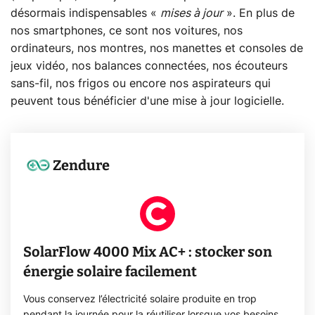
désormais indispensables «
mises à jour
». En plus de
nos smartphones, ce sont nos voitures, nos
ordinateurs, nos montres, nos manettes et consoles de
jeux vidéo, nos balances connectées, nos écouteurs
sans-fil, nos frigos ou encore nos aspirateurs qui
peuvent tous bénéficier d'une mise à jour logicielle.
Zendure
SolarFlow 4000 Mix AC+ : stocker son
énergie solaire facilement
Vous conservez l’électricité solaire produite en trop
pendant la journée pour la réutiliser lorsque vos besoins