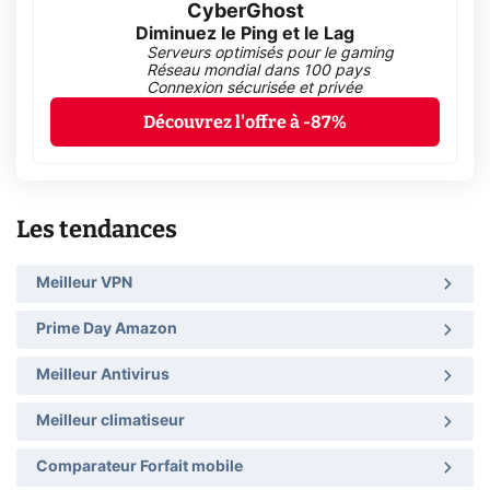
CyberGhost
Diminuez le Ping et le Lag
Serveurs optimisés pour le gaming
Réseau mondial dans 100 pays
Connexion sécurisée et privée
Découvrez l'offre à -87%
Les tendances
Meilleur VPN
Prime Day Amazon
Meilleur Antivirus
Meilleur climatiseur
Comparateur Forfait mobile