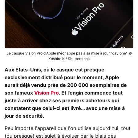
Le casque Vision Pro d'Apple n'échappe pas à sa mise à jour "day one" ©
Koshiro K / Shutterstock
Aux États-Unis, où le casque est presque
exclusivement distribué pour le moment, Apple
aurait déjà vendu près de 200 000 exemplaires de
son fameux
Vision Pro
. Et l'engin commence tout
juste à arriver chez ses premiers acheteurs qui
constatent que celui-ci est livré… avec une mise à
jour de sécurité.
Peu importe l'appareil que l'on utilise aujourd'hui, tout
(ou presque) est sujet à évoluer par le biais des