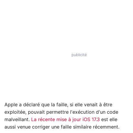
Apple a déclaré que la faille, si elle venait à être
exploitée, pouvait permettre l'exécution d'un code
malveillant.
La récente mise à jour iOS 17.3
est elle
aussi venue corriger une faille similaire récemment.