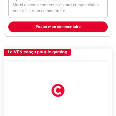
Poster mon commentaire
Le VPN conçu pour le gaming