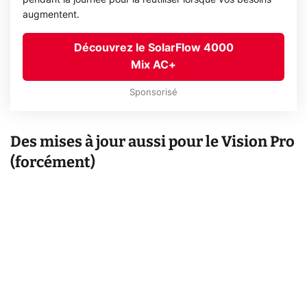
augmentent.
Découvrez le SolarFlow 4000
Mix AC+
Sponsorisé
Des mises à jour aussi pour le Vision Pro
(forcément)