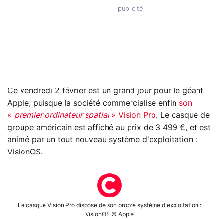
Ce vendredi 2 février est un grand jour pour le géant
Apple, puisque la société commercialise enfin
son
«
premier ordinateur spatial
» Vision Pro
. Le casque de
groupe américain est affiché au prix de 3 499 €, et est
animé par un tout nouveau système d'exploitation :
VisionOS.
Le casque Vision Pro dispose de son propre système d'exploitation :
VisionOS © Apple