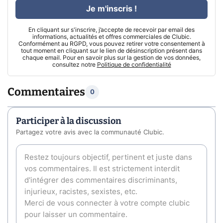
Je m'inscris !
En cliquant sur s'inscrire, j’accepte de recevoir par email des
informations, actualités et offres commerciales de Clubic.
Conformément au RGPD, vous pouvez retirer votre consentement à
tout moment en cliquant sur le lien de désinscription présent dans
chaque email. Pour en savoir plus sur la gestion de vos données,
consultez notre
Politique de confidentialité
Commentaires
0
Participer à la discussion
Partagez votre avis avec la communauté Clubic.