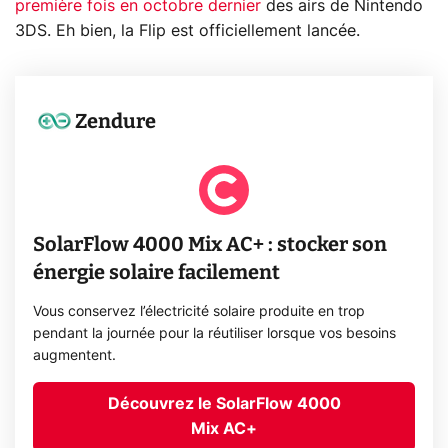
première fois en octobre dernier
des airs de Nintendo
3DS. Eh bien, la Flip est officiellement lancée.
Zendure
SolarFlow 4000 Mix AC+ : stocker son
énergie solaire facilement
Vous conservez l’électricité solaire produite en trop
pendant la journée pour la réutiliser lorsque vos besoins
augmentent.
Découvrez le SolarFlow 4000
Mix AC+