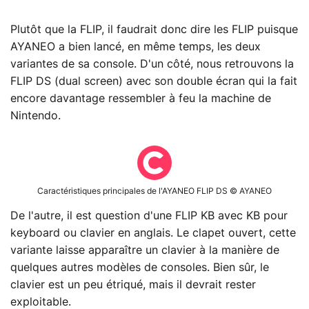
Plutôt que la FLIP, il faudrait donc dire les FLIP puisque
AYANEO a bien lancé, en même temps, les deux
variantes de sa console. D'un côté, nous retrouvons la
FLIP DS (dual screen) avec son double écran qui la fait
encore davantage ressembler à feu la machine de
Nintendo.
Caractéristiques principales de l'AYANEO FLIP DS © AYANEO
De l'autre, il est question d'une FLIP KB avec KB pour
keyboard ou clavier en anglais. Le clapet ouvert, cette
variante laisse apparaître un clavier à la manière de
quelques autres modèles de consoles. Bien sûr, le
clavier est un peu étriqué, mais il devrait rester
exploitable.