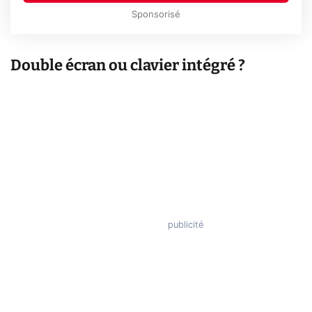
Sponsorisé
Double écran ou clavier intégré ?