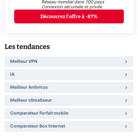
Réseau mondial dans 100 pays
Connexion sécurisée et privée
Découvrez l'offre à -87%
Les tendances
Meilleur VPN
IA
Meilleur Antivirus
Meilleur climatiseur
Comparateur Forfait mobile
Comparateur Box Internet