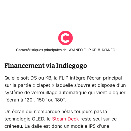
Caractéristiques principales de l'AYANEO FLIP KB © AYANEO
Financement via Indiegogo
Qu'elle soit DS ou KB, la FLIP intègre l'écran principal
sur la partie « clapet » laquelle s'ouvre et dispose d'un
système de verrouillage automatique qui vient bloquer
l'écran à 120°, 150° ou 180°.
Un écran qui n'embarque hélas toujours pas la
technologie OLED, le
Steam Deck
reste seul sur ce
créneau. La dalle est donc un modèle IPS d'une