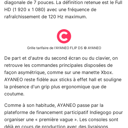
diagonale de 7 pouces. La définition retenue est le Full
HD (1 920 x 1 080) avec une fréquence de
rafraîchissement de 120 Hz maximum.
Grille tarifaire de l'AYANEO FLIP DS © AYANEO
De part et d'autre du second écran ou du clavier, on
retrouve les commandes principales disposées de
façon asymétrique, comme sur une manette Xbox.
AYANEO reste fidèle aux sticks à effet hall et souligne
la présence d'un grip plus ergonomique que de
coutume.
Comme à son habitude, AYANEO passe par la
plateforme de financement participatif Indiegogo pour
organiser une « première vague ». Les consoles sont
déjà en cours de production avec des livraisons