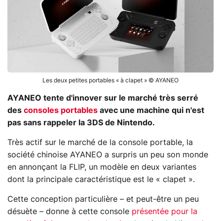
Les deux petites portables « à clapet » © AYANEO
AYANEO tente d'innover sur le marché très serré
des
consoles portables
avec une machine qui n'est
pas sans rappeler la 3DS de Nintendo.
Très actif sur le marché de la console portable, la
société chinoise AYANEO a surpris un peu son monde
en annonçant la FLIP, un modèle en deux variantes
dont la principale caractéristique est le « clapet ».
Cette conception particulière – et peut-être un peu
désuète – donne à cette console
présentée pour la