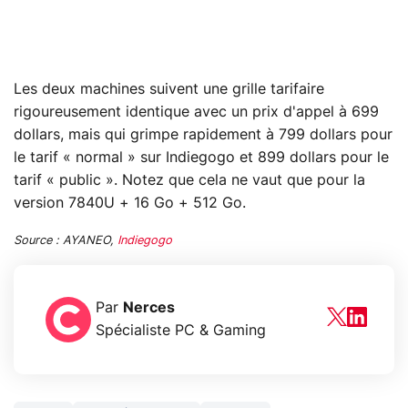
Les deux machines suivent une grille tarifaire
rigoureusement identique avec un prix d'appel à 699
dollars, mais qui grimpe rapidement à 799 dollars pour
le tarif « normal » sur Indiegogo et 899 dollars pour le
tarif « public ». Notez que cela ne vaut que pour la
version 7840U + 16 Go + 512 Go.
Source : AYANEO,
Indiegogo
Par
Nerces
Spécialiste PC & Gaming