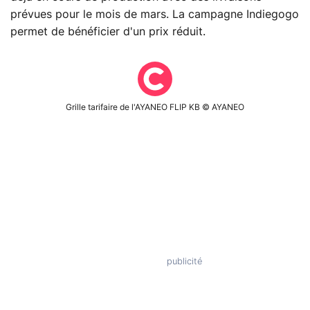
prévues pour le mois de mars. La campagne Indiegogo
permet de bénéficier d'un prix réduit.
Grille tarifaire de l'AYANEO FLIP KB © AYANEO