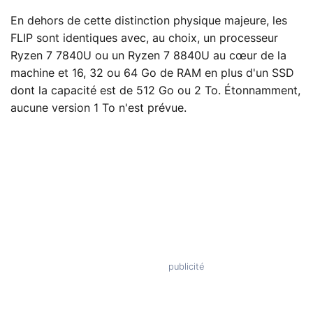
En dehors de cette distinction physique majeure, les
FLIP sont identiques avec, au choix, un processeur
Ryzen 7 7840U ou un Ryzen 7 8840U au cœur de la
machine et 16, 32 ou 64 Go de RAM en plus d'un SSD
dont la capacité est de 512 Go ou 2 To. Étonnamment,
aucune version 1 To n'est prévue.