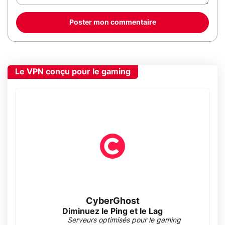
Poster mon commentaire
Le VPN conçu pour le gaming
CyberGhost
Diminuez le Ping et le Lag
Serveurs optimisés pour le gaming