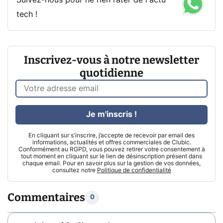
Suivez-nous pour ne rien rater de l'actu
tech !
Inscrivez-vous à notre newsletter
quotidienne
Je m'inscris !
En cliquant sur s'inscrire, j’accepte de recevoir par email des
informations, actualités et offres commerciales de Clubic.
Conformément au RGPD, vous pouvez retirer votre consentement à
tout moment en cliquant sur le lien de désinscription présent dans
chaque email. Pour en savoir plus sur la gestion de vos données,
consultez notre
Politique de confidentialité
Commentaires
0