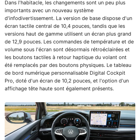
Dans l'habitacle, les changements sont un peu plus
importants avec un nouveau système
d'infodivertissement. La version de base dispose d'un
écran tactile central de 10,4 pouces, tandis que les
versions haut de gamme utilisent un écran plus grand
de 12,9 pouces. Les commandes de température et de
volume sous l'écran sont désormais rétroéclairées et
les boutons tactiles à retour haptique du volant ont
été remplacés par des boutons physiques. Le tableau
de bord numérique personnalisable Digital Cockpit
Pro, doté d'un écran de 10,2 pouces, et l'option d'un
affichage tête haute sont également présents.