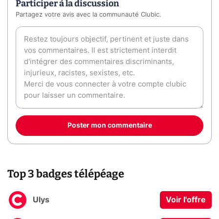
Participer à la discussion
Partagez votre avis avec la communauté Clubic.
Poster mon commentaire
Top 3 badges télépéage
Ulys
Voir l'offre