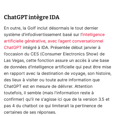
ChatGPT intègre IDA
En outre, la Golf inclut désormais le tout dernier
système d’infodivertissement basé sur l’
intelligence
artificielle générative
,
avec l’agent conversationnel
ChatGPT
intégré à IDA. Présentée début janvier à
l’occasion du CES (Consumer Electronics Show) de
Las Vegas, cette fonction assure un accès à une base
de données d’intelligence artificielle qui peut être mise
en rapport avec la destination de voyage, son histoire,
des lieux à visiter ou toute autre information que
ChatGPT est en mesure de délivrer. Attention
toutefois, il semble (mais l'information reste à
confirmer) qu'il ne s'agisse ici que de la version 3.5 et
pas 4 du chatbot ce qui limiterait la pertinence de
certaines de ses réponses.