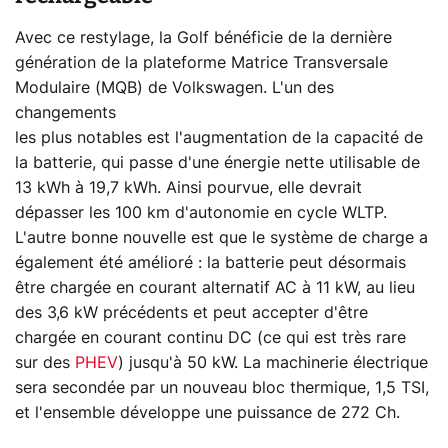
Avec ce restylage, la Golf bénéficie de la dernière
génération de la plateforme Matrice Transversale
Modulaire (MQB) de Volkswagen. L'un des
changements
les plus notables est l'augmentation de la capacité de
la batterie, qui passe d'une énergie nette utilisable de
13 kWh à 19,7 kWh. Ainsi pourvue, elle devrait
dépasser les 100 km d'autonomie en cycle WLTP.
L'autre bonne nouvelle est que le système de charge a
également été amélioré : la batterie peut désormais
être chargée en courant alternatif AC à 11 kW, au lieu
des 3,6 kW précédents et peut accepter d'être
chargée en courant continu DC (ce qui est très rare
sur des
PHEV
) jusqu'à 50 kW. La machinerie électrique
sera secondée par un nouveau bloc thermique, 1,5 TSI,
et l'ensemble développe une puissance de 272 Ch.