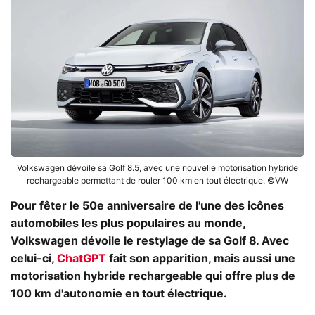
Volkswagen dévoile sa Golf 8.5, avec une nouvelle motorisation hybride
rechargeable permettant de rouler 100 km en tout électrique. ©VW
Pour fêter le 50e anniversaire de l'une des icônes
automobiles les plus populaires au monde,
Volkswagen dévoile le restylage de sa Golf 8. Avec
celui-ci,
ChatGPT
fait son apparition, mais aussi une
motorisation hybride rechargeable qui offre plus de
100 km d'autonomie en tout électrique.