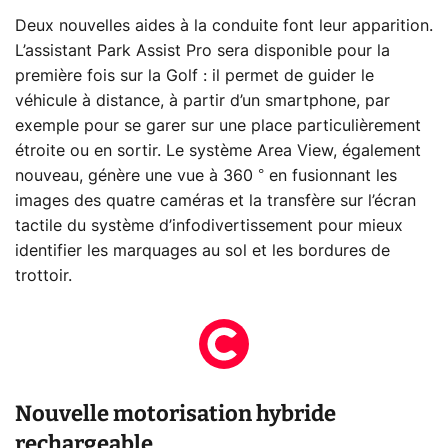
Deux nouvelles aides à la conduite font leur apparition.
L’assistant Park Assist Pro sera disponible pour la
première fois sur la Golf : il permet de guider le
véhicule à distance, à partir d’un smartphone, par
exemple pour se garer sur une place particulièrement
étroite ou en sortir. Le système Area View, également
nouveau, génère une vue à 360 ° en fusionnant les
images des quatre caméras et la transfère sur l’écran
tactile du système d’infodivertissement pour mieux
identifier les marquages au sol et les bordures de
trottoir.
Nouvelle motorisation hybride
rechargeable