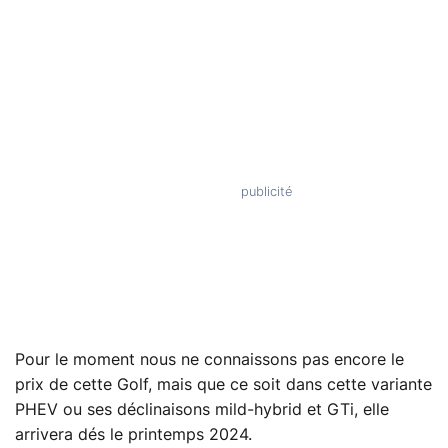
Pour le moment nous ne connaissons pas encore le
prix de cette Golf, mais que ce soit dans cette variante
PHEV ou ses déclinaisons mild-hybrid et GTi, elle
arrivera dés le printemps 2024.