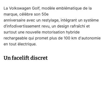
La Volkswagen Golf, modèle emblématique de la
marque, célèbre son 50e
anniversaire avec un restylage, intégrant un système
d’infodivertissement revu, un design rafraîchi et
surtout une nouvelle motorisation hybride
rechargeable qui promet plus de 100 km d'autonomie
en tout électrique.
Un facelift discret