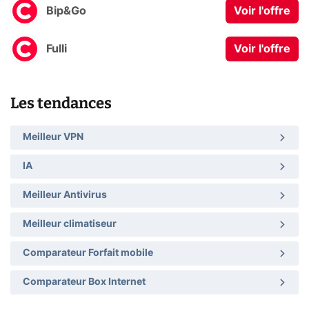
Bip&Go
Voir l'offre
Fulli
Voir l'offre
Les tendances
Meilleur VPN
IA
Meilleur Antivirus
Meilleur climatiseur
Comparateur Forfait mobile
Comparateur Box Internet