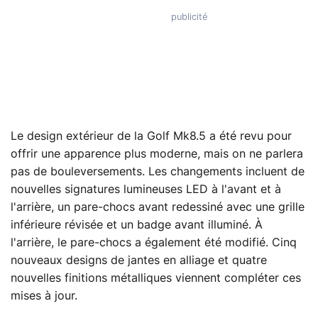
Le design extérieur de la Golf Mk8.5 a été revu pour
offrir une apparence plus moderne, mais on ne parlera
pas de bouleversements. Les changements incluent de
nouvelles signatures lumineuses LED à l'avant et à
l'arrière, un pare-chocs avant redessiné avec une grille
inférieure révisée et un badge avant illuminé. À
l'arrière, le pare-chocs a également été modifié. Cinq
nouveaux designs de jantes en alliage et quatre
nouvelles finitions métalliques viennent compléter ces
mises à jour.