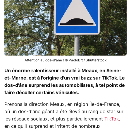
Attention au dos-d'âne ! © PaoloBrt / Shutterstock
Un énorme ralentisseur installé à Meaux, en Seine-
et-Marne, est à l'origine d'un vrai buzz sur TikTok. Le
dos-d'âne surprend les automobilistes, à tel point de
faire décoller certains véhicules.
Prenons la direction Meaux, en région Île-de-France,
où un dos-d'âne géant a été élevé au rang de star sur
les réseaux sociaux, et plus particulièrement
TikTok
,
en ce qu'il surprend et irritent de nombreux