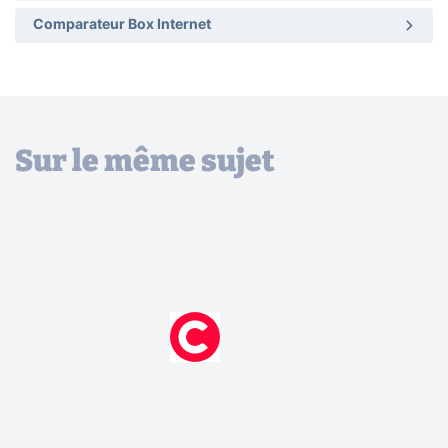
Comparateur Box Internet
Sur le même sujet