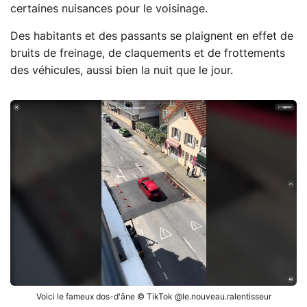
certaines nuisances pour le voisinage.
Des habitants et des passants se plaignent en effet de
bruits de freinage, de claquements et de frottements
des véhicules, aussi bien la nuit que le jour.
Voici le fameux dos-d'âne © TikTok @le.nouveau.ralentisseur