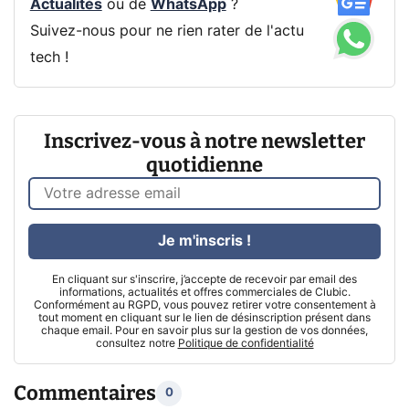
Actualités
ou de
WhatsApp
?
Suivez-nous pour ne rien rater de l'actu
tech !
Inscrivez-vous à notre newsletter
quotidienne
Je m'inscris !
En cliquant sur s'inscrire, j’accepte de recevoir par email des
informations, actualités et offres commerciales de Clubic.
Conformément au RGPD, vous pouvez retirer votre consentement à
tout moment en cliquant sur le lien de désinscription présent dans
chaque email. Pour en savoir plus sur la gestion de vos données,
consultez notre
Politique de confidentialité
Commentaires
0