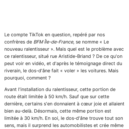
Le compte TikTok en question, repéré par nos
confrères de
BFM Île-de-France
, se nomme « Le
nouveau ralentisseur ». Mais quel est le problème avec
ce ralentisseur, situé rue Aristide-Briand ? De ce qu'on
peut voir en vidéo, et d'après le témoignage direct du
riverain, le dos-d'âne fait « voler » les voitures. Mais
pourquoi, comment ?
Avant l'installation du ralentisseur, cette portion de
route était limitée à 50 km/h. Sauf que sur cette
dernière, certains s'en donnaient à cœur joie et allaient
bien au-delà. Désormais, cette même portion est
limitée à 30 km/h. En soi, le dos-d'âne trouve tout son
sens, mais il surprend les automobilistes et crée même