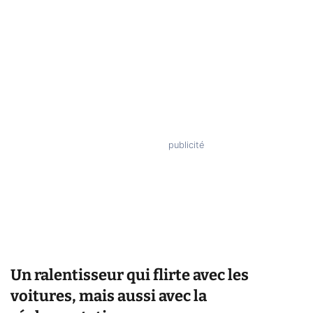
Un ralentisseur qui flirte avec les
voitures, mais aussi avec la