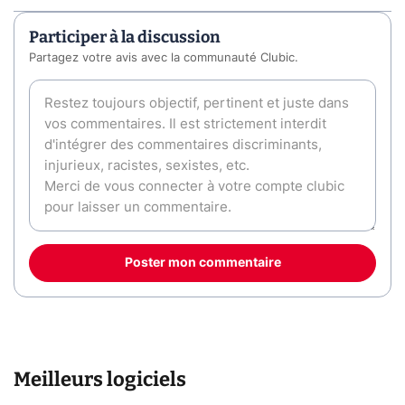
Participer à la discussion
Partagez votre avis avec la communauté Clubic.
Poster mon commentaire
Meilleurs logiciels