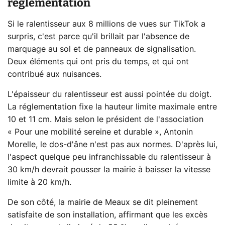
réglementation
Si le ralentisseur aux 8 millions de vues sur TikTok a
surpris, c'est parce qu'il brillait par l'absence de
marquage au sol et de panneaux de signalisation.
Deux éléments qui ont pris du temps, et qui ont
contribué aux nuisances.
L'épaisseur du ralentisseur est aussi pointée du doigt.
La réglementation fixe la hauteur limite maximale entre
10 et 11 cm. Mais selon le président de l'association
« Pour une mobilité sereine et durable », Antonin
Morelle, le dos-d'âne n'est pas aux normes. D'après lui,
l'aspect quelque peu infranchissable du ralentisseur à
30 km/h devrait pousser la mairie à baisser la vitesse
limite à 20 km/h.
De son côté, la mairie de Meaux se dit pleinement
satisfaite de son installation, affirmant que les excès