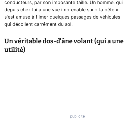
conducteurs, par son imposante taille. Un homme, qui
depuis chez lui a une vue imprenable sur « la bête »,
s'est amusé à filmer quelques passages de véhicules
qui décollent carrément du sol.
Un véritable dos-d'âne volant (qui a une
utilité)