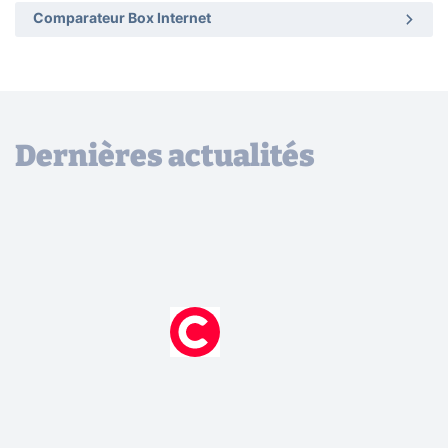
Comparateur Box Internet
Dernières actualités