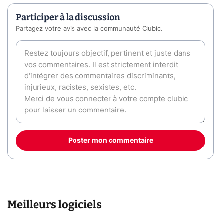
Participer à la discussion
Partagez votre avis avec la communauté Clubic.
Poster mon commentaire
Meilleurs logiciels