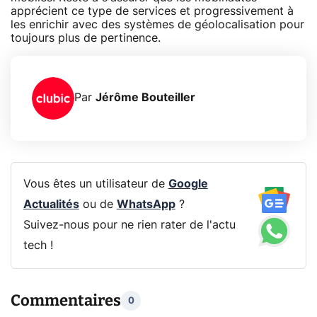
apprécient ce type de services et progressivement à
les enrichir avec des systèmes de géolocalisation pour
toujours plus de pertinence.
Par
Jérôme Bouteiller
Vous êtes un utilisateur de
Google
Actualités
ou de
WhatsApp
?
Suivez-nous pour ne rien rater de l'actu
tech !
Commentaires
0