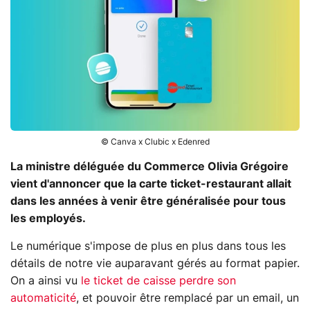
© Canva x Clubic x Edenred
La ministre déléguée du Commerce Olivia Grégoire
vient d'annoncer que la carte ticket-restaurant allait
dans les années à venir être généralisée pour tous
les employés.
Le numérique s'impose de plus en plus dans tous les
détails de notre vie auparavant gérés au format papier.
On a ainsi vu
le ticket de caisse perdre son
automaticité
, et pouvoir être remplacé par un email, un