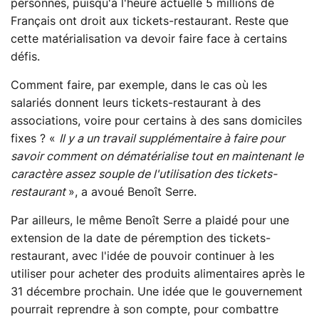
personnes, puisqu'à l'heure actuelle 5 millions de
Français ont droit aux tickets-restaurant. Reste que
cette matérialisation va devoir faire face à certains
défis.
Comment faire, par exemple, dans le cas où les
salariés donnent leurs tickets-restaurant à des
associations, voire pour certains à des sans domiciles
fixes ? «
Il y a un travail supplémentaire à faire pour
savoir comment on dématérialise tout en maintenant le
caractère assez souple de l'utilisation des tickets-
restaurant
», a avoué Benoît Serre.
Par ailleurs, le même Benoît Serre a plaidé pour une
extension de la date de péremption des tickets-
restaurant, avec l'idée de pouvoir continuer à les
utiliser pour acheter des produits alimentaires après le
31 décembre prochain. Une idée que le gouvernement
pourrait reprendre à son compte, pour combattre