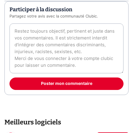
Participer à la discussion
Partagez votre avis avec la communauté Clubic.
Poster mon commentaire
Meilleurs logiciels