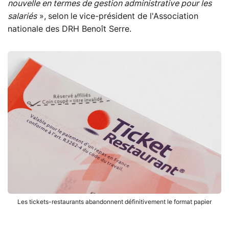
nouvelle en termes de gestion administrative pour les
salariés
»,
selon
le
vice-président de l'Association
nationale des DRH Benoît Serre.
Les tickets-restaurants abandonnent définitivement le format papier