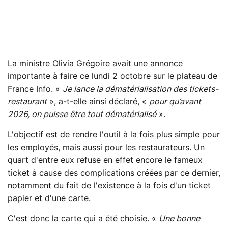
La ministre Olivia Grégoire avait une annonce
importante à faire ce lundi 2 octobre sur le plateau de
France Info. «
Je lance la dématérialisation des tickets-
restaurant
», a-t-elle ainsi déclaré, «
pour qu’avant
2026, on puisse être tout dématérialisé
».
L'objectif est de rendre l'outil à la fois plus simple pour
les employés, mais aussi pour les restaurateurs. Un
quart d'entre eux refuse en effet encore le fameux
ticket à cause des complications créées par ce dernier,
notamment du fait de l'existence à la fois d'un ticket
papier et d'une carte.
C'est donc la carte qui a été choisie. «
Une bonne