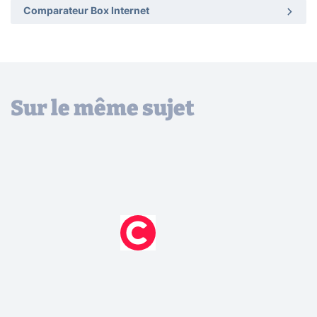
Comparateur Box Internet
Sur le même sujet