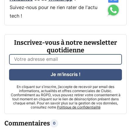
Suivez-nous pour ne rien rater de l'actu
tech !
Inscrivez-vous à notre newsletter
quotidienne
Je m'inscris !
En cliquant sur s'inscrire, j’accepte de recevoir par email des
informations, actualités et offres commerciales de Clubic.
Conformément au RGPD, vous pouvez retirer votre consentement à
tout moment en cliquant sur le lien de désinscription présent dans
chaque email. Pour en savoir plus sur la gestion de vos données,
consultez notre
Politique de confidentialité
Commentaires
0