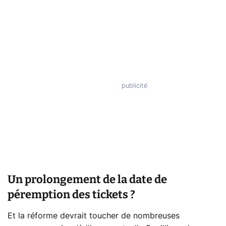
Un prolongement de la date de
péremption des tickets ?
Et la réforme devrait toucher de nombreuses