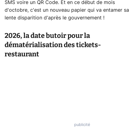
SMS voire un QR Code. Et en ce début de mois
d'octobre, c'est un nouveau papier qui va entamer sa
lente disparition d'après le gouvernement !
2026, la date butoir pour la
dématérialisation des tickets-
restaurant