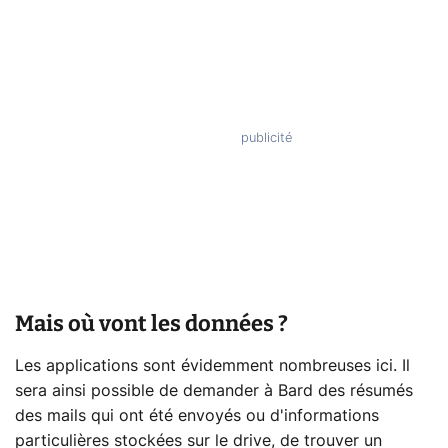
Mais où vont les données ?
Les applications sont évidemment nombreuses ici. Il
sera ainsi possible de demander à Bard des résumés
des mails qui ont été envoyés ou d'informations
particulières stockées sur le drive, de trouver un