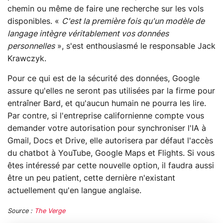
chemin ou même de faire une recherche sur les vols
disponibles. «
C'est la première fois qu'un modèle de
langage intègre véritablement vos données
personnelles
», s'est enthousiasmé le responsable Jack
Krawczyk.
Pour ce qui est de la sécurité des données, Google
assure qu'elles ne seront pas utilisées par la firme pour
entraîner Bard, et qu'aucun humain ne pourra les lire.
Par contre, si l'entreprise californienne compte vous
demander votre autorisation pour synchroniser l'IA à
Gmail, Docs et Drive, elle autorisera par défaut l'accès
du chatbot à YouTube, Google Maps et Flights. Si vous
êtes intéressé par cette nouvelle option, il faudra aussi
être un peu patient, cette dernière n'existant
actuellement qu'en langue anglaise.
Source :
The Verge