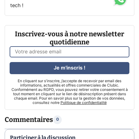
tech !
Inscrivez-vous à notre newsletter
quotidienne
Je m'inscris !
En cliquant sur s'inscrire, j’accepte de recevoir par email des
informations, actualités et offres commerciales de Clubic.
Conformément au RGPD, vous pouvez retirer votre consentement à
tout moment en cliquant sur le lien de désinscription présent dans
chaque email. Pour en savoir plus sur la gestion de vos données,
consultez notre
Politique de confidentialité
Commentaires
0
Participer à la discussion