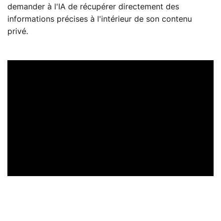
demander à l'IA de récupérer directement des
informations précises à l'intérieur de son contenu
privé.