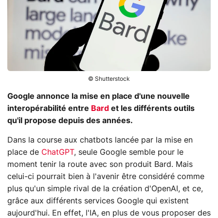
© Shutterstock
Google annonce la mise en place d'une nouvelle
interopérabilité entre
Bard
et les différents outils
qu'il propose depuis des années.
Dans la course aux chatbots lancée par la mise en
place de
ChatGPT
, seule Google semble pour le
moment tenir la route avec son produit Bard. Mais
celui-ci pourrait bien à l'avenir être considéré comme
plus qu'un simple rival de la création d'OpenAI, et ce,
grâce aux différents services Google qui existent
aujourd'hui. En effet, l'IA, en plus de vous proposer des