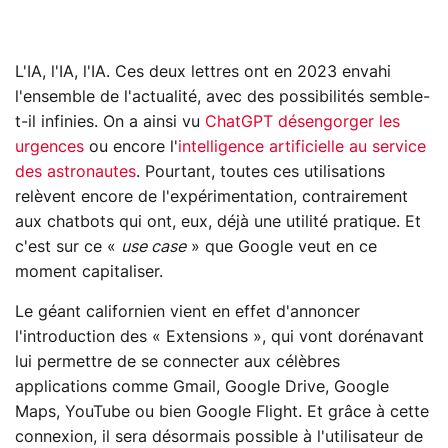
L'IA, l'IA, l'IA. Ces deux lettres ont en 2023 envahi
l'ensemble de l'actualité, avec des possibilités semble-
t-il infinies. On a ainsi vu
ChatGPT désengorger les
urgences
ou encore l'
intelligence artificielle au service
des astronautes
. Pourtant, toutes ces utilisations
relèvent encore de l'expérimentation, contrairement
aux chatbots qui ont, eux, déjà une utilité pratique. Et
c'est sur ce «
use case
» que Google veut en ce
moment capitaliser.
Le géant californien vient en effet d'annoncer
l'introduction des « Extensions », qui vont dorénavant
lui permettre de se connecter aux célèbres
applications comme Gmail, Google Drive, Google
Maps, YouTube ou bien Google Flight. Et grâce à cette
connexion, il sera désormais possible à l'utilisateur de