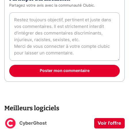
Partagez votre avis avec la communauté Clubic.
Poster mon commentaire
Meilleurs logiciels
CyberGhost
Voir l'offre