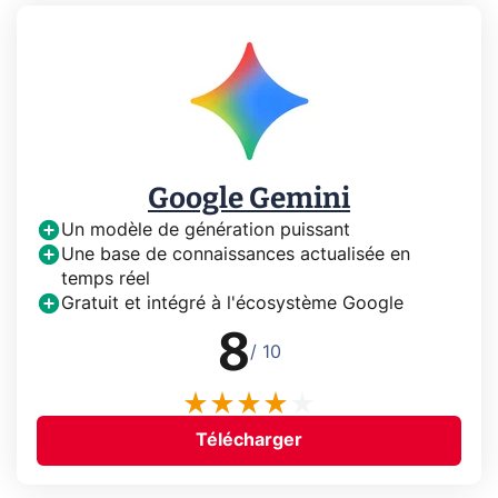
Google Gemini
Un modèle de génération puissant
Une base de connaissances actualisée en
temps réel
Gratuit et intégré à l'écosystème Google
8
/ 10
Télécharger