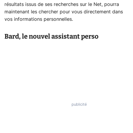
résultats issus de ses recherches sur le Net, pourra
maintenant les chercher pour vous directement dans
vos informations personnelles.
Bard, le nouvel assistant perso