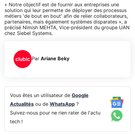
« Notre objectif est de fournir aux entreprises une
solution qui leur permette de déployer des processus
métiers 'de bout en bout' afin de relier collaborateurs,
partenaires, mais également systèmes disparates », a
précisé Nimish MEHTA, Vice-président du groupe UAN
chez Siebel Systems.
Par
Ariane Beky
Vous êtes un utilisateur de
Google
Actualités
ou de
WhatsApp
?
Suivez-nous pour ne rien rater de l'actu
tech !