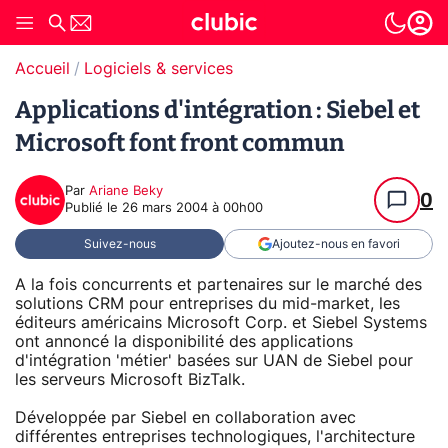
Accueil
Logiciels & services
Applications d'intégration : Siebel et
Microsoft font front commun
Par
Ariane Beky
0
Publié le
26 mars 2004 à 00h00
Suivez-nous
Ajoutez-nous en favori
A la fois concurrents et partenaires sur le marché des
solutions CRM pour entreprises du mid-market, les
éditeurs américains Microsoft Corp. et Siebel Systems
ont annoncé la disponibilité des applications
d'intégration 'métier' basées sur UAN de Siebel pour
les serveurs Microsoft BizTalk.
Développée par Siebel en collaboration avec
différentes entreprises technologiques, l'architecture