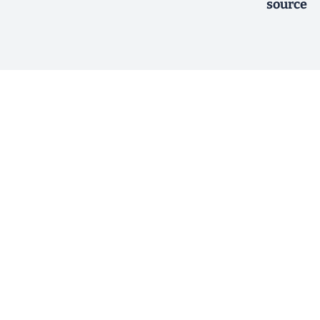
source