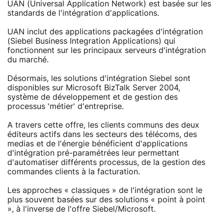
UAN (Universal Application Network) est basée sur les
standards de l'intégration d'applications.
UAN inclut des applications packagées d'intégration
(Siebel Business Integration Applications) qui
fonctionnent sur les principaux serveurs d'intégration
du marché.
Désormais, les solutions d'intégration Siebel sont
disponibles sur Microsoft BizTalk Server 2004,
système de développement et de gestion des
processus 'métier' d'entreprise.
A travers cette offre, les clients communs des deux
éditeurs actifs dans les secteurs des télécoms, des
medias et de l'énergie bénéficient d'applications
d'intégration pré-paramétrées leur permettant
d'automatiser différents processus, de la gestion des
commandes clients à la facturation.
Les approches « classiques » de l'intégration sont le
plus souvent basées sur des solutions « point à point
», à l'inverse de l'offre Siebel/Microsoft.