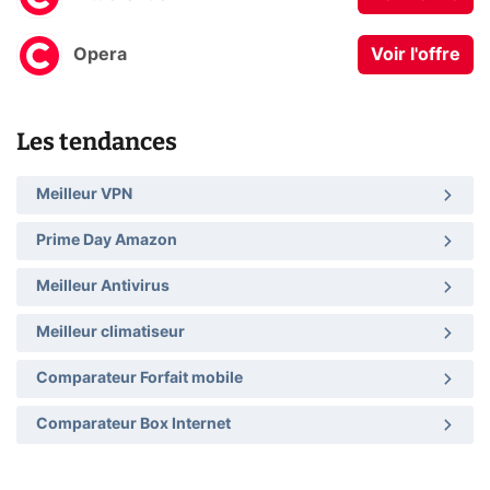
Opera
Voir l'offre
Les tendances
Meilleur VPN
Prime Day Amazon
Meilleur Antivirus
Meilleur climatiseur
Comparateur Forfait mobile
Comparateur Box Internet