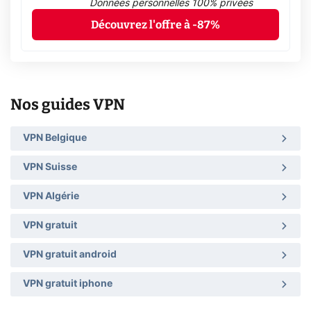
Données personnelles 100% privées
Découvrez l'offre à -87%
Nos guides VPN
VPN Belgique
VPN Suisse
VPN Algérie
VPN gratuit
VPN gratuit android
VPN gratuit iphone