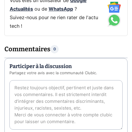
Vous êtes un utilisateur de
Google
Actualités
ou de
WhatsApp
?
Suivez-nous pour ne rien rater de l'actu
tech !
Commentaires
0
Participer à la discussion
Partagez votre avis avec la communauté Clubic.