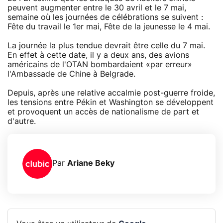
peuvent augmenter entre le 30 avril et le 7 mai,
semaine où les journées de célébrations se suivent :
Fête du travail le 1er mai, Fête de la jeunesse le 4 mai.
La journée la plus tendue devrait être celle du 7 mai.
En effet à cette date, il y a deux ans, des avions
américains de l'OTAN bombardaient «par erreur»
l'Ambassade de Chine à Belgrade.
Depuis, après une relative accalmie post-guerre froide,
les tensions entre Pékin et Washington se développent
et provoquent un accès de nationalisme de part et
d'autre.
Par
Ariane Beky