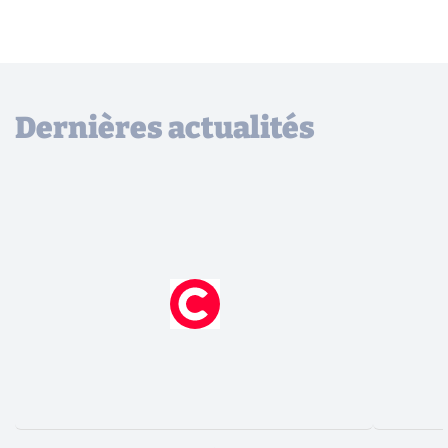
Dernières actualités