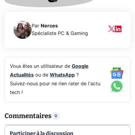
Par
Nerces
Spécialiste PC & Gaming
Vous êtes un utilisateur de
Google
Actualités
ou de
WhatsApp
?
Suivez-nous pour ne rien rater de l'actu
tech !
Commentaires
0
Participer à la discussion