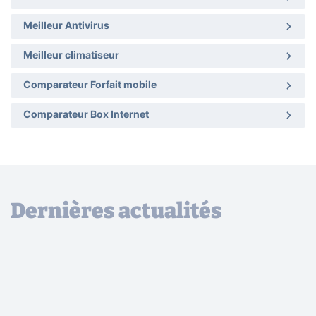
Meilleur Antivirus
Meilleur climatiseur
Comparateur Forfait mobile
Comparateur Box Internet
Dernières actualités