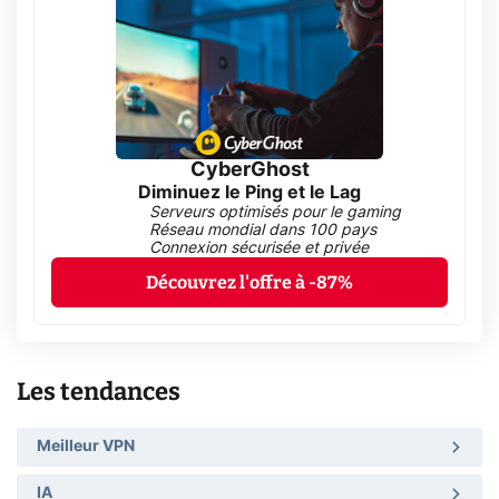
CyberGhost
Diminuez le Ping et le Lag
Serveurs optimisés pour le gaming
Réseau mondial dans 100 pays
Connexion sécurisée et privée
Découvrez l'offre à -87%
Les tendances
Meilleur VPN
IA