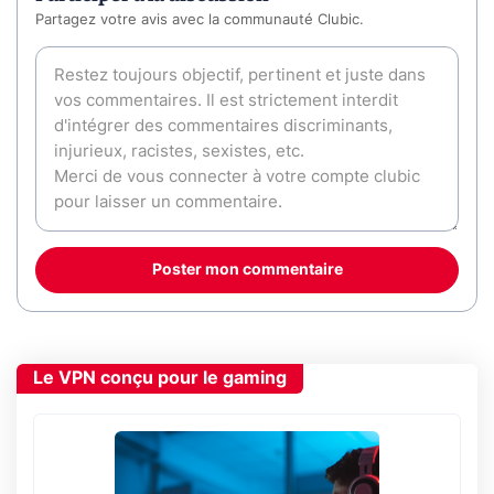
Partagez votre avis avec la communauté Clubic.
Poster mon commentaire
Le VPN conçu pour le gaming