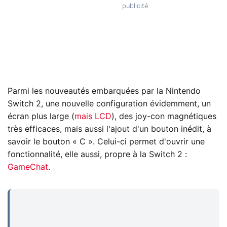
Parmi les nouveautés embarquées par la Nintendo
Switch 2, une nouvelle configuration évidemment, un
écran plus large (
mais LCD
), des joy-con magnétiques
très efficaces, mais aussi l'ajout d'un bouton inédit, à
savoir le bouton « C ». Celui-ci permet d'ouvrir une
fonctionnalité, elle aussi, propre à la Switch 2 :
GameChat
.
...