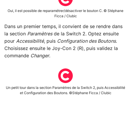
Oui, il est possible de reparamétrer/désactiver le bouton C. © Stéphane
Ficca / Clubic
Dans un premier temps, il convient de se rendre dans
la section
Paramètres
de la Switch 2. Optez ensuite
pour
Accessibilité
, puis
Configuration des Boutons
.
Choisissez ensuite le Joy-Con 2 (R), puis validez la
commande
Changer
.
Un petit tour dans la section Paramètres de la Switch 2, puis Accessibilité
et Configuration des Boutons. ©Stéphane Ficca / Clubic