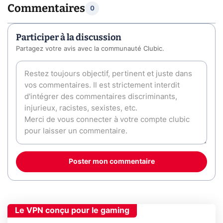
Commentaires
0
Participer à la discussion
Partagez votre avis avec la communauté Clubic.
Poster mon commentaire
Le VPN conçu pour le gaming