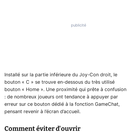
Installé sur la partie inférieure du Joy-Con droit, le
bouton « C » se trouve en-dessous du très utilisé
bouton « Home ». Une proximité qui prête à confusion
: de nombreux joueurs ont tendance à appuyer par
erreur sur ce bouton dédié à la fonction GameChat,
pensant revenir à l’écran d’accueil.
Comment éviter d'ouvrir