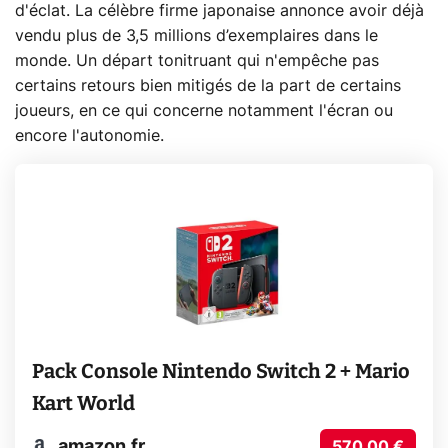
d'éclat. La célèbre firme japonaise annonce avoir déjà
vendu plus de 3,5 millions d’exemplaires dans le
monde. Un départ tonitruant qui n'empêche pas
certains retours bien mitigés de la part de certains
joueurs, en ce qui concerne notamment l'écran ou
encore l'autonomie.
Pack Console Nintendo Switch 2 + Mario
Kart World
amazon.fr
570,00 €