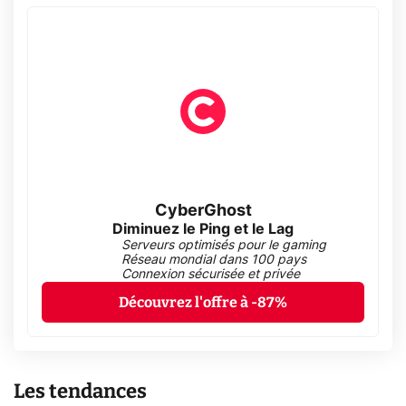
CyberGhost
Diminuez le Ping et le Lag
Serveurs optimisés pour le gaming
Réseau mondial dans 100 pays
Connexion sécurisée et privée
Découvrez l'offre à -87%
Les tendances