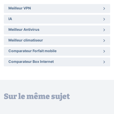
Meilleur VPN
IA
Meilleur Antivirus
Meilleur climatiseur
Comparateur Forfait mobile
Comparateur Box Internet
Sur le même sujet