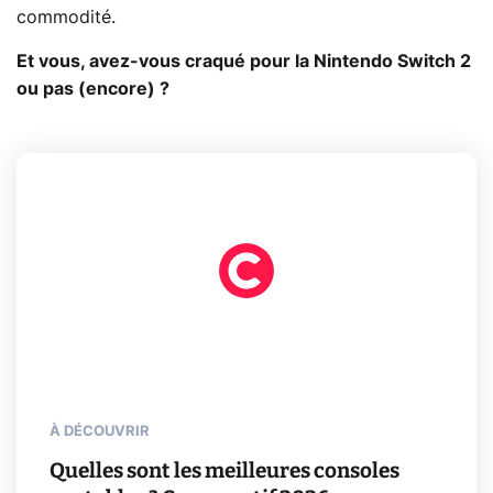
commodité.
Et vous, avez-vous craqué pour la Nintendo Switch 2
ou pas (encore) ?
À DÉCOUVRIR
Quelles sont les meilleures consoles