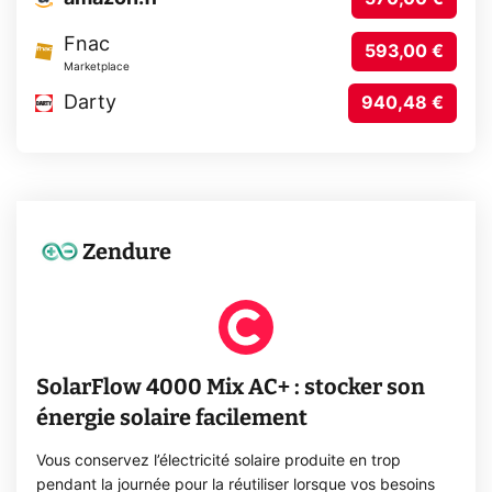
Fnac
593,00 €
Marketplace
Darty
940,48 €
Zendure
SolarFlow 4000 Mix AC+ : stocker son
énergie solaire facilement
Vous conservez l’électricité solaire produite en trop
pendant la journée pour la réutiliser lorsque vos besoins