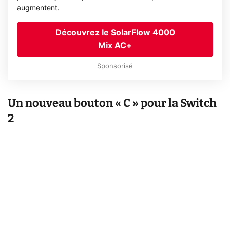
augmentent.
Découvrez le SolarFlow 4000
Mix AC+
Sponsorisé
Un nouveau bouton « C » pour la Switch
2