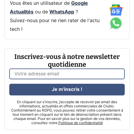
Vous êtes un utilisateur de
Google
Actualités
ou de
WhatsApp
?
Suivez-nous pour ne rien rater de l'actu
tech !
Inscrivez-vous à notre newsletter
quotidienne
Je m'inscris !
En cliquant sur s'inscrire, j’accepte de recevoir par email des
informations, actualités et offres commerciales de Clubic.
Conformément au RGPD, vous pouvez retirer votre consentement à
tout moment en cliquant sur le lien de désinscription présent dans
chaque email. Pour en savoir plus sur la gestion de vos données,
consultez notre
Politique de confidentialité