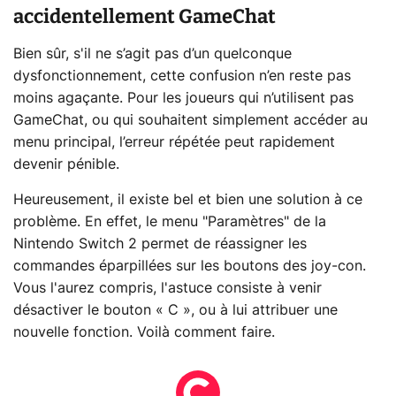
accidentellement GameChat
Bien sûr, s'il ne s’agit pas d’un quelconque
dysfonctionnement, cette confusion n’en reste pas
moins agaçante. Pour les joueurs qui n’utilisent pas
GameChat, ou qui souhaitent simplement accéder au
menu principal, l’erreur répétée peut rapidement
devenir pénible.
Heureusement, il existe bel et bien une solution à ce
problème. En effet, le menu "Paramètres" de la
Nintendo Switch 2 permet de réassigner les
commandes éparpillées sur les boutons des joy-con.
Vous l'aurez compris, l'astuce consiste à venir
désactiver le bouton « C », ou à lui attribuer une
nouvelle fonction. Voilà comment faire.