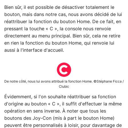
Bien sûr, il est possible de désactiver totalement le
bouton, mais dans notre cas, nous avons décidé de lui
réattribuer la fonction du bouton Home. De ce fait, en
pressant la touche « C », la console nous renvoie
directement au menu principal. Bien sûr, cela ne retire
en rien la fonction du bouton Home, qui renvoie lui
aussi à l'interface d'accueil.
De notre côté, nous lui avons attribué la fonction Home. ©Stéphane Ficca /
Clubic
Évidemment, si l'on souhaite réattribuer sa fonction
d'origine au bouton « C », il suffit d'effectuer la même
opération en sens inverse. À noter que tous les
boutons des Joy-Con (mis à part le bouton Home)
peuvent être personnalisés à loisir, pour davantage de