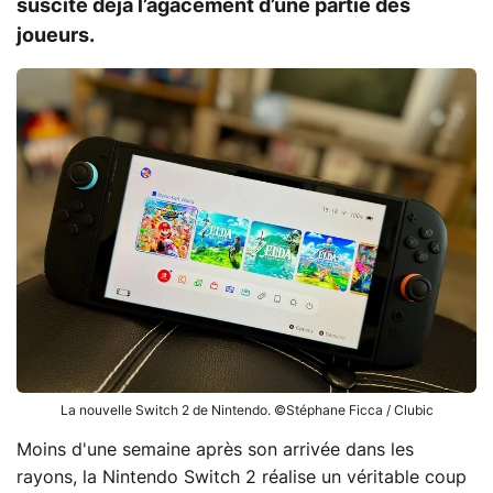
suscite déjà l’agacement d’une partie des
joueurs.
La nouvelle Switch 2 de Nintendo. ©Stéphane Ficca / Clubic
Moins d'une semaine après son arrivée dans les
rayons, la Nintendo Switch 2 réalise un véritable coup