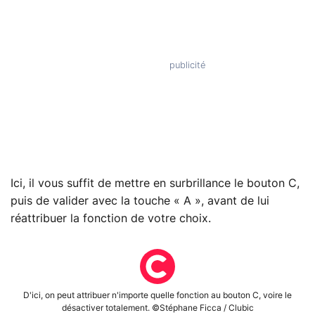
Ici, il vous suffit de mettre en surbrillance le bouton C,
puis de valider avec la touche « A », avant de lui
réattribuer la fonction de votre choix.
D'ici, on peut attribuer n'importe quelle fonction au bouton C, voire le
désactiver totalement. ©Stéphane Ficca / Clubic