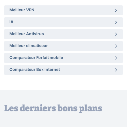
Meilleur VPN
IA
Meilleur Antivirus
Meilleur climatiseur
Comparateur Forfait mobile
Comparateur Box Internet
Les derniers bons plans