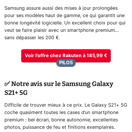
Samsung assure aussi des mises à jour prolongées
pour ses modèles haut de gamme, ce qui garantit une
bonne longévité logicielle. Un excellent choix pour qui
veut se faire plaisir avec un smartphone premium…
sans dépasser les 200 €.
Voir l'offre chez Rakuten à 185,99 €
PILO5
✅ Notre avis sur le Samsung Galaxy
S21+ 5G
Difficile de trouver mieux à ce prix. Le Galaxy S21+ 5G
coche quasiment toutes les cases d’un smartphone
premium : bel écran, bonne autonomie, excellentes
photos, puissance de feu et finitions exemplaires.