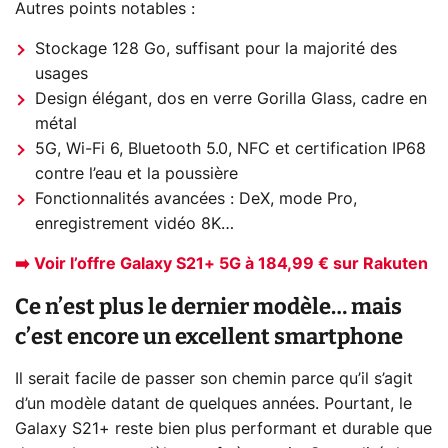
Autres points notables :
Stockage 128 Go, suffisant pour la majorité des
usages
Design élégant, dos en verre Gorilla Glass, cadre en
métal
5G, Wi-Fi 6, Bluetooth 5.0, NFC et certification IP68
contre l’eau et la poussière
Fonctionnalités avancées : DeX, mode Pro,
enregistrement vidéo 8K…
➡️ Voir l’offre Galaxy S21+ 5G à 184,99 € sur Rakuten
Ce n’est plus le dernier modèle… mais
c’est encore un excellent smartphone
Il serait facile de passer son chemin parce qu’il s’agit
d’un modèle datant de quelques années. Pourtant, le
Galaxy S21+ reste bien plus performant et durable que