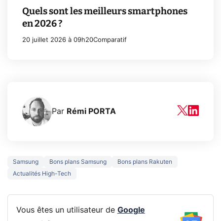
Quels sont les meilleurs smartphones
en 2026 ?
20 juillet 2026 à 09h20
Comparatif
Par
Rémi PORTA
Samsung
Bons plans Samsung
Bons plans Rakuten
Actualités High-Tech
Vous êtes un utilisateur de
Google