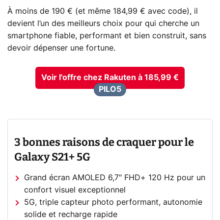
À moins de 190 € (et même 184,99 € avec code), il
devient l’un des meilleurs choix pour qui cherche un
smartphone fiable, performant et bien construit, sans
devoir dépenser une fortune.
Voir l'offre chez Rakuten à 185,99 €
PILO5
3 bonnes raisons de craquer pour le
Galaxy S21+ 5G
Grand écran AMOLED 6,7" FHD+ 120 Hz pour un
confort visuel exceptionnel
5G, triple capteur photo performant, autonomie
solide et recharge rapide