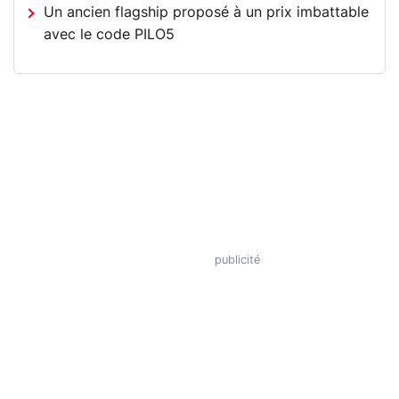
Un ancien flagship proposé à un prix imbattable
avec le code PILO5