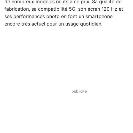
de nombreux modèles neufs à ce prix. Sa qualité de
fabrication, sa compatibilité 5G, son écran 120 Hz et
ses performances photo en font un smartphone
encore très actuel pour un usage quotidien.