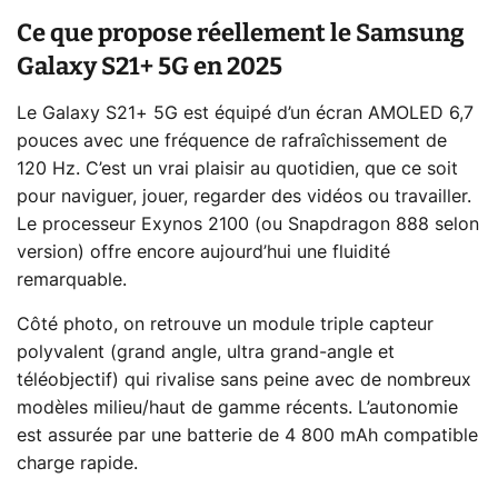
Ce que propose réellement le Samsung
Galaxy S21+ 5G en 2025
Le Galaxy S21+ 5G est équipé d’un écran AMOLED 6,7
pouces avec une fréquence de rafraîchissement de
120 Hz. C’est un vrai plaisir au quotidien, que ce soit
pour naviguer, jouer, regarder des vidéos ou travailler.
Le processeur Exynos 2100 (ou Snapdragon 888 selon
version) offre encore aujourd’hui une fluidité
remarquable.
Côté photo, on retrouve un module triple capteur
polyvalent (grand angle, ultra grand-angle et
téléobjectif) qui rivalise sans peine avec de nombreux
modèles milieu/haut de gamme récents. L’autonomie
est assurée par une batterie de 4 800 mAh compatible
charge rapide.