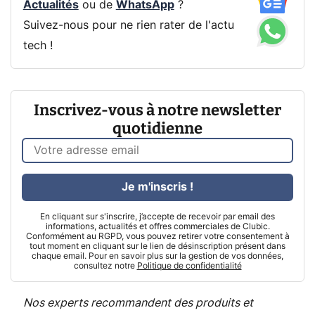
Actualités
ou de
WhatsApp
?
Suivez-nous pour ne rien rater de l'actu
tech !
Inscrivez-vous à notre newsletter
quotidienne
Je m'inscris !
En cliquant sur s'inscrire, j’accepte de recevoir par email des
informations, actualités et offres commerciales de Clubic.
Conformément au RGPD, vous pouvez retirer votre consentement à
tout moment en cliquant sur le lien de désinscription présent dans
chaque email. Pour en savoir plus sur la gestion de vos données,
consultez notre
Politique de confidentialité
Nos experts recommandent des produits et