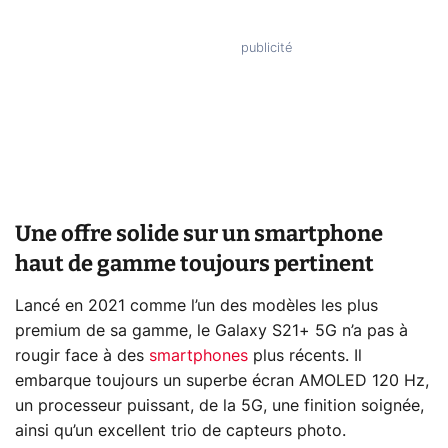
Une offre solide sur un smartphone
haut de gamme toujours pertinent
Lancé en 2021 comme l’un des modèles les plus
premium de sa gamme, le Galaxy S21+ 5G n’a pas à
rougir face à des
smartphones
plus récents. Il
embarque toujours un superbe écran AMOLED 120 Hz,
un processeur puissant, de la 5G, une finition soignée,
ainsi qu’un excellent trio de capteurs photo.