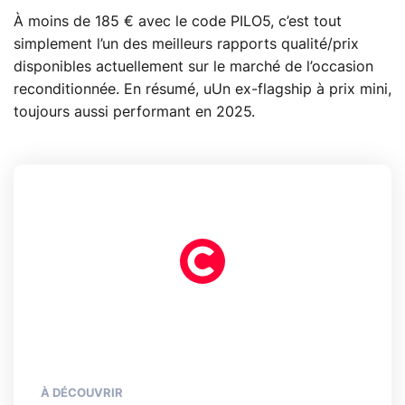
À moins de 185 € avec le code PILO5, c’est tout
simplement l’un des meilleurs rapports qualité/prix
disponibles actuellement sur le marché de l’occasion
reconditionnée. En résumé, uUn ex-flagship à prix mini,
toujours aussi performant en 2025.
À DÉCOUVRIR