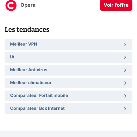
Opera
Voir l'offre
Les tendances
Meilleur VPN
IA
Meilleur Antivirus
Meilleur climatiseur
Comparateur Forfait mobile
Comparateur Box Internet