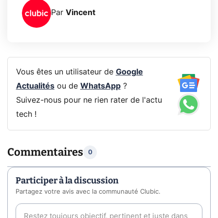
Par
Vincent
Vous êtes un utilisateur de
Google
Actualités
ou de
WhatsApp
?
Suivez-nous pour ne rien rater de l'actu
tech !
Commentaires
0
Participer à la discussion
Partagez votre avis avec la communauté Clubic.