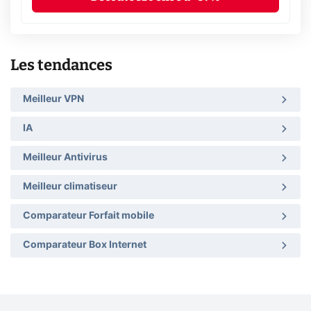
Les tendances
Meilleur VPN
IA
Meilleur Antivirus
Meilleur climatiseur
Comparateur Forfait mobile
Comparateur Box Internet