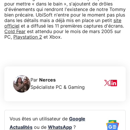
pour mettre « dans le bain », s'ajoutent de drôles
d'événements qui rendront l'existence de notre Tommy
bien précaire. UbiSoft n'entre pour le moment pas plus
dans les détails mais a déjà mis en place un petit
site
officiel
et a diffusé les 11 premières captures d'écrans.
Cold Fear
est attendu pour le mois de mars 2005 sur
PC,
Playstation 2
et Xbox.
Par
Nerces
Spécialiste PC & Gaming
Vous êtes un utilisateur de
Google
Actualités
ou de
WhatsApp
?