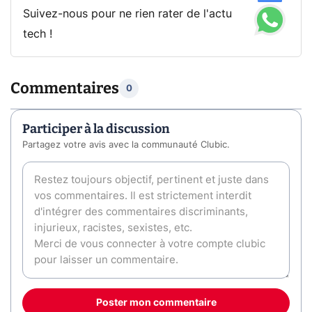
Suivez-nous pour ne rien rater de l'actu
tech !
Commentaires
0
Participer à la discussion
Partagez votre avis avec la communauté Clubic.
Poster mon commentaire