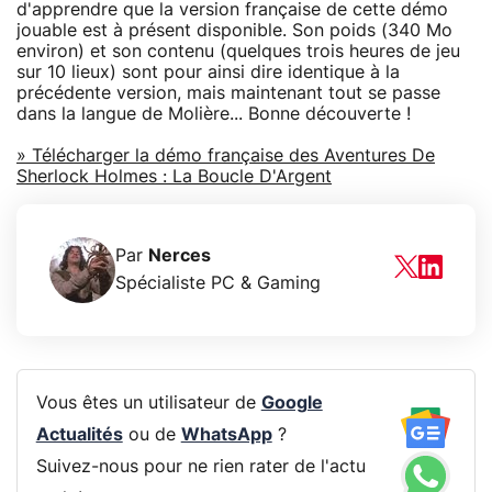
d'apprendre que la version française de cette démo
jouable est à présent disponible. Son poids (340 Mo
environ) et son contenu (quelques trois heures de jeu
sur 10 lieux) sont pour ainsi dire identique à la
précédente version, mais maintenant tout se passe
dans la langue de Molière... Bonne découverte !
» Télécharger la démo française des Aventures De
Sherlock Holmes : La Boucle D'Argent
Par
Nerces
Spécialiste PC & Gaming
Vous êtes un utilisateur de
Google
Actualités
ou de
WhatsApp
?
Suivez-nous pour ne rien rater de l'actu