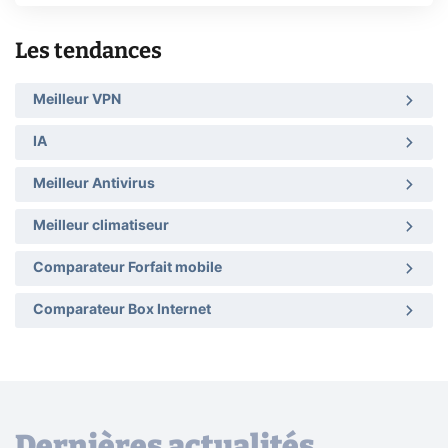
Les tendances
Meilleur VPN
IA
Meilleur Antivirus
Meilleur climatiseur
Comparateur Forfait mobile
Comparateur Box Internet
Dernières actualités