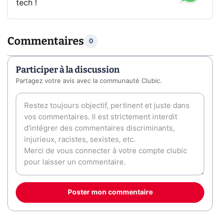
tech !
Commentaires
0
Participer à la discussion
Partagez votre avis avec la communauté Clubic.
Poster mon commentaire