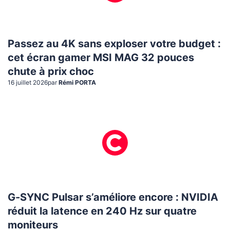
Passez au 4K sans exploser votre budget :
cet écran gamer MSI MAG 32 pouces
chute à prix choc
16 juillet 2026
par
Rémi PORTA
G-SYNC Pulsar s’améliore encore : NVIDIA
réduit la latence en 240 Hz sur quatre
moniteurs