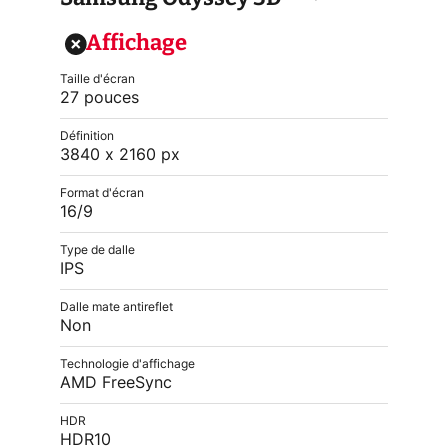
Affichage
Taille d'écran
27 pouces
Définition
3840 x 2160 px
Format d'écran
16/9
Type de dalle
IPS
Dalle mate antireflet
Non
Technologie d'affichage
AMD FreeSync
HDR
HDR10