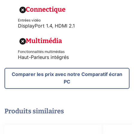
Connectique
Entrées vidéo
DisplayPort 1.4, HDMI 2.1
Multimédia
Fonctionnalités multimédias
Haut-Parleurs intégrés
Comparer les prix avec notre Comparatif écran
PC
Produits similaires