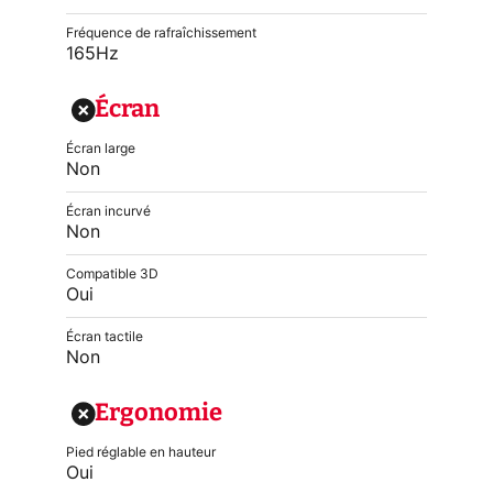
Fréquence de rafraîchissement
165Hz
Écran
Écran large
Non
Écran incurvé
Non
Compatible 3D
Oui
Écran tactile
Non
Ergonomie
Pied réglable en hauteur
Oui