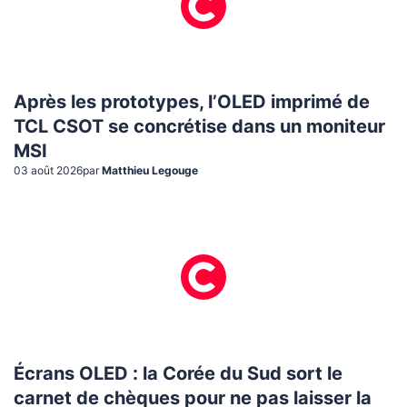
Après les prototypes, l’OLED imprimé de
TCL CSOT se concrétise dans un moniteur
MSI
03 août 2026
par
Matthieu Legouge
Écrans OLED : la Corée du Sud sort le
carnet de chèques pour ne pas laisser la