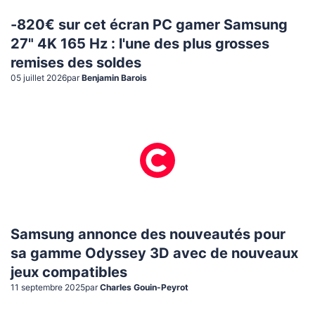
-820€ sur cet écran PC gamer Samsung
27" 4K 165 Hz : l'une des plus grosses
remises des soldes
05 juillet 2026
par
Benjamin Barois
Samsung annonce des nouveautés pour
sa gamme Odyssey 3D avec de nouveaux
jeux compatibles
11 septembre 2025
par
Charles Gouin-Peyrot