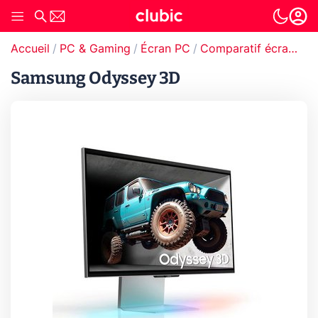
Accueil
PC & Gaming
Écran PC
Comparatif écran PC
Samsung Odyssey 3D