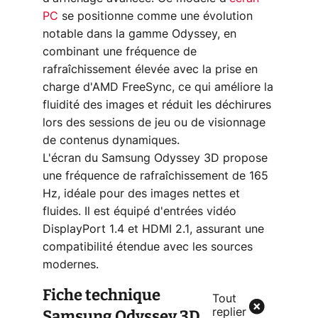
PC
se positionne comme une évolution
notable dans la gamme Odyssey, en
combinant une fréquence de
rafraîchissement élevée avec la prise en
charge d'AMD FreeSync, ce qui améliore la
fluidité des images et réduit les déchirures
lors des sessions de jeu ou de visionnage
de contenus dynamiques.
L'écran du Samsung Odyssey 3D propose
une fréquence de rafraîchissement de 165
Hz, idéale pour des images nettes et
fluides. Il est équipé d'entrées vidéo
DisplayPort 1.4 et HDMI 2.1, assurant une
compatibilité étendue avec les sources
modernes.
Fiche technique
Tout
Samsung Odyssey 3D
replier