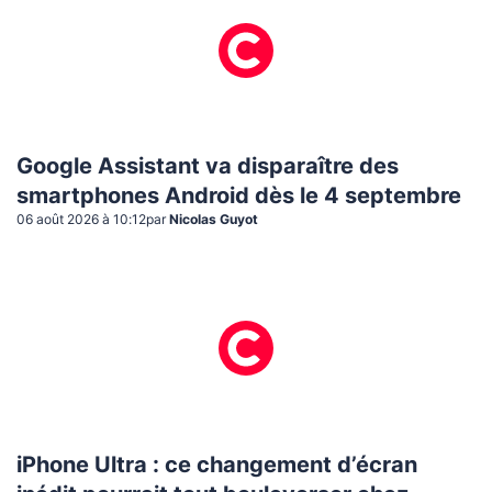
Google Assistant va disparaître des
smartphones Android dès le 4 septembre
06 août 2026 à 10:12
par
Nicolas Guyot
iPhone Ultra : ce changement d’écran