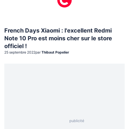
French Days Xiaomi : l'excellent Redmi
Note 10 Pro est moins cher sur le store
officiel !
25 septembre 2022
par
Thibaut Popelier