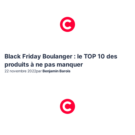
Black Friday Boulanger : le TOP 10 des
produits à ne pas manquer
22 novembre 2022
par
Benjamin Barois