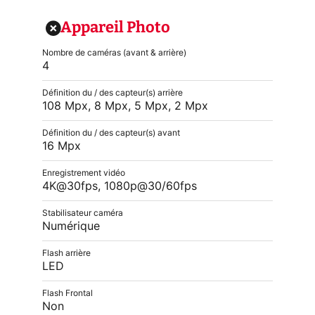
Appareil Photo
Nombre de caméras (avant & arrière)
4
Définition du / des capteur(s) arrière
108 Mpx, 8 Mpx, 5 Mpx, 2 Mpx
Définition du / des capteur(s) avant
16 Mpx
Enregistrement vidéo
4K@30fps, 1080p@30/60fps
Stabilisateur caméra
Numérique
Flash arrière
LED
Flash Frontal
Non