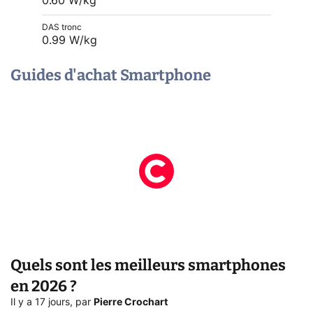
0.60 W/kg
DAS tronc
0.99 W/kg
Guides d'achat Smartphone
Quels sont les meilleurs smartphones
en 2026 ?
Il y a 17 jours
,
par
Pierre Crochart