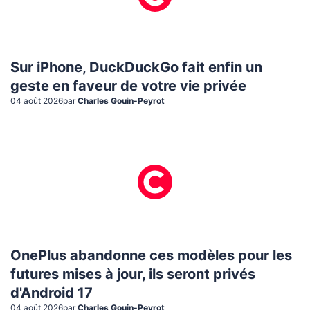
Sur iPhone, DuckDuckGo fait enfin un
geste en faveur de votre vie privée
04 août 2026
par
Charles Gouin-Peyrot
OnePlus abandonne ces modèles pour les
futures mises à jour, ils seront privés
d'Android 17
04 août 2026
par
Charles Gouin-Peyrot