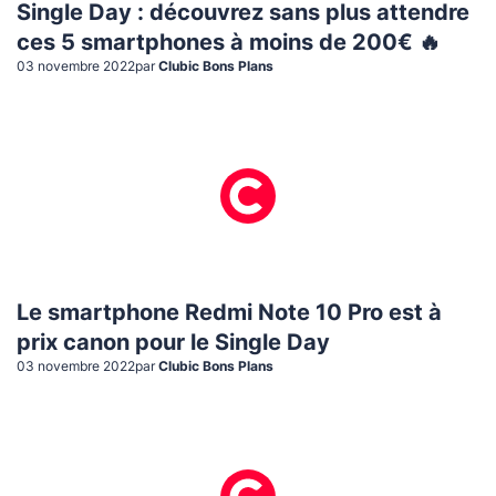
Single Day : découvrez sans plus attendre
ces 5 smartphones à moins de 200€ 🔥
03 novembre 2022
par
Clubic Bons Plans
Le smartphone Redmi Note 10 Pro est à
prix canon pour le Single Day
03 novembre 2022
par
Clubic Bons Plans