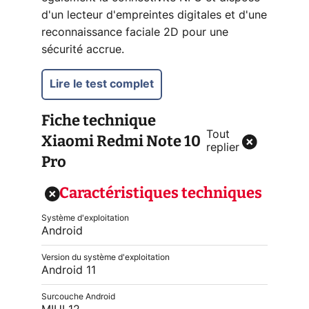
d'un lecteur d'empreintes digitales et d'une
reconnaissance faciale 2D pour une
sécurité accrue.
Lire le test complet
Fiche technique
Tout
Xiaomi Redmi Note 10
replier
Pro
Caractéristiques techniques
Système d'exploitation
Android
Version du système d'exploitation
Android 11
Surcouche Android