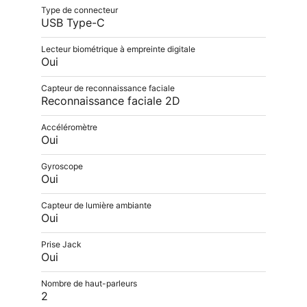
Type de connecteur
USB Type-C
Lecteur biométrique à empreinte digitale
Oui
Capteur de reconnaissance faciale
Reconnaissance faciale 2D
Accéléromètre
Oui
Gyroscope
Oui
Capteur de lumière ambiante
Oui
Prise Jack
Oui
Nombre de haut-parleurs
2