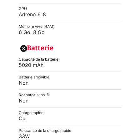
GPU
Adreno 618
Mémoire vive (RAM)
6 Go, 8 Go
Batterie
Capacité de la batterie
5020 mAh
Batterie amovible
Non
Recharge sans-fil
Non
Charge rapide
Oui
Puissance de la charge rapide
33W