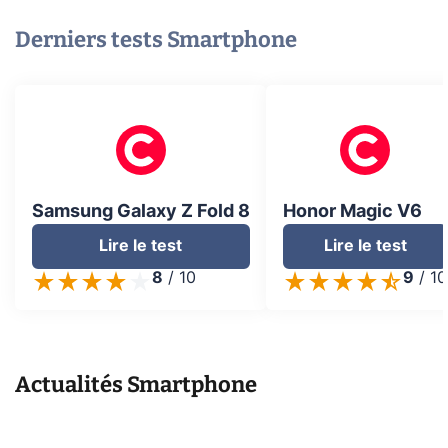
Derniers tests
Smartphone
Samsung Galaxy Z Fold 8
Honor Magic V6
Lire le test
Lire le test
8
/
10
9
/
10
Actualités
Smartphone