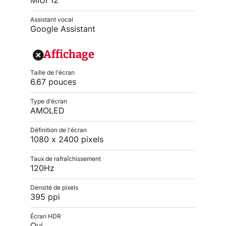
MIUI 12
Assistant vocal
Google Assistant
Affichage
Taille de l'écran
6.67 pouces
Type d'écran
AMOLED
Définition de l'écran
1080 x 2400 pixels
Taux de rafraîchissement
120Hz
Densité de pixels
395 ppi
Écran HDR