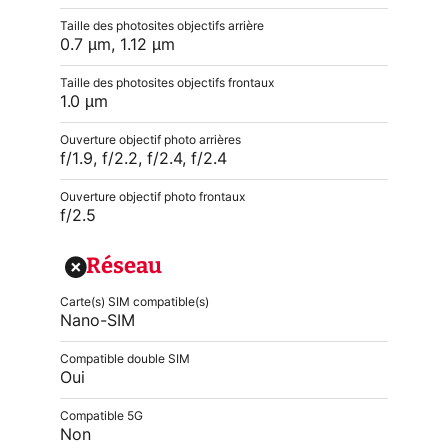
Taille des photosites objectifs arrière
0.7 µm, 1.12 µm
Taille des photosites objectifs frontaux
1.0 µm
Ouverture objectif photo arrières
f/1.9, f/2.2, f/2.4, f/2.4
Ouverture objectif photo frontaux
f/2.5
Réseau
Carte(s) SIM compatible(s)
Nano-SIM
Compatible double SIM
Oui
Compatible 5G
Non