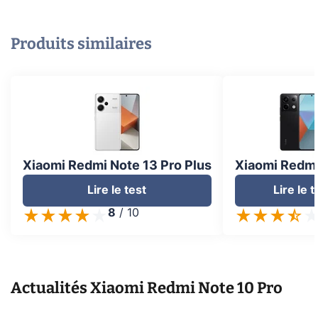
Produits similaires
Xiaomi Redmi Note 13 Pro Plus
Xiaomi Redmi
Lire le test
Lire le t
8
/
10
Actualités
Xiaomi Redmi Note 10 Pro