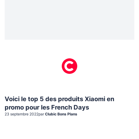
Voici le top 5 des produits Xiaomi en
promo pour les French Days
23 septembre 2022
par
Clubic Bons Plans