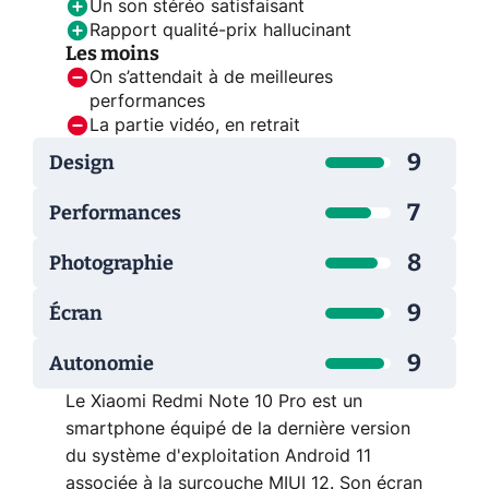
Un son stéréo satisfaisant
Rapport qualité-prix hallucinant
Les moins
On s’attendait à de meilleures
performances
La partie vidéo, en retrait
9
Design
7
Performances
8
Photographie
9
Écran
9
Autonomie
Le Xiaomi Redmi Note 10 Pro est un
smartphone équipé de la dernière version
du système d'exploitation Android 11
associée à la surcouche MIUI 12. Son écran