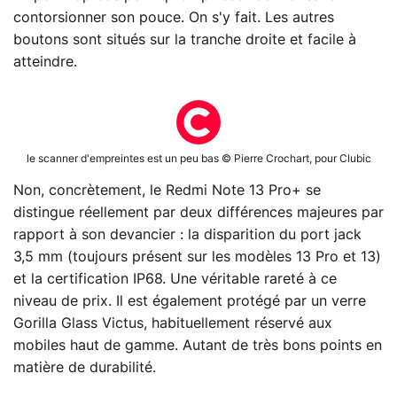
contorsionner son pouce. On s'y fait. Les autres
boutons sont situés sur la tranche droite et facile à
atteindre.
le scanner d'empreintes est un peu bas © Pierre Crochart, pour Clubic
Non, concrètement, le Redmi Note 13 Pro+ se
distingue réellement par deux différences majeures par
rapport à son devancier : la disparition du port jack
3,5 mm (toujours présent sur les modèles 13 Pro et 13)
et la certification IP68. Une véritable rareté à ce
niveau de prix. Il est également protégé par un verre
Gorilla Glass Victus, habituellement réservé aux
mobiles haut de gamme. Autant de très bons points en
matière de durabilité.