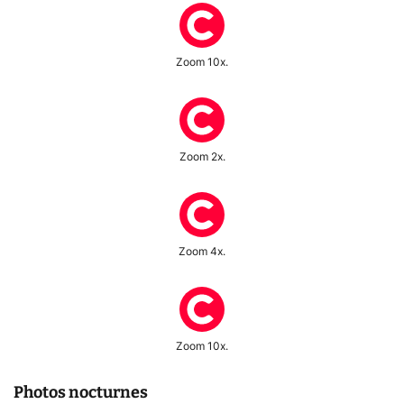
Zoom 10x.
Zoom 2x.
Zoom 4x.
Zoom 10x.
Photos nocturnes