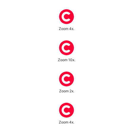
Zoom 4x.
Zoom 10x.
Zoom 2x.
Zoom 4x.