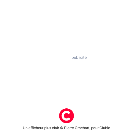
Un afficheur plus clair © Pierre Crochart, pour Clubic