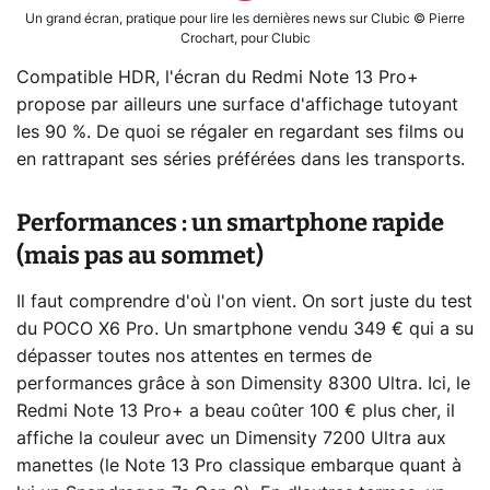
Un grand écran, pratique pour lire les dernières news sur Clubic © Pierre
Crochart, pour Clubic
Compatible HDR, l'écran du Redmi Note 13 Pro+
propose par ailleurs une surface d'affichage tutoyant
les 90 %. De quoi se régaler en regardant ses films ou
en rattrapant ses séries préférées dans les transports.
Performances : un smartphone rapide
(mais pas au sommet)
Il faut comprendre d'où l'on vient. On sort juste du test
du POCO X6 Pro. Un smartphone vendu 349 € qui a su
dépasser toutes nos attentes en termes de
performances grâce à son Dimensity 8300 Ultra. Ici, le
Redmi Note 13 Pro+ a beau coûter 100 € plus cher, il
affiche la couleur avec un Dimensity 7200 Ultra aux
manettes (le Note 13 Pro classique embarque quant à