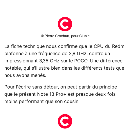
© Pierre Crochart, pour Clubic
La fiche technique nous confirme que le CPU du Redmi
plafonne à une fréquence de 2,8 GHz, contre un
impressionnant 3,35 GHz sur le POCO. Une différence
notable, qui s'illustre bien dans les différents tests que
nous avons menés.
Pour l'écrire sans détour, on peut partir du principe
que le présent Note 13 Pro+ est presque deux fois
moins performant que son cousin.