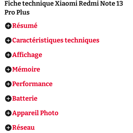
Fiche technique
Xiaomi Redmi Note 13
Pro Plus
Résumé
Caractéristiques techniques
Affichage
Mémoire
Performance
Batterie
Appareil Photo
Réseau