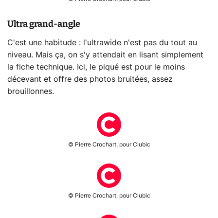
Ultra grand-angle
C'est une habitude : l'ultrawide n'est pas du tout au
niveau. Mais ça, on s'y attendait en lisant simplement
la fiche technique. Ici, le piqué est pour le moins
décevant et offre des photos bruitées, assez
brouillonnes.
© Pierre Crochart, pour Clubic
© Pierre Crochart, pour Clubic