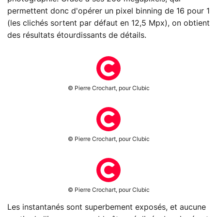
permettent donc d'opérer un pixel binning de 16 pour 1
(les clichés sortent par défaut en 12,5 Mpx), on obtient
des résultats étourdissants de détails.
© Pierre Crochart, pour Clubic
© Pierre Crochart, pour Clubic
© Pierre Crochart, pour Clubic
Les instantanés sont superbement exposés, et aucune