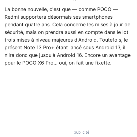
La bonne nouvelle, c'est que — comme POCO —
Redmi supportera désormais ses smartphones
pendant quatre ans. Cela concerne les mises à jour de
sécurité, mais on prendra aussi en compte dans le lot
trois mises à niveau majeures d'Android. Toutefois, le
présent Note 13 Pro+ étant lancé sous Android 13, il
n'ira donc que jusqu'à Android 16. Encore un avantage
pour le POCO X6 Pro… oui, on fait une fixette.