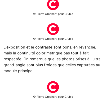
© Pierre Crochart, pour Clubic
© Pierre Crochart, pour Clubic
L'exposition et le contraste sont bons, en revanche,
mais la continuité colorimétrique pas tout à fait
respectée. On remarque que les photos prises à l'ultra
grand-angle sont plus froides que celles capturées au
module principal.
© Pierre Crochart, pour Clubic