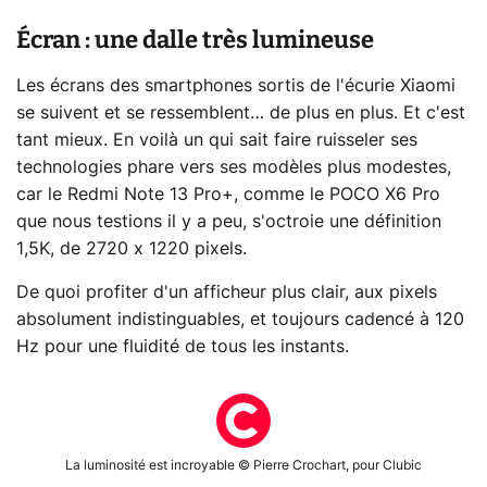
Écran : une dalle très lumineuse
Les écrans des smartphones sortis de l'écurie Xiaomi
se suivent et se ressemblent… de plus en plus. Et c'est
tant mieux. En voilà un qui sait faire ruisseler ses
technologies phare vers ses modèles plus modestes,
car le Redmi Note 13 Pro+, comme le POCO X6 Pro
que nous testions il y a peu, s'octroie une définition
1,5K, de 2720 x 1220 pixels.
De quoi profiter d'un afficheur plus clair, aux pixels
absolument indistinguables, et toujours cadencé à 120
Hz pour une fluidité de tous les instants.
La luminosité est incroyable © Pierre Crochart, pour Clubic