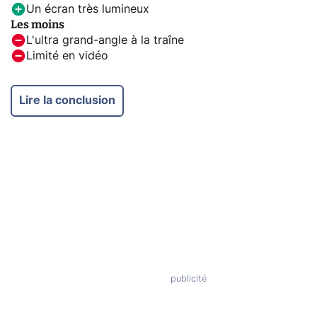
Un écran très lumineux
Les moins
L'ultra grand-angle à la traîne
Limité en vidéo
Lire la conclusion