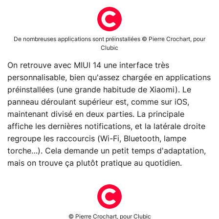
De nombreuses applications sont préinstallées © Pierre Crochart, pour
Clubic
On retrouve avec MIUI 14 une interface très
personnalisable, bien qu'assez chargée en applications
préinstallées (une grande habitude de Xiaomi). Le
panneau déroulant supérieur est, comme sur iOS,
maintenant divisé en deux parties. La principale
affiche les dernières notifications, et la latérale droite
regroupe les raccourcis (Wi-Fi, Bluetooth, lampe
torche…). Cela demande un petit temps d'adaptation,
mais on trouve ça plutôt pratique au quotidien.
© Pierre Crochart, pour Clubic