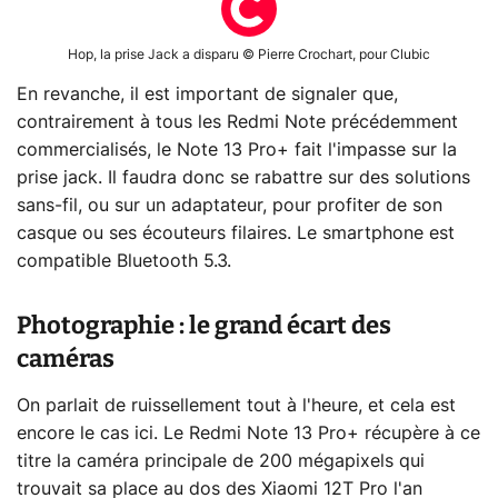
Hop, la prise Jack a disparu © Pierre Crochart, pour Clubic
En revanche, il est important de signaler que,
contrairement à tous les Redmi Note précédemment
commercialisés, le Note 13 Pro+ fait l'impasse sur la
prise jack. Il faudra donc se rabattre sur des solutions
sans-fil, ou sur un adaptateur, pour profiter de son
casque ou ses écouteurs filaires. Le smartphone est
compatible Bluetooth 5.3.
Photographie : le grand écart des
caméras
On parlait de ruissellement tout à l'heure, et cela est
encore le cas ici. Le Redmi Note 13 Pro+ récupère à ce
titre la caméra principale de 200 mégapixels qui
trouvait sa place au dos des
Xiaomi 12T Pro
l'an