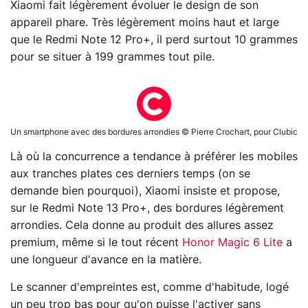
Xiaomi fait légèrement évoluer le design de son
appareil phare. Très légèrement moins haut et large
que le Redmi Note 12 Pro+, il perd surtout 10 grammes
pour se situer à 199 grammes tout pile.
Un smartphone avec des bordures arrondies © Pierre Crochart, pour Clubic
Là où la concurrence a tendance à préférer les mobiles
aux tranches plates ces derniers temps (on se
demande bien pourquoi), Xiaomi insiste et propose,
sur le Redmi Note 13 Pro+, des bordures légèrement
arrondies. Cela donne au produit des allures assez
premium, même si le tout récent
Honor Magic 6 Lite
a
une longueur d'avance en la matière.
Le scanner d'empreintes est, comme d'habitude, logé
un peu trop bas pour qu'on puisse l'activer sans