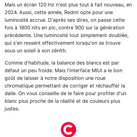
Mais un écran 120 Hz n'est plus tout à fait nouveau, en
2024. Aussi, cette année, Redmi opte pour une
luminosité accrue. D'après ses dires, on passe cette
fois à 1800 nits en pic, contre 900 sur la génération
précédente. Une luminosité tout simplement doublée,
qui s'en ressent effectivement lorsqu'on se trouve
sous un soleil à son zénith.
Comme d'habitude, la balance des blancs est par
défaut un peu froide. Mais l'interface MIUI a le bon
goût de laisser à notre disposition une roue
chromatique permettant de corriger et réchauffer la
dalle. On vous conseille de le faire pour profiter d'un
blanc plus proche de la réalité et de couleurs plus
justes.