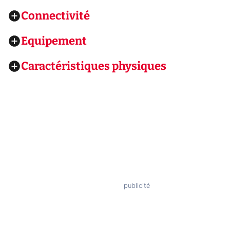
Connectivité
Equipement
Caractéristiques physiques