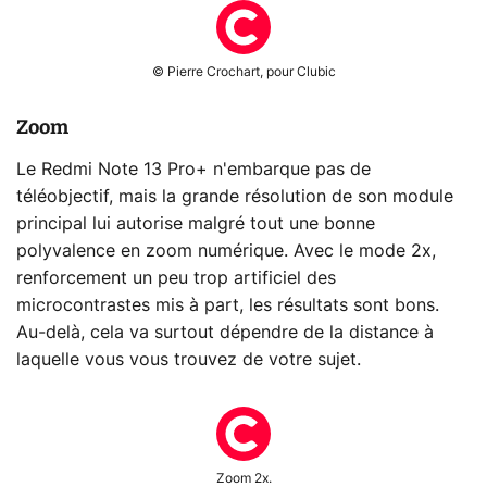
© Pierre Crochart, pour Clubic
Zoom
Le Redmi Note 13 Pro+ n'embarque pas de
téléobjectif, mais la grande résolution de son module
principal lui autorise malgré tout une bonne
polyvalence en zoom numérique. Avec le mode 2x,
renforcement un peu trop artificiel des
microcontrastes mis à part, les résultats sont bons.
Au-delà, cela va surtout dépendre de la distance à
laquelle vous vous trouvez de votre sujet.
Zoom 2x.