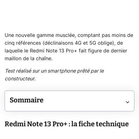
Une nouvelle gamme musclée, comptant pas moins de
cinq références (déclinaisons 4G et 5G oblige), de
laquelle le Redmi Note 13 Pro+ fait figure de dernier
maillon de la chaîne.
Test réalisé sur un smartphone prêté par le
constructeur.
Sommaire
Redmi Note 13 Pro+ : la fiche technique