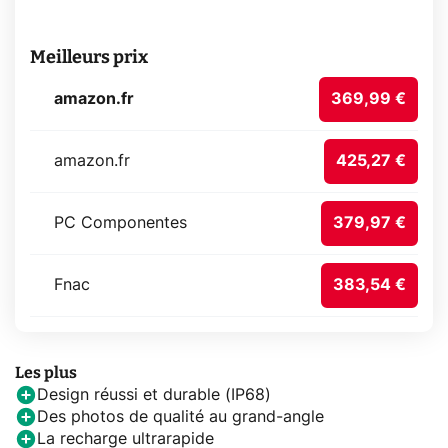
Meilleurs prix
amazon.fr
369,99 €
amazon.fr
425,27 €
PC Componentes
379,97 €
Fnac
383,54 €
Les plus
Design réussi et durable (IP68)
Des photos de qualité au grand-angle
La recharge ultrarapide