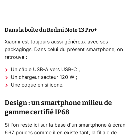
Dans la boîte du Redmi Note 13 Pro+
Xiaomi est toujours aussi généreux avec ses
packagings. Dans celui du présent smartphone, on
retrouve :
Un câble USB-A vers USB-C ;
Un chargeur secteur 120 W ;
Une coque en silicone.
Design : un smartphone milieu de
gamme certifié IP68
Si l'on reste ici sur la base d'un smartphone à écran
6,67 pouces comme il en existe tant, la filiale de