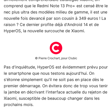
comprend que le Redmi Note 13 Pro+ est censé être le
nec plus ultra des modèles milieu de gamme, il est une
nouvelle fois devancé par son cousin à 349 euros ! La
raison ? Ce dernier profite déjà d'Android 14 et de
HyperOS, la nouvelle surcouche de Xiaomi
.
© Pierre Crochart, pour Clubic
Pas d'inquiétude, HyperOS est évidemment prévu pour
le smartphone que nous testons aujourd'hui. On
s'étonne simplement qu'il ne soit pas en place dès le
premier démarrage. On évitera donc de trop vous tenir
la jambe en décrivant l'interface actuelle du rejeton de
Xiaomi, susceptible de beaucoup changer dans les
prochains mois.