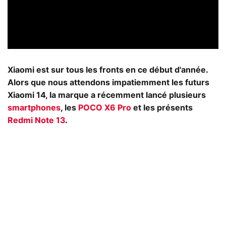
Xiaomi est sur tous les fronts en ce début d'année.
Alors que nous attendons impatiemment les futurs
Xiaomi 14, la marque a récemment lancé plusieurs
smartphones
, les
POCO X6 Pro
et les présents
Redmi Note 13
.