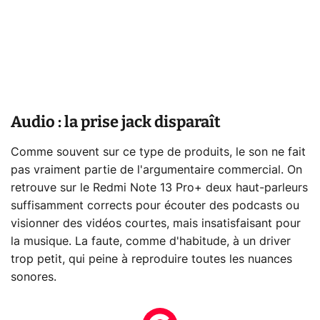
Audio : la prise jack disparaît
Comme souvent sur ce type de produits, le son ne fait
pas vraiment partie de l'argumentaire commercial. On
retrouve sur le Redmi Note 13 Pro+ deux haut-parleurs
suffisamment corrects pour écouter des podcasts ou
visionner des vidéos courtes, mais insatisfaisant pour
la musique. La faute, comme d'habitude, à un driver
trop petit, qui peine à reproduire toutes les nuances
sonores.