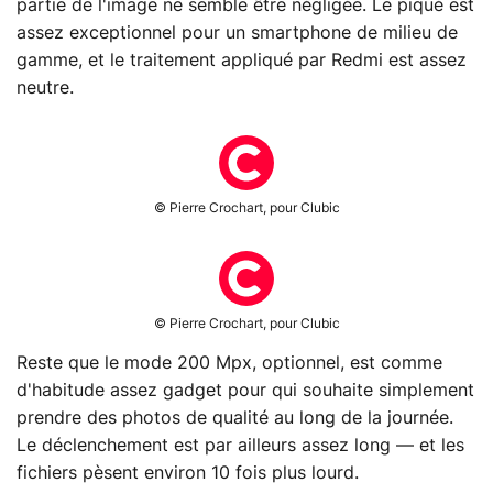
partie de l'image ne semble être négligée. Le piqué est
assez exceptionnel pour un smartphone de milieu de
gamme, et le traitement appliqué par Redmi est assez
neutre.
© Pierre Crochart, pour Clubic
© Pierre Crochart, pour Clubic
Reste que le mode 200 Mpx, optionnel, est comme
d'habitude assez gadget pour qui souhaite simplement
prendre des photos de qualité au long de la journée.
Le déclenchement est par ailleurs assez long — et les
fichiers pèsent environ 10 fois plus lourd.