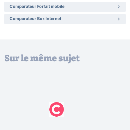
Comparateur Forfait mobile
Comparateur Box Internet
Sur le même sujet