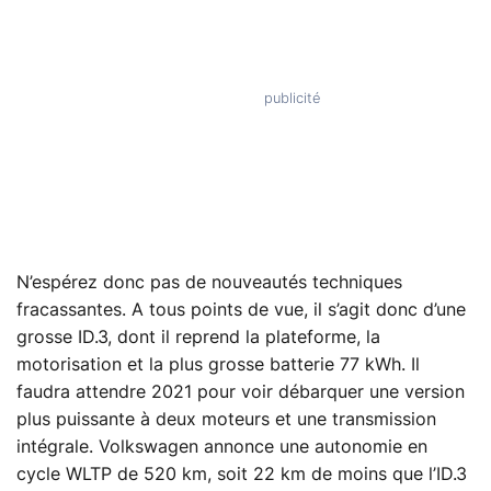
N’espérez donc pas de nouveautés techniques
fracassantes. A tous points de vue, il s’agit donc d’une
grosse ID.3, dont il reprend la plateforme, la
motorisation et la plus grosse batterie 77 kWh. Il
faudra attendre 2021 pour voir débarquer une version
plus puissante à deux moteurs et une transmission
intégrale. Volkswagen annonce une autonomie en
cycle WLTP de 520 km, soit 22 km de moins que l’ID.3