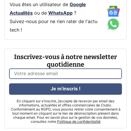
Vous êtes un utilisateur de
Google
Actualités
ou de
WhatsApp
?
Suivez-nous pour ne rien rater de l'actu
tech !
Inscrivez-vous à notre newsletter
quotidienne
Je m'inscris !
En cliquant sur s'inscrire, j’accepte de recevoir par email des
informations, actualités et offres commerciales de Clubic.
Conformément au RGPD, vous pouvez retirer votre consentement à
tout moment en cliquant sur le lien de désinscription présent dans
chaque email. Pour en savoir plus sur la gestion de vos données,
consultez notre
Politique de confidentialité