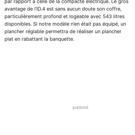
par rapport à celle de la compacte électrique. Le gros
avantage de l’ID.4 est sans aucun doute son coffre,
particulièrement profond et logeable avec 543 litres
disponibles. Si notre modèle n’en était pas équipé, un
plancher réglable permettra de réaliser un plancher
plat en rabattant la banquette.