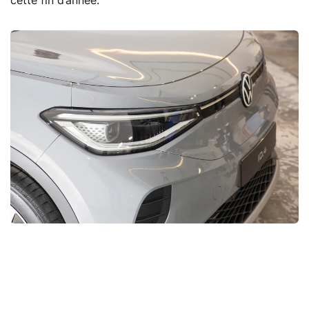
cette fin d’année.