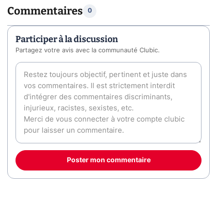
Commentaires
0
Participer à la discussion
Partagez votre avis avec la communauté Clubic.
Poster mon commentaire