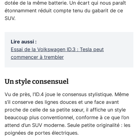
dotée de la même batterie. Un écart qui nous paraît
étonnamment réduit compte tenu du gabarit de ce
SUV.
Lire aussi
:
Essai de la Volkswagen ID.3 : Tesla peut
commencer à trembler
Un style consensuel
Vu de près, l’ID.4 joue le consensus stylistique. Même
s’il conserve des lignes douces et une face avant
proche de celle de sa petite sœur, il affiche un style
beaucoup plus conventionnel, conforme à ce que l’on
attend d’un SUV moderne. Seule petite originalité : les
poignées de portes électriques.