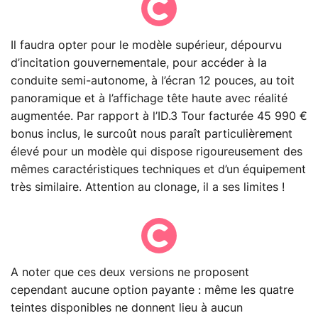
Il faudra opter pour le modèle supérieur, dépourvu
d’incitation gouvernementale, pour accéder à la
conduite semi-autonome, à l’écran 12 pouces, au toit
panoramique et à l’affichage tête haute avec réalité
augmentée. Par rapport à l’ID.3 Tour facturée 45 990 €
bonus inclus, le surcoût nous paraît particulièrement
élevé pour un modèle qui dispose rigoureusement des
mêmes caractéristiques techniques et d’un équipement
très similaire. Attention au clonage, il a ses limites !
A noter que ces deux versions ne proposent
cependant aucune option payante : même les quatre
teintes disponibles ne donnent lieu à aucun