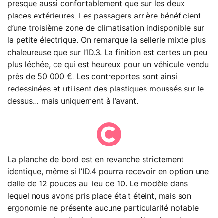
presque aussi confortablement que sur les deux
places extérieures. Les passagers arrière bénéficient
d’une troisième zone de climatisation indisponible sur
la petite électrique. On remarque la sellerie mixte plus
chaleureuse que sur l’ID.3. La finition est certes un peu
plus léchée, ce qui est heureux pour un véhicule vendu
près de 50 000 €. Les contreportes sont ainsi
redessinées et utilisent des plastiques moussés sur le
dessus… mais uniquement à l’avant.
La planche de bord est en revanche strictement
identique, même si l’ID.4 pourra recevoir en option une
dalle de 12 pouces au lieu de 10. Le modèle dans
lequel nous avons pris place était éteint, mais son
ergonomie ne présente aucune particularité notable