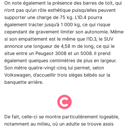
On note également la présence des barres de toit, qui
n’ont pas qu’un rôle esthétique puisqu’elles peuvent
supporter une charge de 75 kg. L’ID.4 pourra
également tracter jusqu’à 1 000 kg, ce qui risque
cependant de gravement limiter son autonomie. Même
si son empattement est le même que l’ID.3, le SUV
annonce une longueur de 4,58 m de long, ce qui le
situe entre un Peugeot 3008 et un 5008. Il prend
également quelques centimètres de plus en largeur.
Son mètre quatre-vingt-cinq lui permet, selon
Volkswagen, d’accueillir trois sièges bébés sur la
banquette arrière.
De fait, celle-ci se montre particulièrement logeable,
notamment au milieu, où un adulte se trouve assis