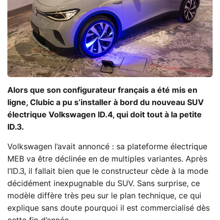
Alors que son configurateur français a été mis en
ligne, Clubic a pu s’installer à bord du nouveau SUV
électrique Volkswagen ID.4, qui doit tout à la petite
ID.3.
Volkswagen l’avait annoncé : sa plateforme électrique
MEB va être déclinée en de multiples variantes. Après
l’ID.3, il fallait bien que le constructeur cède à la mode
décidément inexpugnable du SUV. Sans surprise, ce
modèle diffère très peu sur le plan technique, ce qui
explique sans doute pourquoi il est commercialisé dès