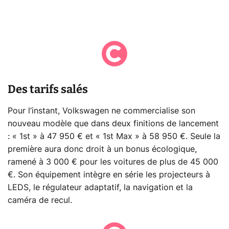
Des tarifs salés
Pour l’instant, Volkswagen ne commercialise son
nouveau modèle que dans deux finitions de lancement
: « 1st » à 47 950 € et « 1st Max » à 58 950 €. Seule la
première aura donc droit à un bonus écologique,
ramené à 3 000 € pour les voitures de plus de 45 000
€. Son équipement intègre en série les projecteurs à
LEDS, le régulateur adaptatif, la navigation et la
caméra de recul.