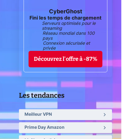
CyberGhost
Fini les temps de chargement
Serveurs optimisés pour le
streaming
Réseau mondial dans 100
pays
Connexion sécurisée et
privée
Découvrez l'offre à -87%
Les tendances
Meilleur VPN
Prime Day Amazon