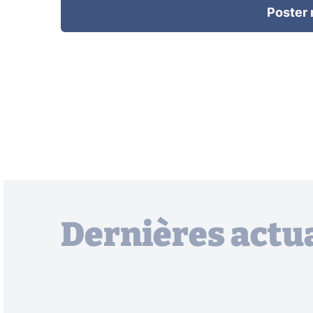
Poster
Dernières actua