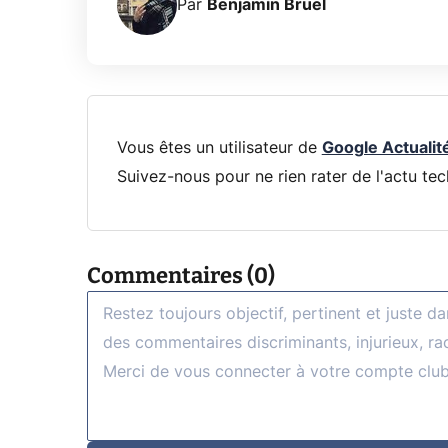
Par
Benjamin Bruel
Vous êtes un utilisateur de
Google Actualit
Suivez-nous pour ne rien rater de l'actu tec
Commentaires (0)