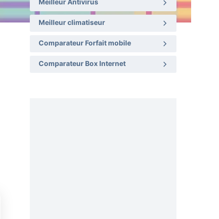
Meilleur Antivirus
Meilleur climatiseur
Comparateur Forfait mobile
Comparateur Box Internet