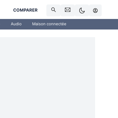
R
COMPARER
o
Audio
Maison connectée