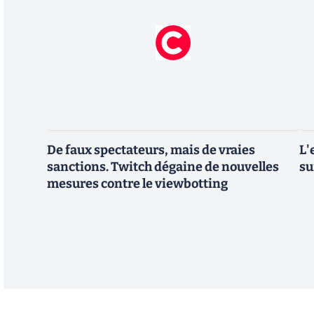
De faux spectateurs, mais de vraies
L'
sanctions. Twitch dégaine de nouvelles
su
mesures contre le viewbotting