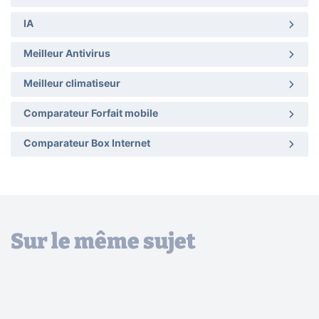
IA
Meilleur Antivirus
Meilleur climatiseur
Comparateur Forfait mobile
Comparateur Box Internet
Sur le même sujet