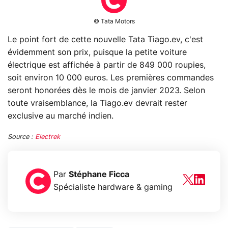
© Tata Motors
Le point fort de cette nouvelle Tata Tiago.ev, c'est
évidemment son prix, puisque la petite voiture
électrique est affichée à partir de 849 000 roupies,
soit environ 10 000 euros. Les premières commandes
seront honorées dès le mois de janvier 2023. Selon
toute vraisemblance, la Tiago.ev devrait rester
exclusive au marché indien.
Source :
Electrek
Par
Stéphane Ficca
Spécialiste hardware & gaming