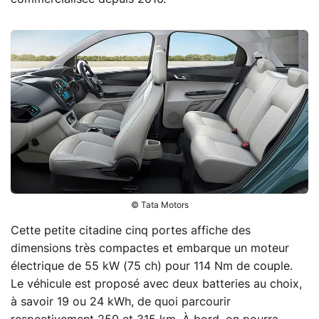
© Tata Motors
Cette petite citadine cinq portes affiche des
dimensions très compactes et embarque un moteur
électrique de 55 kW (75 ch) pour 114 Nm de couple.
Le véhicule est proposé avec deux batteries au choix,
à savoir 19 ou 24 kWh, de quoi parcourir