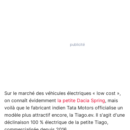
Sur le marché des véhicules électriques « low cost »,
on connaît évidemment
la petite Dacia Spring
, mais
voilà que le fabricant indien Tata Motors officialise un
modèle plus attractif encore, la Tiago.ev. Il s'agit d'une
déclinaison 100 % électrique de la petite Tiago,
commercialisée depuis 2016.