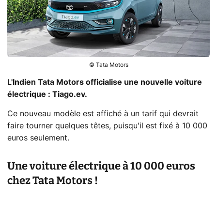
© Tata Motors
L'Indien Tata Motors officialise une nouvelle voiture
électrique : Tiago.ev.
Ce nouveau modèle est affiché à un tarif qui devrait
faire tourner quelques têtes, puisqu'il est fixé à 10 000
euros seulement.
Une voiture électrique à 10 000 euros
chez Tata Motors !