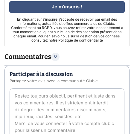
Je m'inscris !
En cliquant sur s'inscrire, j’accepte de recevoir par email des
informations, actualités et offres commerciales de Clubic.
Conformément au RGPD, vous pouvez retirer votre consentement à
tout moment en cliquant sur le lien de désinscription présent dans
chaque email. Pour en savoir plus sur la gestion de vos données,
consultez notre
Politique de confidentialité
Commentaires
0
Participer à la discussion
Partagez votre avis avec la communauté Clubic.