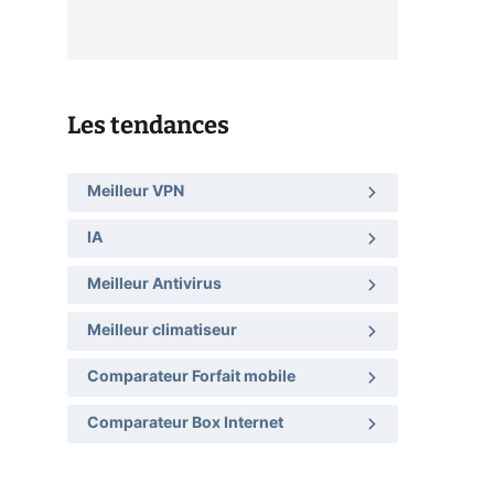
Les tendances
Meilleur VPN
IA
Meilleur Antivirus
Meilleur climatiseur
Comparateur Forfait mobile
Comparateur Box Internet