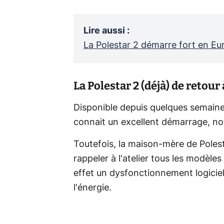
Lire aussi
:
La Polestar 2 démarre fort en Eur
La Polestar 2 (déjà) de retour à
Disponible depuis quelques semaine
connait un excellent démarrage, n
Toutefois, la maison-mère de Polesta
rappeler à l'atelier tous les modèles
effet un dysfonctionnement logicie
l'énergie.