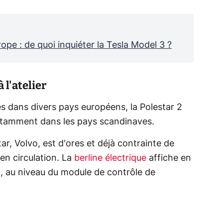
ope : de quoi inquiéter la Tesla Model 3 ?
 l'atelier
s dans divers pays européens, la Polestar 2
otamment dans les pays scandinaves.
r, Volvo, est d'ores et déjà contrainte de
 en circulation. La
berline électrique
affiche en
l, au niveau du module de contrôle de