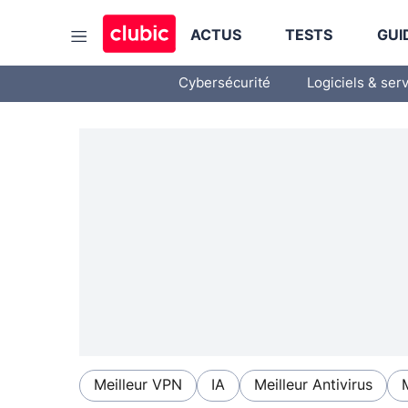
ACTUS
TESTS
GUI
Cybersécurité
Logiciels & ser
Meilleur VPN
IA
Meilleur Antivirus