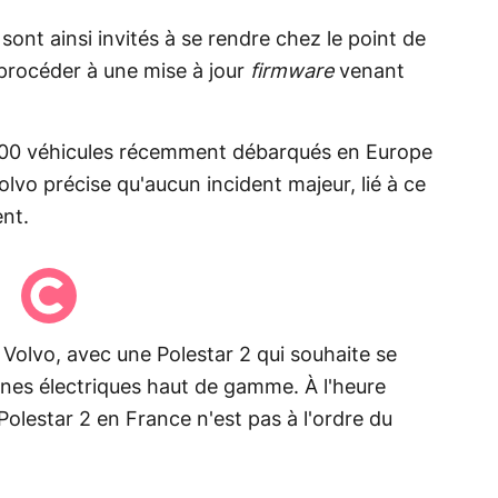
 sont ainsi invités à se rendre chez le point de
 procéder à une mise à jour
firmware
venant
 000 véhicules récemment débarqués en Europe
lvo précise qu'aucun incident majeur, lié à ce
ent.
 Volvo, avec une Polestar 2 qui souhaite se
ines électriques haut de gamme. À l'heure
 Polestar 2 en France n'est pas à l'ordre du