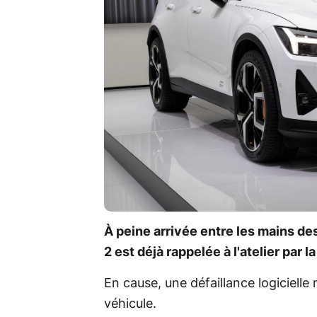
À peine arrivée entre les mains de
2 est déjà rappelée à l'atelier par 
En cause, une défaillance logicielle 
véhicule.