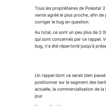
Tous les propriétaires de Polestar 2
vente agréé le plus proche, afin de
corriger le bug en question.
Au total, ce sont un peu plus de 2
qui sont concernés par ce rappel. Vo
bug, n'a été répertorié jusqu'à prés
Un rappel dont ce serait bien passé
positionner sur le segment des berl
actuelle, la commercialisation de la
jour.