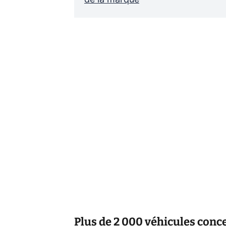
Plus de 2 000 véhicules conc