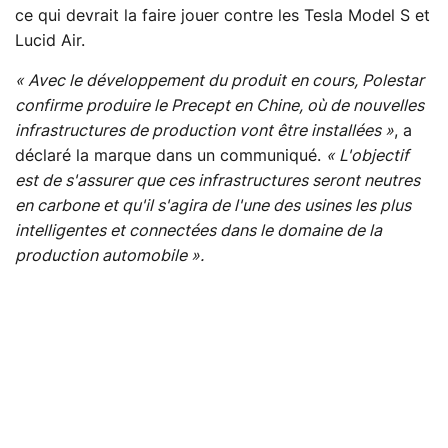
ce qui devrait la faire jouer contre les Tesla Model S et
Lucid Air.
« Avec le développement du produit en cours, Polestar
confirme produire le Precept en Chine, où de nouvelles
infrastructures de production vont être installées »
, a
déclaré la marque dans un communiqué.
« L'objectif
est de s'assurer que ces infrastructures seront neutres
en carbone et qu'il s'agira de l'une des usines les plus
intelligentes et connectées dans le domaine de la
production automobile ».