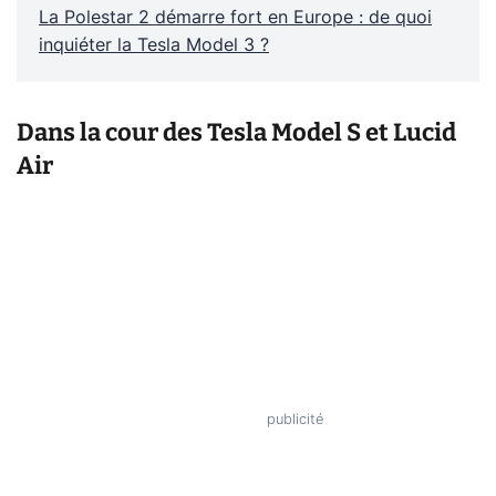
La Polestar 2 démarre fort en Europe : de quoi
inquiéter la Tesla Model 3 ?
Dans la cour des Tesla Model S et Lucid
Air