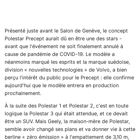
Présenté juste avant le Salon de Genève, le concept
Polestar Precept aurait dû en être une des stars -
avant que l'événement ne soit finalement annulé à
cause de pandémie de COVID-19. Le modèle a
néanmoins marqué les esprits et la marque suédoise,
division « nouvelles technologies » de Volvo, a bien
perçu l'intérêt du public pour le Precept : elle confirme
aujourd'hui que le modèle entrera en production
prochainement.
À la suite des Polestar 1 et Polestar 2, c'est en toute
logique la Polestar 3 qui était attendue, et ce devait
être un SUV. Mais Geely, la maison-mère de Polestar,
semble avoir changé ses plans et va donner vie à cette
berline « zéro émission » à l'empattement de 3,10 m,