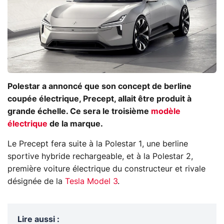
Polestar a annoncé que son concept de berline
coupée électrique, Precept, allait être produit à
grande échelle. Ce sera le troisième
modèle
électrique
de la marque.
Le Precept fera suite à la Polestar 1, une berline
sportive hybride rechargeable, et à la Polestar 2,
première voiture électrique du constructeur et rivale
désignée de la
Tesla Model 3
.
Lire aussi
: