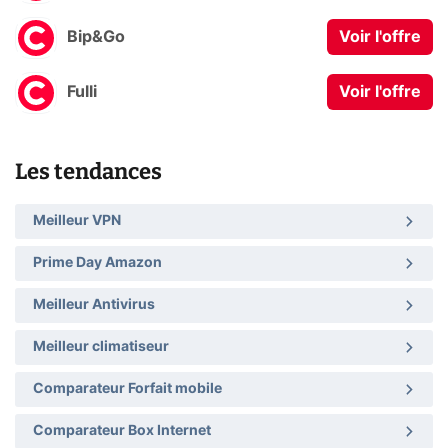
Bip&Go
Voir l'offre
Fulli
Voir l'offre
Les tendances
Meilleur VPN
Prime Day Amazon
Meilleur Antivirus
Meilleur climatiseur
Comparateur Forfait mobile
Comparateur Box Internet