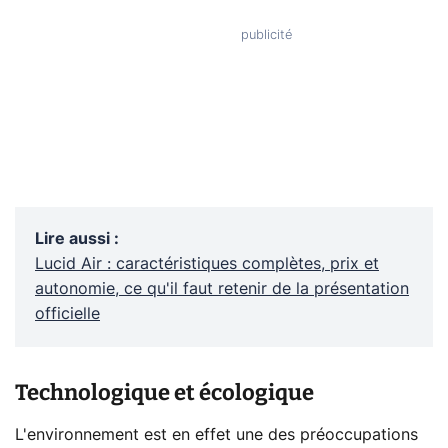
Lire aussi
:
Lucid Air : caractéristiques complètes, prix et
autonomie, ce qu'il faut retenir de la présentation
officielle
Technologique et écologique
L'environnement est en effet une des préoccupations