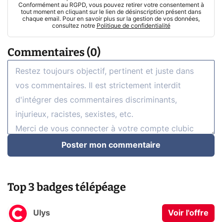
Conformément au RGPD, vous pouvez retirer votre consentement à
tout moment en cliquant sur le lien de désinscription présent dans
chaque email. Pour en savoir plus sur la gestion de vos données,
consultez notre
Politique de confidentialité
Commentaires (0)
Poster mon commentaire
Top 3 badges télépéage
Ulys
Voir l'offre