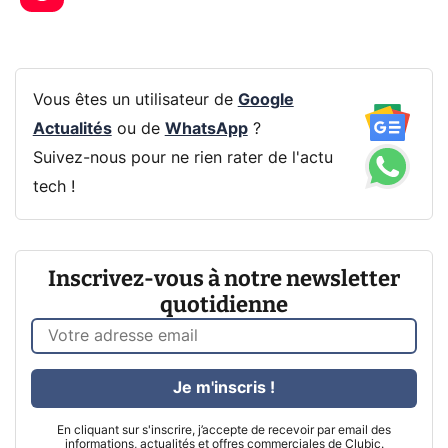
Vous êtes un utilisateur de
Google
Actualités
ou de
WhatsApp
?
Suivez-nous pour ne rien rater de l'actu
tech !
Inscrivez-vous à notre newsletter
quotidienne
Je m'inscris !
En cliquant sur s'inscrire, j’accepte de recevoir par email des
informations, actualités et offres commerciales de Clubic.