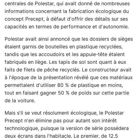
centrales de Polestar, qui avait donné de nombreuses
informations concernant la fabrication écologique du
concept Precept, à défaut d'offrir des détails sur ses
capacités en termes de performance et d'autonomie.
Polestar avait ainsi annoncé que les dossiers de sièges
étaient garnis de bouteilles en plastique recyclées,
tandis que les accoudoirs et les appuie-tête étaient
fabriqués en liège. Les tapis de sol sont quant à eux
faits de filets de pêche recyclés. Le constructeur avait
à l'époque de la présentation révélé que ces matériaux
permettaient d'utiliser 80 % de plastique en moins,
tout en faisant gagner 50 % de poids sur cette partie
de la voiture.
Mais s'il se veut résolument écologique, le Polestar
Precept n'en élimine pas pour autant son intérêt
technologique, puisque la version de série possédera
deux écrans dans l'habitacle. Le premier, de 12,5