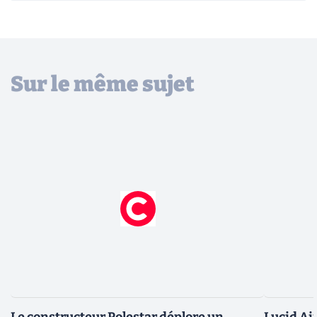
Sur le même sujet