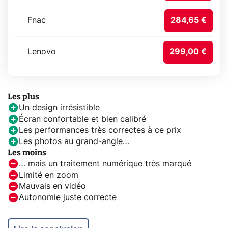
Fnac
284,65 €
Lenovo
299,00 €
Les plus
Un design irrésistible
Écran confortable et bien calibré
Les performances très correctes à ce prix
Les photos au grand-angle…
Les moins
… mais un traitement numérique très marqué
Limité en zoom
Mauvais en vidéo
Autonomie juste correcte