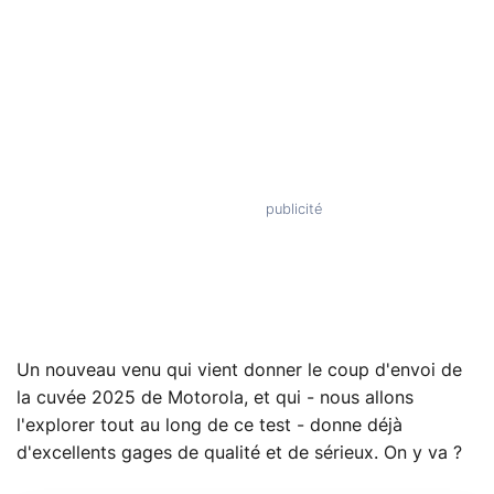
Un nouveau venu qui vient donner le coup d'envoi de
la cuvée 2025 de Motorola, et qui - nous allons
l'explorer tout au long de ce test - donne déjà
d'excellents gages de qualité et de sérieux. On y va ?