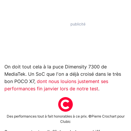
On doit tout cela à la puce Dimensity 7300 de
MediaTek. Un SoC que l'on a déjà croisé dans le très
bon POCO X7,
dont nous louions justement ses
performances fin janvier
lors de notre test
.
Des performances tout à fait honorables à ce prix. ©Pierre Crochart pour
Clubic