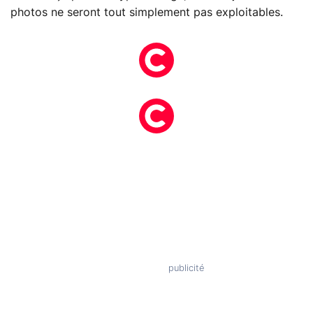
photos ne seront tout simplement pas exploitables.