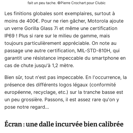
fait un peu tache. ©Pierre Crochart pour Clubic
Les finitions globales sont exemplaires, surtout à
moins de 400€. Pour ne rien gâcher, Motorola ajoute
un verre Gorilla Glass 7i et même une certification
IP69 ! Plus si rare sur le milieu de gamme, mais
toujours particulièrement appréciable. On note au
passage une autre certification, MIL-STD-810H, qui
garantit une résistance impeccable du smartphone en
cas de chute jusqu'à 1,2 mètre.
Bien sûr, tout n'est pas impeccable. En l'occurrence, la
présence des différents logos légaux (conformité
européenne, recyclage, etc.) sur la tranche basse est
un peu grossière. Passons, il est assez rare qu'on y
pose notre regard…
Écran : une dalle incurvée bien calibrée