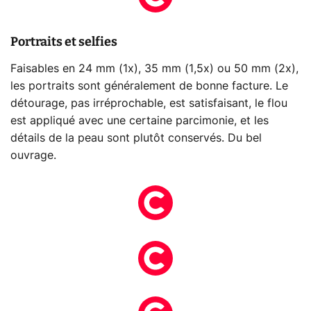
Portraits et selfies
Faisables en 24 mm (1x), 35 mm (1,5x) ou 50 mm (2x),
les portraits sont généralement de bonne facture. Le
détourage, pas irréprochable, est satisfaisant, le flou
est appliqué avec une certaine parcimonie, et les
détails de la peau sont plutôt conservés. Du bel
ouvrage.