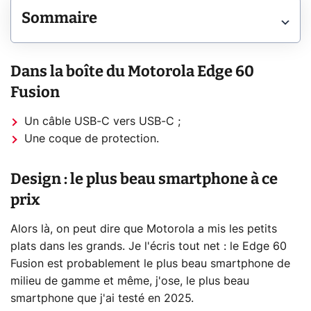
Sommaire
Dans la boîte du Motorola Edge 60
Fusion
Un câble USB-C vers USB-C ;
Une coque de protection.
Design : le plus beau smartphone à ce
prix
Alors là, on peut dire que Motorola a mis les petits
plats dans les grands. Je l'écris tout net : le Edge 60
Fusion est probablement le plus beau smartphone de
milieu de gamme et même, j'ose, le plus beau
smartphone que j'ai testé en 2025.