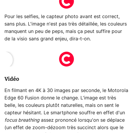
Pour les selfies, le capteur photo avant est correct,
sans plus. L'image n'est pas très détaillée, les couleurs
manquent un peu de peps, mais ça peut suffire pour
de la visio sans grand enjeu, dira-t-on.
Vidéo
En filmant en 4K à 30 images par seconde, le Motorola
Edge 60 Fusion donne le change. L'image est très
belle, les couleurs plutôt naturelles, mais on sent le
capteur hésitant. Le smartphone souffre en effet d'un
focus breathing
assez prononcé lorsqu'on se déplace
(un effet de zoom-dézoom très succinct alors que le