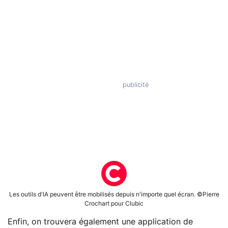
Les outils d'IA peuvent être mobilisés depuis n'importe quel écran. ©Pierre
Crochart pour Clubic
Enfin, on trouvera également une application de