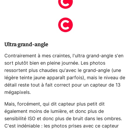
Ultra grand-angle
Contrairement à mes craintes, l'ultra grand-angle s'en
sort plutôt bien en pleine journée. Les photos
ressortent plus chaudes qu'avec le grand-angle (une
légère teinte jaune apparaît parfois), mais le niveau de
détail reste tout à fait correct pour un capteur de 13
mégapixels.
Mais, forcément, qui dit capteur plus petit dit
également moins de lumière, et donc plus de
sensibilité ISO et donc plus de bruit dans les ombres.
C'est indéniable : les photos prises avec ce capteur