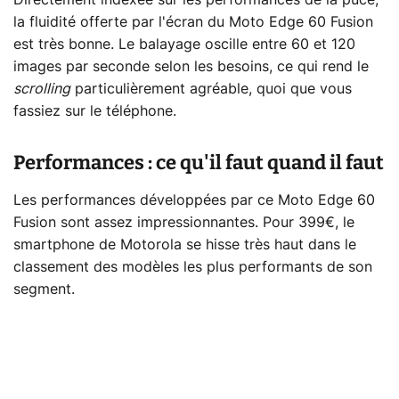
Directement indexée sur les performances de la puce,
la fluidité offerte par l'écran du Moto Edge 60 Fusion
est très bonne. Le balayage oscille entre 60 et 120
images par seconde selon les besoins, ce qui rend le
scrolling
particulièrement agréable, quoi que vous
fassiez sur le téléphone.
Performances : ce qu'il faut quand il faut
Les performances développées par ce Moto Edge 60
Fusion sont assez impressionnantes. Pour 399€, le
smartphone de Motorola se hisse très haut dans le
classement des modèles les plus performants de son
segment.