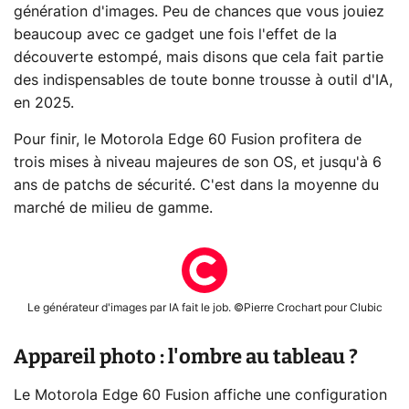
génération d'images. Peu de chances que vous jouiez
beaucoup avec ce gadget une fois l'effet de la
découverte estompé, mais disons que cela fait partie
des indispensables de toute bonne trousse à outil d'IA,
en 2025.
Pour finir, le Motorola Edge 60 Fusion profitera de
trois mises à niveau majeures de son OS, et jusqu'à 6
ans de patchs de sécurité. C'est dans la moyenne du
marché de milieu de gamme.
Le générateur d'images par IA fait le job. ©Pierre Crochart pour Clubic
Appareil photo : l'ombre au tableau ?
Le Motorola Edge 60 Fusion affiche une configuration