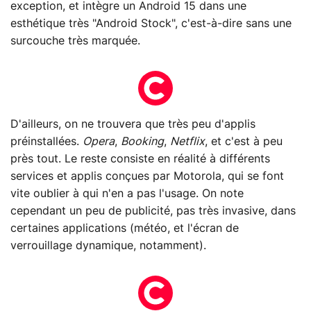
exception, et intègre un Android 15 dans une
esthétique très "Android Stock", c'est-à-dire sans une
surcouche très marquée.
D'ailleurs, on ne trouvera que très peu d'applis
préinstallées.
Opera
,
Booking
,
Netflix
, et c'est à peu
près tout. Le reste consiste en réalité à différents
services et applis conçues par Motorola, qui se font
vite oublier à qui n'en a pas l'usage. On note
cependant un peu de publicité, pas très invasive, dans
certaines applications (météo, et l'écran de
verrouillage dynamique, notamment).