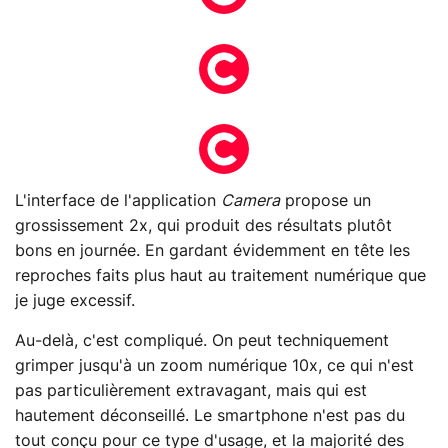
L'interface de l'application
Camera
propose un
grossissement 2x, qui produit des résultats plutôt
bons en journée. En gardant évidemment en tête les
reproches faits plus haut au traitement numérique que
je juge excessif.
Au-delà, c'est compliqué. On peut techniquement
grimper jusqu'à un zoom numérique 10x, ce qui n'est
pas particulièrement extravagant, mais qui est
hautement déconseillé. Le smartphone n'est pas du
tout conçu pour ce type d'usage, et la majorité des