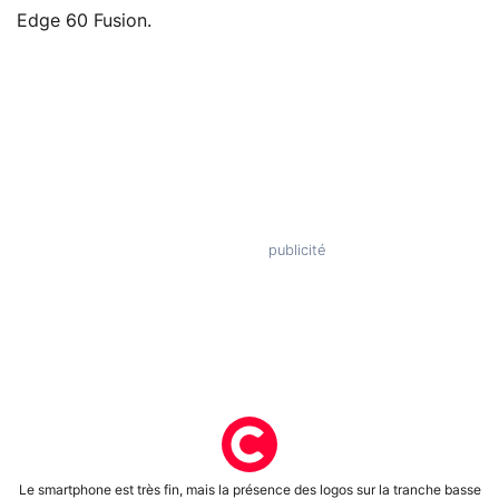
Edge 60 Fusion.
Le smartphone est très fin, mais la présence des logos sur la tranche basse