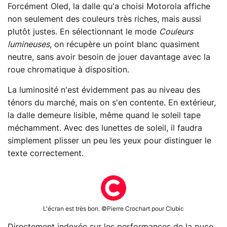
Forcément Oled, la dalle qu'a choisi Motorola affiche
non seulement des couleurs très riches, mais aussi
plutôt justes. En sélectionnant le mode
Couleurs
lumineuses
, on récupère un point blanc quasiment
neutre, sans avoir besoin de jouer davantage avec la
roue chromatique à disposition.
La luminosité n'est évidemment pas au niveau des
ténors du marché, mais on s'en contente. En extérieur,
la dalle demeure lisible, même quand le soleil tape
méchamment. Avec des lunettes de soleil, il faudra
simplement plisser un peu les yeux pour distinguer le
texte correctement.
L'écran est très bon. ©Pierre Crochart pour Clubic