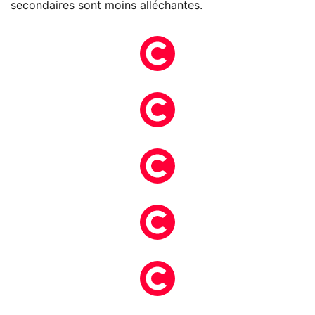
secondaires sont moins alléchantes.