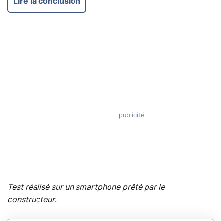
Lire la conclusion
Test réalisé sur un smartphone prêté par le
constructeur
.