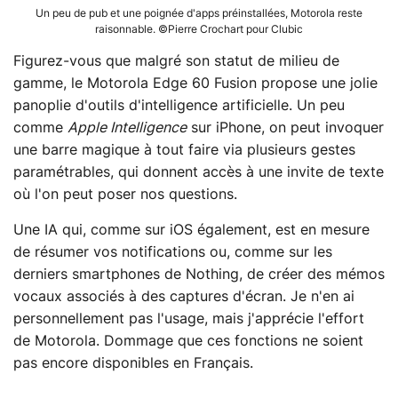
Un peu de pub et une poignée d'apps préinstallées, Motorola reste
raisonnable. ©Pierre Crochart pour Clubic
Figurez-vous que malgré son statut de milieu de
gamme, le Motorola Edge 60 Fusion propose une jolie
panoplie d'outils d'intelligence artificielle. Un peu
comme
Apple Intelligence
sur iPhone, on peut invoquer
une barre magique à tout faire via plusieurs gestes
paramétrables, qui donnent accès à une invite de texte
où l'on peut poser nos questions.
Une IA qui, comme sur iOS également, est en mesure
de résumer vos notifications ou, comme sur les
derniers smartphones de Nothing, de créer des mémos
vocaux associés à des captures d'écran. Je n'en ai
personnellement pas l'usage, mais j'apprécie l'effort
de Motorola. Dommage que ces fonctions ne soient
pas encore disponibles en Français.