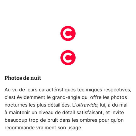
Photos de nuit
Au vu de leurs caractéristiques techniques respectives,
c'est évidemment le grand-angle qui offre les photos
nocturnes les plus détaillées. L'
ultrawide
, lui, a du mal
à maintenir un niveau de détail satisfaisant, et invite
beaucoup trop de bruit dans les ombres pour qu'on
recommande vraiment son usage.