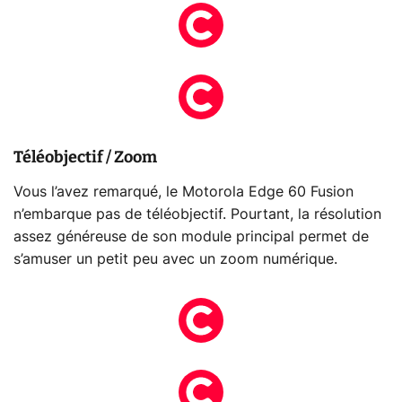
Téléobjectif / Zoom
Vous l’avez remarqué, le Motorola Edge 60 Fusion
n’embarque pas de téléobjectif. Pourtant, la résolution
assez généreuse de son module principal permet de
s’amuser un petit peu avec un zoom numérique.