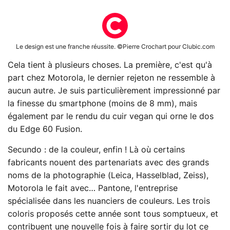
Le design est une franche réussite. ©Pierre Crochart pour Clubic.com
Cela tient à plusieurs choses. La première, c'est qu'à
part chez Motorola, le dernier rejeton ne ressemble à
aucun autre. Je suis particulièrement impressionné par
la finesse du smartphone (moins de 8 mm), mais
également par le rendu du cuir vegan qui orne le dos
du Edge 60 Fusion.
Secundo : de la couleur, enfin ! Là où certains
fabricants nouent des partenariats avec des grands
noms de la photographie (Leica, Hasselblad, Zeiss),
Motorola le fait avec… Pantone, l'entreprise
spécialisée dans les nuanciers de couleurs. Les trois
coloris proposés cette année sont tous somptueux, et
contribuent une nouvelle fois à faire sortir du lot ce