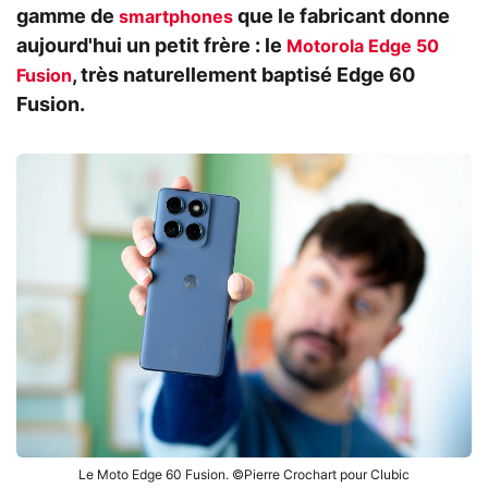
gamme de
que le fabricant donne
smartphones
aujourd'hui un petit frère : le
Motorola Edge 50
, très naturellement baptisé Edge 60
Fusion
Fusion.
Le Moto Edge 60 Fusion. ©Pierre Crochart pour Clubic