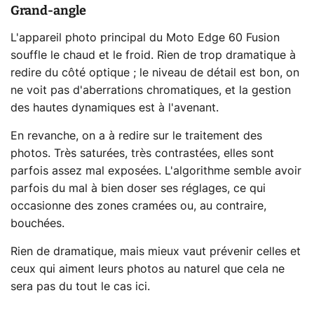
Grand-angle
L'appareil photo principal du Moto Edge 60 Fusion
souffle le chaud et le froid. Rien de trop dramatique à
redire du côté optique ; le niveau de détail est bon, on
ne voit pas d'aberrations chromatiques, et la gestion
des hautes dynamiques est à l'avenant.
En revanche, on a à redire sur le traitement des
photos. Très saturées, très contrastées, elles sont
parfois assez mal exposées. L'algorithme semble avoir
parfois du mal à bien doser ses réglages, ce qui
occasionne des zones cramées ou, au contraire,
bouchées.
Rien de dramatique, mais mieux vaut prévenir celles et
ceux qui aiment leurs photos au naturel que cela ne
sera pas du tout le cas ici.