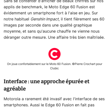
Sans se contenter d'afficher de beaux chiffres sur nos
applis de benchmark, le Moto Edge 60 Fusion est
évidemment un smartphone fort à l'aise en jeu. Sur
notre habituel
Genshin Impact
, il tient fièrement ses 60
images par seconde dans une qualité graphique
moyenne, et sans qu'aucune chauffe ne vienne nous
déranger outre mesure. Une affaire très bien maîtrisée.
On joue confortablement sur le Moto 60 Fusion. ©Pierre Crochart pour
Clubic
Interface : une approche épurée et
agréable
Motorola a rarement été invasif avec l'interface de ses
smartphones. Aussi le Edge 60 Fusion en fait pas