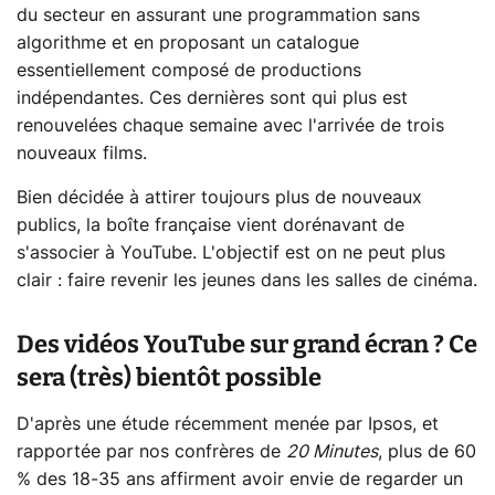
du secteur en assurant une programmation sans
algorithme et en proposant un catalogue
essentiellement composé de productions
indépendantes. Ces dernières sont qui plus est
renouvelées chaque semaine avec l'arrivée de trois
nouveaux films.
Bien décidée à attirer toujours plus de nouveaux
publics, la boîte française vient dorénavant de
s'associer à YouTube. L'objectif est on ne peut plus
clair : faire revenir les jeunes dans les salles de cinéma.
Des vidéos YouTube sur grand écran ? Ce
sera (très) bientôt possible
D'après une étude récemment menée par Ipsos, et
rapportée par nos confrères de
20 Minutes
, plus de 60
% des 18-35 ans affirment avoir envie de regarder un