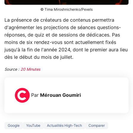
© Tima Miroshnichenko/Pexels
La présence de créateurs de contenus permettra
d'agrémenter les projections de séances questions-
réponses, de quiz et de sessions de dédicaces. Pas
moins de six rendez-vous sont actuellement fixés
jusqu'à la fin de l'année 2024, dont le premier aura lieu
dès le début du mois de juillet.
Source :
20 Minutes
Par
Mérouan Goumiri
Google
YouTube
Actualités High-Tech
Comparer
3 écrans en 1 pour
5 générations