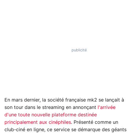
En mars dernier, la société française mk2 se lançait à
son tour dans le streaming en annonçant
l'arrivée
d'une toute nouvelle plateforme destinée
principalement aux cinéphiles
. Présenté comme un
club-ciné en ligne, ce service se démarque des géants