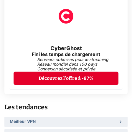
CyberGhost
Fini les temps de chargement
Serveurs optimisés pour le streaming
Réseau mondial dans 100 pays
Connexion sécurisée et privée
Découvrez l'offre à -87%
Les tendances
Meilleur VPN