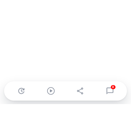
0
Abonnez-vous à notre newsletter !