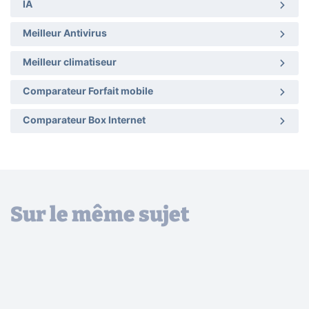
IA
Meilleur Antivirus
Meilleur climatiseur
Comparateur Forfait mobile
Comparateur Box Internet
Sur le même sujet