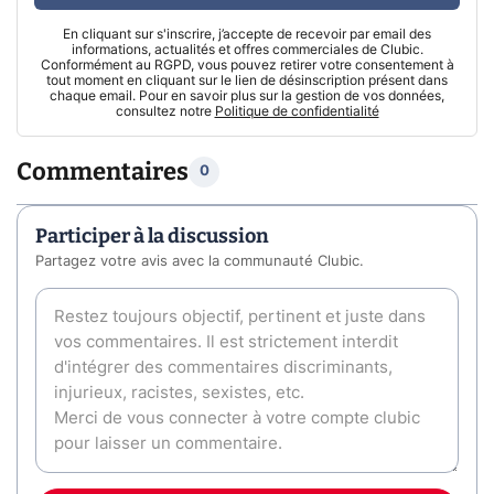
En cliquant sur s'inscrire, j’accepte de recevoir par email des
informations, actualités et offres commerciales de Clubic.
Conformément au RGPD, vous pouvez retirer votre consentement à
tout moment en cliquant sur le lien de désinscription présent dans
chaque email. Pour en savoir plus sur la gestion de vos données,
consultez notre
Politique de confidentialité
Commentaires
0
Participer à la discussion
Partagez votre avis avec la communauté Clubic.