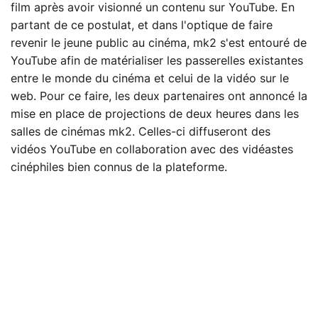
film après avoir visionné un contenu sur YouTube. En
partant de ce postulat, et dans l'optique de faire
revenir le jeune public au cinéma, mk2 s'est entouré de
YouTube afin de matérialiser les passerelles existantes
entre le monde du cinéma et celui de la vidéo sur le
web. Pour ce faire, les deux partenaires ont annoncé la
mise en place de projections de deux heures dans les
salles de cinémas mk2. Celles-ci diffuseront des
vidéos YouTube en collaboration avec des vidéastes
cinéphiles bien connus de la plateforme.