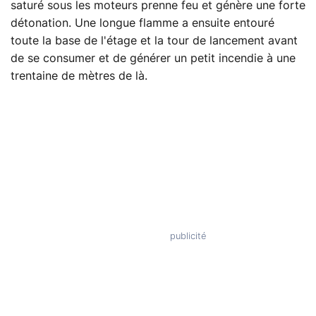
saturé sous les moteurs prenne feu et génère une forte
détonation. Une longue flamme a ensuite entouré
toute la base de l'étage et la tour de lancement avant
de se consumer et de générer un petit incendie à une
trentaine de mètres de là.