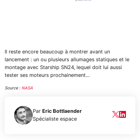
Il reste encore beaucoup à montrer avant un
lancement : un ou plusieurs allumages statiques et le
montage avec Starship SN24, lequel doit lui aussi
tester ses moteurs prochainement…
Source :
NASA
Par
Eric Bottlaender
Spécialiste espace