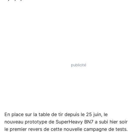
En place sur la table de tir depuis le 25 juin, le
nouveau prototype de SuperHeavy BN7 a subi hier soir
le premier revers de cette nouvelle campagne de tests.