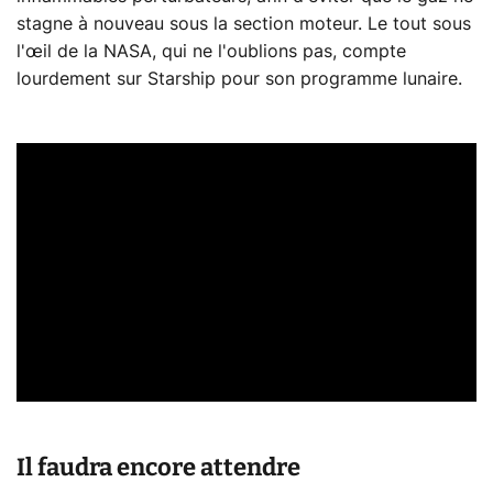
stagne à nouveau sous la section moteur. Le tout sous
l'œil de la NASA, qui ne l'oublions pas, compte
lourdement sur Starship pour son programme lunaire.
Il faudra encore attendre