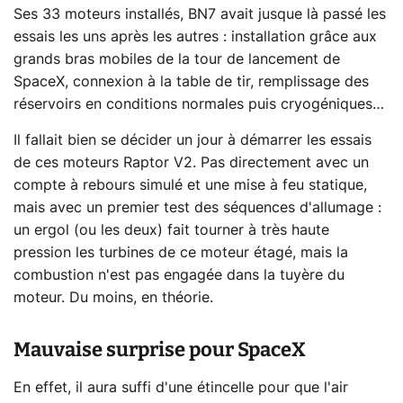
Ses 33 moteurs installés, BN7 avait jusque là passé les
essais les uns après les autres : installation grâce aux
grands bras mobiles de la tour de lancement de
SpaceX, connexion à la table de tir, remplissage des
réservoirs en conditions normales puis cryogéniques…
Il fallait bien se décider un jour à démarrer les essais
de ces moteurs Raptor V2. Pas directement avec un
compte à rebours simulé et une mise à feu statique,
mais avec un premier test des séquences d'allumage :
un ergol (ou les deux) fait tourner à très haute
pression les turbines de ce moteur étagé, mais la
combustion n'est pas engagée dans la tuyère du
moteur. Du moins, en théorie.
Mauvaise surprise pour SpaceX
En effet, il aura suffi d'une étincelle pour que l'air