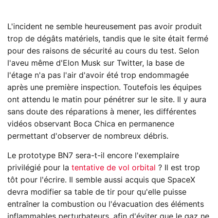
L'incident ne semble heureusement pas avoir produit
trop de dégâts matériels, tandis que le site était fermé
pour des raisons de sécurité au cours du test. Selon
l'aveu même d'Elon Musk sur Twitter, la base de
l'étage n'a pas l'air d'avoir été trop endommagée
après une première inspection. Toutefois les équipes
ont attendu le matin pour pénétrer sur le site. Il y aura
sans doute des réparations à mener, les différentes
vidéos observant Boca Chica en permanence
permettant d'observer de nombreux débris.
Le prototype BN7 sera-t-il encore l'exemplaire
privilégié pour la
tentative de vol orbital
? Il est trop
tôt pour l'écrire. Il semble aussi acquis que SpaceX
devra modifier sa table de tir pour qu'elle puisse
entraîner la combustion ou l'évacuation des éléments
inflammables perturbateurs, afin d'éviter que le gaz ne