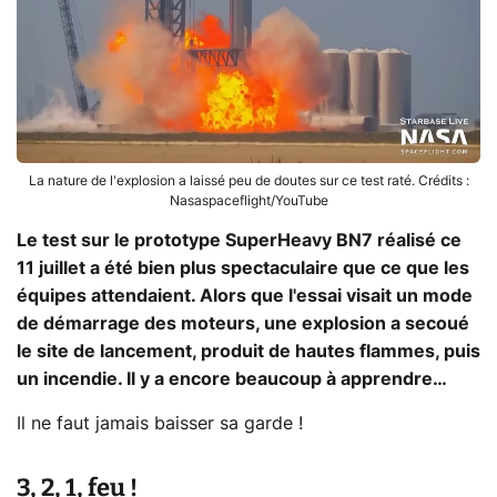
La nature de l'explosion a laissé peu de doutes sur ce test raté. Crédits :
Nasaspaceflight/YouTube
Le test sur le prototype SuperHeavy BN7 réalisé ce
11 juillet a été bien plus spectaculaire que ce que les
équipes attendaient. Alors que l'essai visait un mode
de démarrage des moteurs, une explosion a secoué
le site de lancement, produit de hautes flammes, puis
un incendie. Il y a encore beaucoup à apprendre…
Il ne faut jamais baisser sa garde !
3, 2, 1, feu !