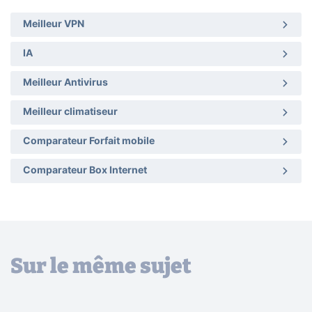
Meilleur VPN
IA
Meilleur Antivirus
Meilleur climatiseur
Comparateur Forfait mobile
Comparateur Box Internet
Sur le même sujet