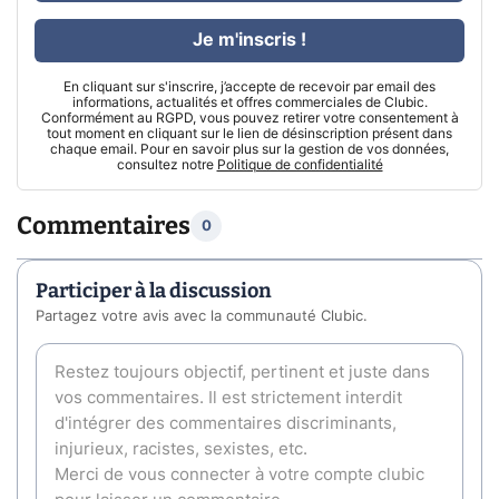
Je m'inscris !
En cliquant sur s'inscrire, j’accepte de recevoir par email des
informations, actualités et offres commerciales de Clubic.
Conformément au RGPD, vous pouvez retirer votre consentement à
tout moment en cliquant sur le lien de désinscription présent dans
chaque email. Pour en savoir plus sur la gestion de vos données,
consultez notre
Politique de confidentialité
Commentaires
0
Participer à la discussion
Partagez votre avis avec la communauté Clubic.