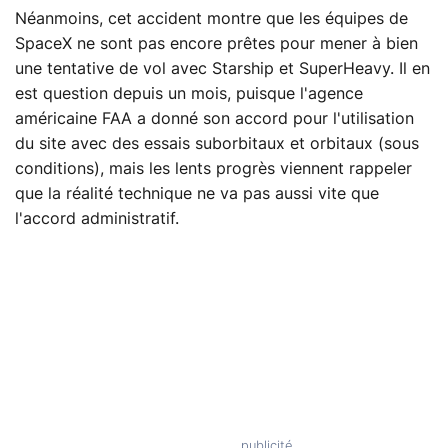
Néanmoins, cet accident montre que les équipes de
SpaceX ne sont pas encore prêtes pour mener à bien
une tentative de vol avec Starship et SuperHeavy. Il en
est question depuis un mois, puisque l'agence
américaine FAA a donné son accord pour l'utilisation
du site avec des essais suborbitaux et orbitaux (sous
conditions), mais les lents progrès viennent rappeler
que la réalité technique ne va pas aussi vite que
l'accord administratif.