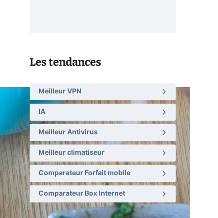
Les tendances
Meilleur VPN
IA
Meilleur Antivirus
Meilleur climatiseur
Comparateur Forfait mobile
Comparateur Box Internet