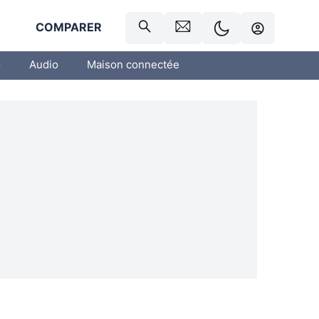
R
COMPARER
o
Audio
Maison connectée