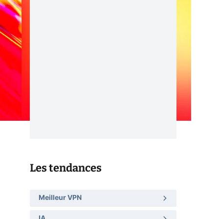
Les tendances
Meilleur VPN
IA