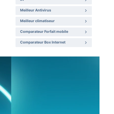
Meilleur Antivirus
Meilleur climatiseur
Comparateur Forfait mobile
Comparateur Box Internet