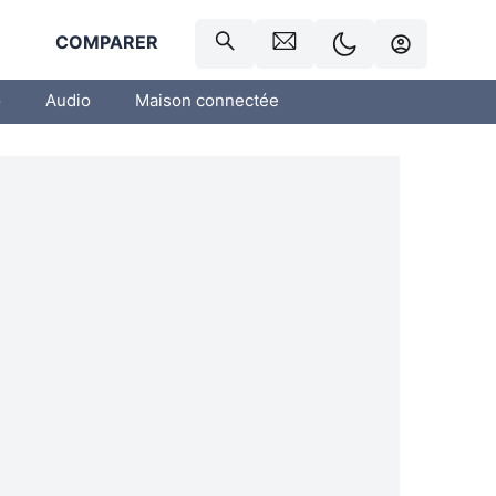
R
COMPARER
o
Audio
Maison connectée