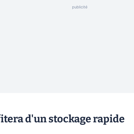
fitera d'un stockage rapide