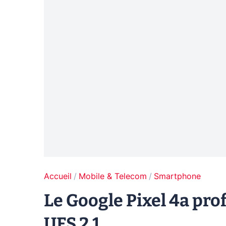
Accueil
Mobile & Telecom
Smartphone
Le Google Pixel 4a pro
UFS 2.1