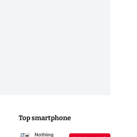
Top smartphone
Nothing