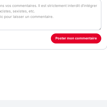
Poster mon commentaire