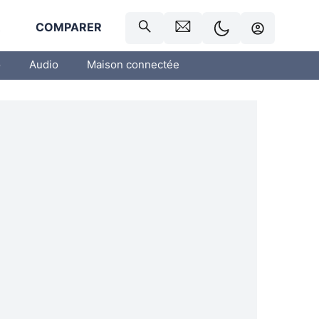
R
COMPARER
o
Audio
Maison connectée