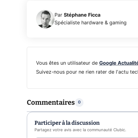
Par
Stéphane Ficca
Spécialiste hardware & gaming
Vous êtes un utilisateur de
Google Actualit
Suivez-nous pour ne rien rater de l'actu tec
Commentaires
0
Participer à la discussion
Partagez votre avis avec la communauté Clubic.