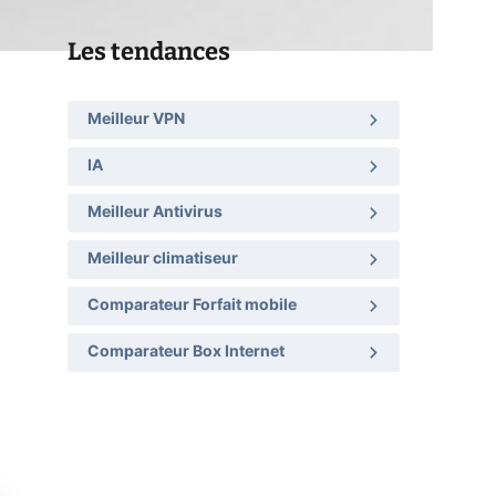
Les tendances
Meilleur VPN
IA
Meilleur Antivirus
Meilleur climatiseur
Comparateur Forfait mobile
Comparateur Box Internet