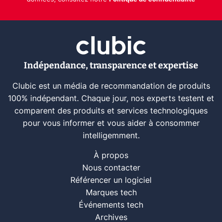
Indépendance, transparence et expertise
Clubic est un média de recommandation de produits
100% indépendant. Chaque jour, nos experts testent et
comparent des produits et services technologiques
pour vous informer et vous aider à consommer
intelligemment.
À propos
Nous contacter
Référencer un logiciel
Marques tech
Événements tech
Archives