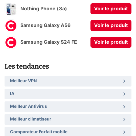
Nothing Phone (3a)
Voir le produit
Samsung Galaxy A56
Voir le produit
Samsung Galaxy S24 FE
Voir le produit
Les tendances
Meilleur VPN
IA
Meilleur Antivirus
Meilleur climatiseur
Comparateur Forfait mobile