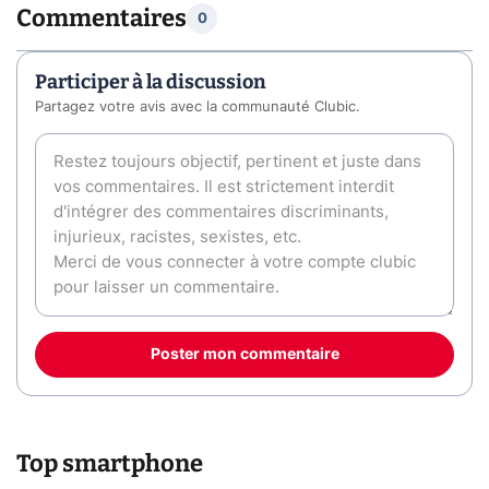
Commentaires
0
Participer à la discussion
Partagez votre avis avec la communauté Clubic.
Poster mon commentaire
Top smartphone