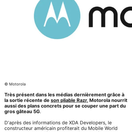
© Motorola
Très présent dans les médias dernièrement grâce à
la sortie récente de
son pliable Razr
, Motorola nourrit
aussi des plans concrets pour se couper une part du
gros gâteau 5G
.
D'après des informations de XDA Developers, le
constructeur américain profiterait du Mobile World