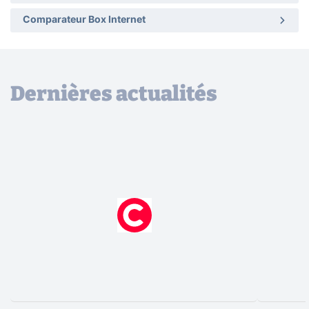
Comparateur Box Internet
Dernières actualités