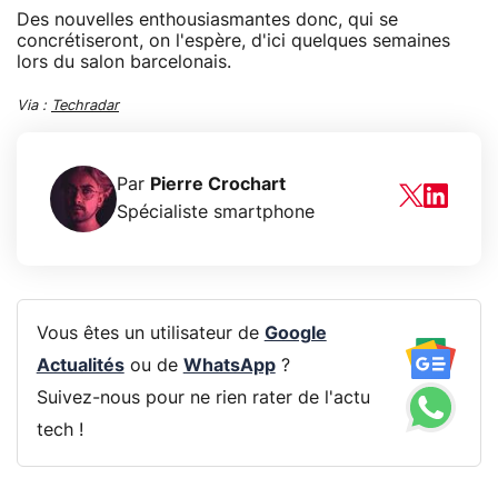
Des nouvelles enthousiasmantes donc, qui se
concrétiseront, on l'espère, d'ici quelques semaines
lors du salon barcelonais.
Via :
Techradar
Par
Pierre Crochart
Spécialiste smartphone
Vous êtes un utilisateur de
Google
Actualités
ou de
WhatsApp
?
Suivez-nous pour ne rien rater de l'actu
tech !