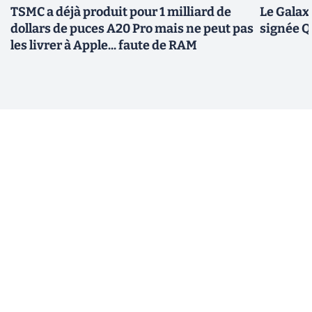
TSMC a déjà produit pour 1 milliard de
Le Galax
dollars de puces A20 Pro mais ne peut pas
signée 
les livrer à Apple... faute de RAM