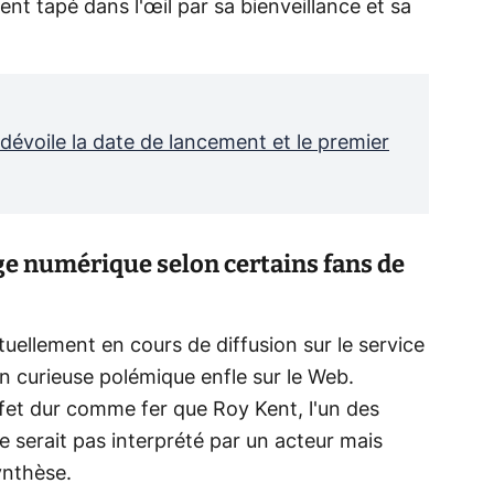
ent tapé dans l'œil par sa bienveillance et sa
dévoile la date de lancement et le premier
ge numérique selon certains fans de
tuellement en cours de diffusion sur le service
n curieuse polémique enfle sur le Web.
fet dur comme fer que Roy Kent, l'un des
 serait pas interprété par un acteur mais
ynthèse.