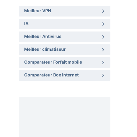
Meilleur VPN
IA
Meilleur Antivirus
Meilleur climatiseur
Comparateur Forfait mobile
Comparateur Box Internet