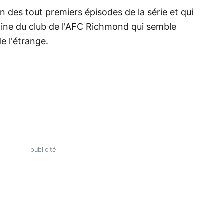
n des tout premiers épisodes de la série et qui
taine du club de l'AFC Richmond qui semble
de l'étrange.