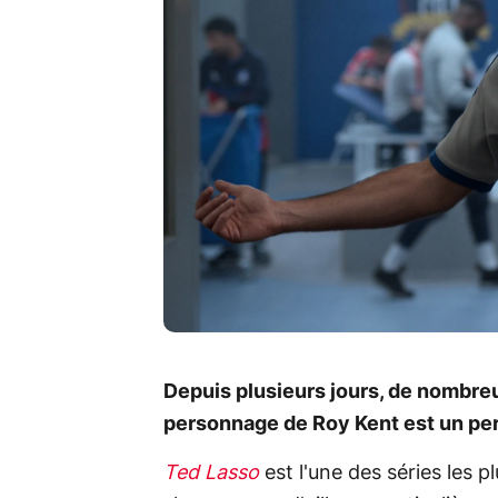
Depuis plusieurs jours, de nombre
personnage de Roy Kent est un pe
Ted Lasso
est l'une des séries les 