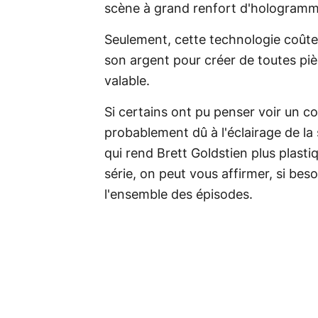
scène à grand renfort d'hologramm
Seulement, cette technologie coûte 
son argent pour créer de toutes pi
valable.
Si certains ont pu penser voir un c
probablement dû à l'éclairage de la 
qui rend Brett Goldstien plus plastiq
série, on peut vous affirmer, si bes
l'ensemble des épisodes.