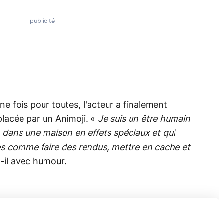
ne fois pour toutes, l'acteur a finalement
placée par un Animoji. «
Je suis un être humain
 dans une maison en effets spéciaux et qui
es comme faire des rendus, mettre en cache et
-il avec humour.