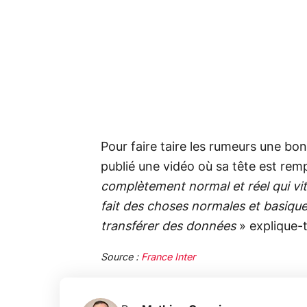
Pour faire taire les rumeurs une bon
publié une vidéo où sa tête est rem
complètement normal et réel qui vit
fait des choses normales et basiqu
transférer des données
» explique-t
Source :
France Inter