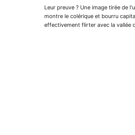
Leur preuve ? Une image tirée de l'u
montre le colérique et bourru capi
effectivement flirter avec la vallée 