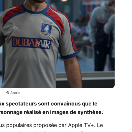
© Apple
ux spectateurs sont convaincus que le
rsonnage réalisé en images de synthèse.
plus populaires proposée par Apple TV+. Le