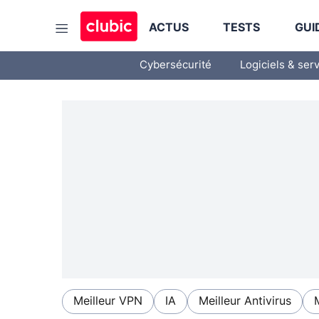
ACTUS
TESTS
GUI
Cybersécurité
Logiciels & ser
Meilleur VPN
IA
Meilleur Antivirus