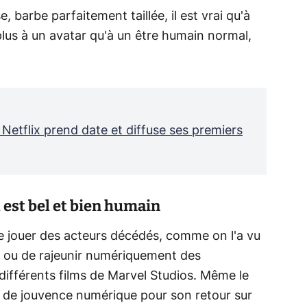
, barbe parfaitement taillée, il est vrai qu'à
lus à un avatar qu'à un être humain normal,
Netflix prend date et diffuse ses premiers
l est bel et bien humain
ire jouer des acteurs décédés, comme on l'a vu
, ou de rajeunir numériquement des
ifférents films de Marvel Studios. Même le
 de jouvence numérique pour son retour sur