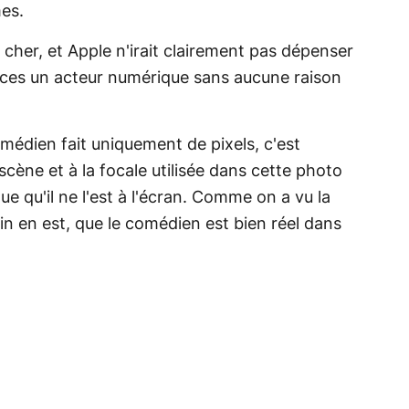
es.
cher, et Apple n'irait clairement pas dépenser
èces un acteur numérique sans aucune raison
omédien fait uniquement de pixels, c'est
scène et à la focale utilisée dans cette photo
ue qu'il ne l'est à l'écran. Comme on a vu la
oin en est, que le comédien est bien réel dans