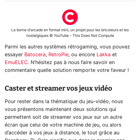
La borne d'arcade en format mini, un projet pour les bricoleurs et les
nostalgiques © YouTube - This Does Not Compute
Parmi les autres systèmes rétrogaming, vous pouvez
essayer
Batocera
,
RetroPie
, ou encore
Lakka
et
EmuELEC
. N’hésitez pas à nous faire savoir en
commentaire quelle solution remporte votre faveur !
Caster et streamer vos jeux vidéo
Pour rester dans la thématique du jeu-vidéo, nous
vous présentons maintenant deux solutions qui
permettent soit de streamer vos jeux sur un autre
écran que celui de votre machine de jeu, ou alors
d’accéder à vos jeux à distance, le tout grâce au