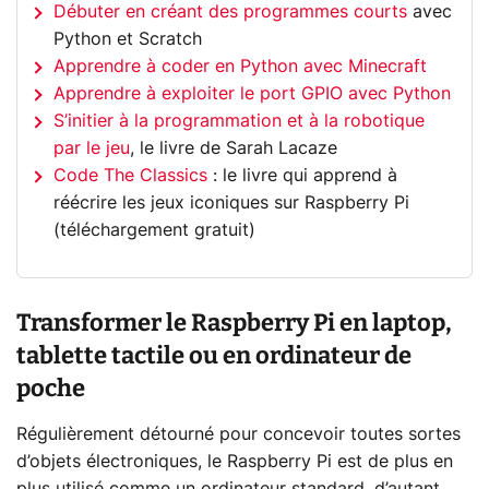
Débuter en créant des programmes courts
avec
Python et Scratch
Apprendre à coder en Python avec Minecraft
Apprendre à exploiter le port GPIO avec Python
S’initier à la programmation et à la robotique
par le jeu
, le livre de Sarah Lacaze
Code The Classics
: le livre qui apprend à
réécrire les jeux iconiques sur Raspberry Pi
(téléchargement gratuit)
Transformer le Raspberry Pi en laptop,
tablette tactile ou en ordinateur de
poche
Régulièrement détourné pour concevoir toutes sortes
d’objets électroniques, le Raspberry Pi est de plus en
plus utilisé comme un ordinateur standard, d’autant