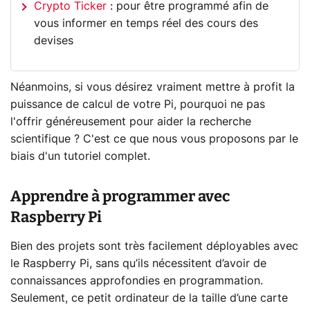
Crypto Ticker
: pour être programmé afin de
vous informer en temps réel des cours des
devises
Néanmoins, si vous désirez vraiment mettre à profit la
puissance de calcul de votre Pi, pourquoi ne pas
l'offrir généreusement pour aider la recherche
scientifique ? C'est ce que nous vous proposons par le
biais d'un tutoriel complet.
Apprendre à programmer avec
Raspberry Pi
Bien des projets sont très facilement déployables avec
le Raspberry Pi, sans qu’ils nécessitent d’avoir de
connaissances approfondies en programmation.
Seulement, ce petit ordinateur de la taille d’une carte