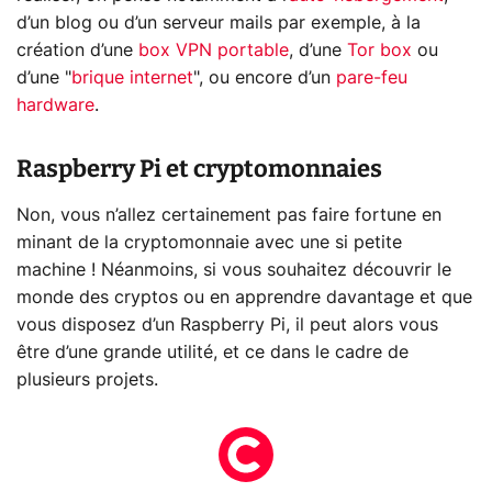
d’un blog ou d’un serveur mails par exemple, à la
création d’une
box VPN portable
, d’une
Tor box
ou
d’une "
brique internet
", ou encore d’un
pare-feu
hardware
.
Raspberry Pi et cryptomonnaies
Non, vous n’allez certainement pas faire fortune en
minant de la cryptomonnaie avec une si petite
machine ! Néanmoins, si vous souhaitez découvrir le
monde des cryptos ou en apprendre davantage et que
vous disposez d’un Raspberry Pi, il peut alors vous
être d’une grande utilité, et ce dans le cadre de
plusieurs projets.