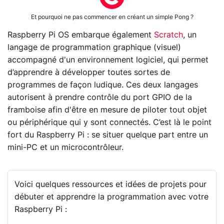
Et pourquoi ne pas commencer en créant un simple Pong ?
Raspberry Pi OS embarque également
Scratch
, un
langage de programmation graphique (visuel)
accompagné d'un environnement logiciel, qui permet
d’apprendre à développer toutes sortes de
programmes de façon ludique. Ces deux langages
autorisent à prendre contrôle du port GPIO de la
framboise afin d'être en mesure de piloter tout objet
ou périphérique qui y sont connectés. C’est là le point
fort du Raspberry Pi : se situer quelque part entre un
mini-PC et un microcontrôleur.
Voici quelques ressources et idées de projets pour
débuter et apprendre la programmation avec votre
Raspberry Pi :