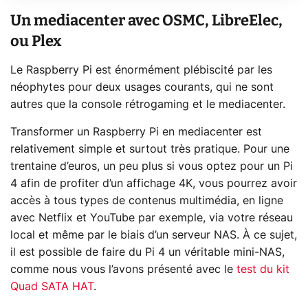
Un mediacenter avec OSMC, LibreElec,
ou Plex
Le Raspberry Pi est énormément plébiscité par les
néophytes pour deux usages courants, qui ne sont
autres que la console rétrogaming et le mediacenter.
Transformer un Raspberry Pi en mediacenter est
relativement simple et surtout très pratique. Pour une
trentaine d’euros, un peu plus si vous optez pour un Pi
4 afin de profiter d’un affichage 4K, vous pourrez avoir
accès à tous types de contenus multimédia, en ligne
avec Netflix et YouTube par exemple, via votre réseau
local et même par le biais d’un serveur NAS. À ce sujet,
il est possible de faire du Pi 4 un véritable mini-NAS,
comme nous vous l’avons présenté avec le
test du kit
Quad SATA HAT
.