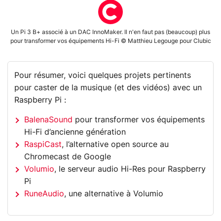
Un Pi 3 B+ associé à un DAC InnoMaker. Il n'en faut pas (beaucoup) plus
pour transformer vos équipements Hi-Fi © Matthieu Legouge pour Clubic
Pour résumer, voici quelques projets pertinents
pour caster de la musique (et des vidéos) avec un
Raspberry Pi :
BalenaSound
pour transformer vos équipements
Hi-Fi d’ancienne génération
RaspiCast
, l’alternative open source au
Chromecast de Google
Volumio
, le serveur audio Hi-Res pour Raspberry
Pi
RuneAudio
, une alternative à Volumio