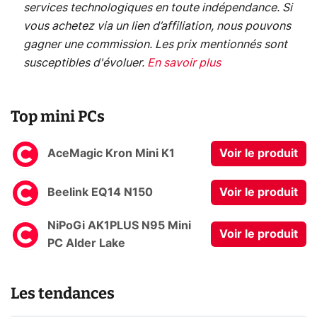
services technologiques en toute indépendance. Si
vous achetez via un lien d’affiliation, nous pouvons
gagner une commission. Les prix mentionnés sont
susceptibles d'évoluer.
En savoir plus
Top mini PCs
AceMagic Kron Mini K1
Voir le produit
Beelink EQ14 N150
Voir le produit
NiPoGi AK1PLUS N95 Mini
Voir le produit
PC Alder Lake
Les tendances