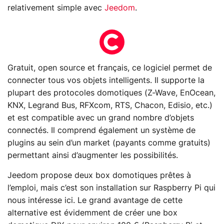
relativement simple avec
Jeedom
.
Gratuit, open source et français, ce logiciel permet de
connecter tous vos objets intelligents. Il supporte la
plupart des protocoles domotiques (Z-Wave, EnOcean,
KNX, Legrand Bus, RFXcom, RTS, Chacon, Edisio, etc.)
et est compatible avec un grand nombre d’objets
connectés. Il comprend également un système de
plugins au sein d’un market (payants comme gratuits)
permettant ainsi d’augmenter les possibilités.
Jeedom propose deux box domotiques prêtes à
l’emploi, mais c’est son installation sur Raspberry Pi qui
nous intéresse ici. Le grand avantage de cette
alternative est évidemment de créer une box