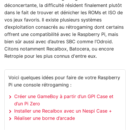
déconcertante, la difficulté résident finalement plutôt
dans le fait de trouver et dénicher les ROMs et ISO de
vos jeux favoris. Il existe plusieurs systèmes
d’exploitation consacrés au rétrogaming dont certains
offrent une compatibilité avec le Raspberry Pi, mais
bien sûr aussi avec d’autres SBC comme l’Odroid.
Citons notamment Recalbox, Batocera, ou encore
Retropie pour les plus connus d'entre eux.
Voici quelques idées pour faire de votre Raspberry
Pi une console rétrogaming :
Créer une GameBoy à partir d’un GPI Case et
d’un Pi Zero
Installer une Recalbox avec un Nespi Case +
Réaliser une borne d’arcade