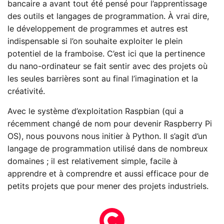
bancaire a avant tout été pensé pour l’apprentissage
des outils et langages de programmation. À vrai dire,
le développement de programmes et autres est
indispensable si l’on souhaite exploiter le plein
potentiel de la framboise. C’est ici que la pertinence
du nano-ordinateur se fait sentir avec des projets où
les seules barrières sont au final l’imagination et la
créativité.
Avec le système d’exploitation Raspbian (qui a
récemment changé de nom pour devenir Raspberry Pi
OS), nous pouvons nous initier à Python. Il s’agit d’un
langage de programmation utilisé dans de nombreux
domaines ; il est relativement simple, facile à
apprendre et à comprendre et aussi efficace pour de
petits projets que pour mener des projets industriels.