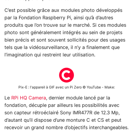
C’est possible grâce aux modules photo développés
par la Fondation Raspberry Pi, ainsi qu’à d’autres
produits que l’on trouve sur le marché. Si ces modules
photo sont généralement intégrés au sein de projets
bien précis et sont souvent sollicités pour des usages
tels que la vidéosurveillance, il n’y a finalement que
l’imagination qui restreint leur utilisation.
Pix-E : l'appareil à GIF avec un Pi Zero © YouTube - Make:
Le
RPi HQ Camera
, dernier module lancé par la
fondation, décuple par ailleurs les possibilités avec
son capteur rétroéclairé Sony IMR477R de 12.3 Mp,
d’autant qu’il dispose d’une monture C et CS et peut
recevoir un grand nombre d’objectifs interchangeables.