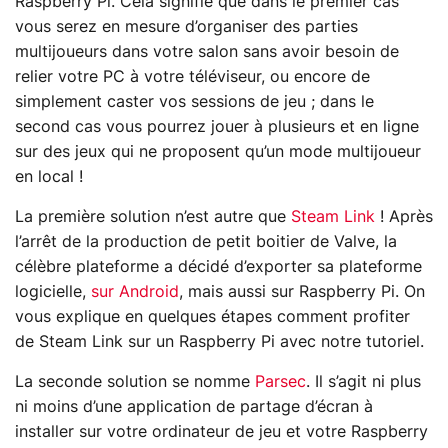
Raspberry Pi. Cela signifie que dans le premier cas
vous serez en mesure d’organiser des parties
multijoueurs dans votre salon sans avoir besoin de
relier votre PC à votre téléviseur, ou encore de
simplement caster vos sessions de jeu ; dans le
second cas vous pourrez jouer à plusieurs et en ligne
sur des jeux qui ne proposent qu’un mode multijoueur
en local !
La première solution n’est autre que
Steam Link
! Après
l’arrêt de la production de petit boitier de Valve, la
célèbre plateforme a décidé d’exporter sa plateforme
logicielle,
sur Android
, mais aussi sur Raspberry Pi. On
vous explique en quelques étapes comment profiter
de Steam Link sur un Raspberry Pi avec notre tutoriel.
La seconde solution se nomme
Parsec
. Il s’agit ni plus
ni moins d’une application de partage d’écran à
installer sur votre ordinateur de jeu et votre Raspberry