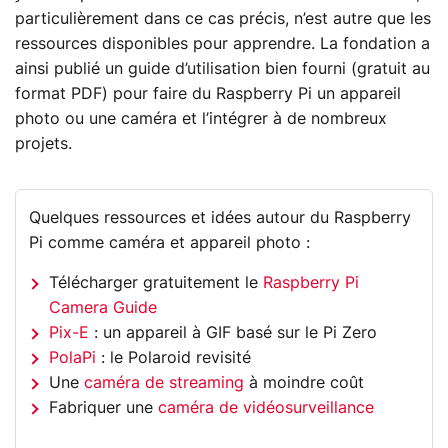
particulièrement dans ce cas précis, n’est autre que les
ressources disponibles pour apprendre. La fondation a
ainsi publié un guide d’utilisation bien fourni (gratuit au
format PDF) pour faire du Raspberry Pi un appareil
photo ou une caméra et l’intégrer à de nombreux
projets.
Quelques ressources et idées autour du Raspberry
Pi comme caméra et appareil photo :
Télécharger gratuitement le
Raspberry Pi
Camera Guide
Pix-E
: un appareil à GIF basé sur le Pi Zero
PolaPi
: le Polaroid revisité
Une
caméra de streaming
à moindre coût
Fabriquer une
caméra de vidéosurveillance