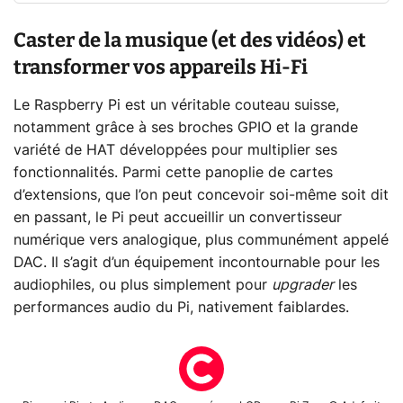
Caster de la musique (et des vidéos) et
transformer vos appareils Hi-Fi
Le Raspberry Pi est un véritable couteau suisse,
notamment grâce à ses broches GPIO et la grande
variété de HAT développées pour multiplier ses
fonctionnalités. Parmi cette panoplie de cartes
d’extensions, que l’on peut concevoir soi-même soit dit
en passant, le Pi peut accueillir un convertisseur
numérique vers analogique, plus communément appelé
DAC. Il s’agit d’un équipement incontournable pour les
audiophiles, ou plus simplement pour
upgrader
les
performances audio du Pi, nativement faiblardes.