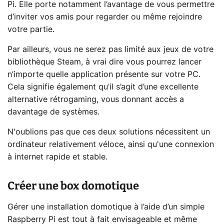
Pi. Elle porte notamment l’avantage de vous permettre
d’inviter vos amis pour regarder ou même rejoindre
votre partie.
Par ailleurs, vous ne serez pas limité aux jeux de votre
bibliothèque Steam, à vrai dire vous pourrez lancer
n’importe quelle application présente sur votre PC.
Cela signifie également qu’il s’agit d’une excellente
alternative rétrogaming, vous donnant accès a
davantage de systèmes.
N'oublions pas que ces deux solutions nécessitent un
ordinateur relativement véloce, ainsi qu'une connexion
à internet rapide et stable.
Créer une box domotique
Gérer une installation domotique à l’aide d’un simple
Raspberry Pi est tout à fait envisageable et même