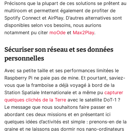
Précisons que la plupart de ces solutions se prêtent au
multiroom et permettent également de profiter de
Spotify Connect et AirPlay. D’autres alternatives sont
disponibles selon vos besoins, nous aurions
notamment pu citer
moOde
et
Max2Play
.
Sécuriser son réseau et ses données
personnelles
Avec sa petite taille et ses performances limitées le
Raspberry Pi ne paie pas de mine. Et pourtant, saviez-
vous que la framboise a déjà voyagé à bord de la
Station Spatiale Internationale et a même pu
capturer
quelques clichés de la Terre
avec le satellite DoT-1 ?
Le message que nous souhaitons faire passer en
abordant ces deux missions et en présentant ici
quelques idées d’activités est simple : prenons-en de la
graine et ne laissons pas dormir nos nano-ordinateurs