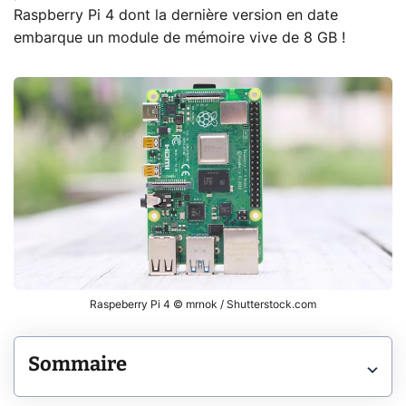
Raspberry Pi 4 dont la dernière version en date
embarque un module de mémoire vive de 8 GB !
Raspeberry Pi 4 © mrnok / Shutterstock.com
Sommaire