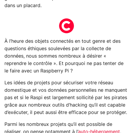
dans un placard.
À l’heure des objets connectés en tout genre et des
questions éthiques soulevées par la collecte de
données, nous sommes nombreux à désirer «
reprendre le contrôle ». Et pourquoi ne pas tenter de
le faire avec un Raspberry Pi ?
Les idées de projets pour sécuriser votre réseau
domestique et vos données personnelles ne manquent
pas et si le Raspi est largement sollicité par les pirates
grâce aux nombreux outils d’hacking qu’il est capable
d’exécuter, il peut aussi être efficace pour se protéger.
Parmi les nombreux projets qu’il est possible de
réaliser, on pense notamment à l’
auto-hébergement
,