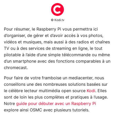
© Kodi.tv
Pour résumer, le Raspberry Pi vous permettra ici
d’organiser, de gérer et d’avoir accès à vos photos,
vidéos et musiques, mais aussi à des radios et chaînes
TV ou à des services de streaming en ligne, le tout
pilotable à l’aide d’une simple télécommande ou même
d’un smartphone avec des fonctions comparables à un
chromecast.
Pour faire de votre framboise un mediacenter, nous
conseillons une des nombreuses solutions basées sur
le célèbre lecteur multimédia open source
Kodi
. Elles
sont de loin les plus complètes et pratiques à l’usage.
Notre
guide pour débuter avec un Raspberry Pi
explore ainsi OSMC avec plusieurs tutoriels.