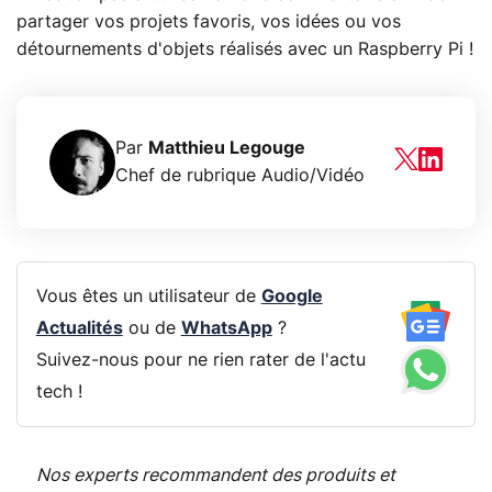
partager vos projets favoris, vos idées ou vos
détournements d'objets réalisés avec un Raspberry Pi !
Par
Matthieu Legouge
Chef de rubrique Audio/Vidéo
Vous êtes un utilisateur de
Google
Actualités
ou de
WhatsApp
?
Suivez-nous pour ne rien rater de l'actu
tech !
Nos experts recommandent des produits et