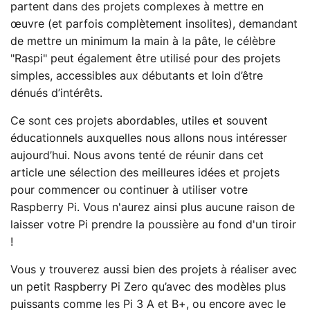
partent dans des projets complexes à mettre en
œuvre (et parfois complètement insolites), demandant
de mettre un minimum la main à la pâte, le célèbre
"Raspi" peut également être utilisé pour des projets
simples, accessibles aux débutants et loin d’être
dénués d’intérêts.
Ce sont ces projets abordables, utiles et souvent
éducationnels auxquelles nous allons nous intéresser
aujourd’hui. Nous avons tenté de réunir dans cet
article une sélection des meilleures idées et projets
pour commencer ou continuer à utiliser votre
Raspberry Pi. Vous n'aurez ainsi plus aucune raison de
laisser votre Pi prendre la poussière au fond d'un tiroir
!
Vous y trouverez aussi bien des projets à réaliser avec
un petit Raspberry Pi Zero qu’avec des modèles plus
puissants comme les Pi 3 A et B+, ou encore avec le