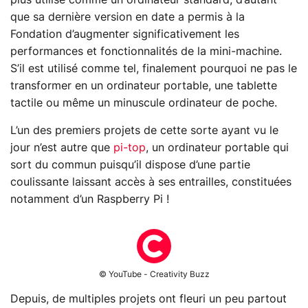
que sa dernière version en date a permis à la
Fondation d’augmenter significativement les
performances et fonctionnalités de la mini-machine.
S’il est utilisé comme tel, finalement pourquoi ne pas le
transformer en un ordinateur portable, une tablette
tactile ou même un minuscule ordinateur de poche.
L’un des premiers projets de cette sorte ayant vu le
jour n’est autre que
pi-top
, un ordinateur portable qui
sort du commun puisqu’il dispose d’une partie
coulissante laissant accès à ses entrailles, constituées
notamment d’un Raspberry Pi !
© YouTube - Creativity Buzz
Depuis, de multiples projets ont fleuri un peu partout