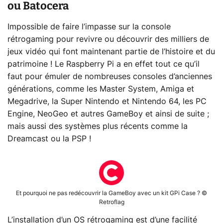
ou Batocera
Impossible de faire l’impasse sur la console
rétrogaming pour revivre ou découvrir des milliers de
jeux vidéo qui font maintenant partie de l’histoire et du
patrimoine ! Le Raspberry Pi a en effet tout ce qu’il
faut pour émuler de nombreuses consoles d’anciennes
générations, comme les Master System, Amiga et
Megadrive, la Super Nintendo et Nintendo 64, les PC
Engine, NeoGeo et autres GameBoy et ainsi de suite ;
mais aussi des systèmes plus récents comme la
Dreamcast ou la PSP !
Et pourquoi ne pas redécouvrir la GameBoy avec un kit GPi Case ? ©
Retroflag
L’installation d’un OS rétrogaming est d’une facilité