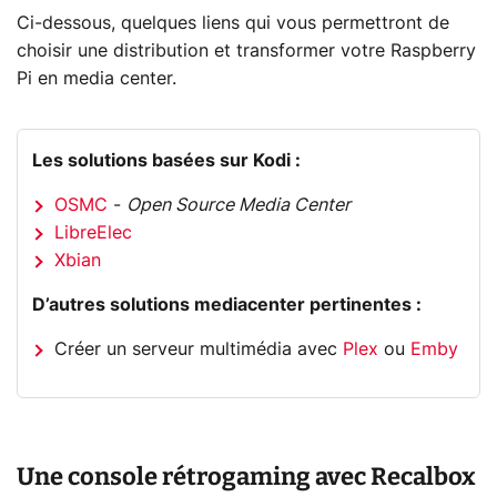
Ci-dessous, quelques liens qui vous permettront de
choisir une distribution et transformer votre Raspberry
Pi en media center.
Les solutions basées sur Kodi :
OSMC
-
Open Source Media Center
LibreElec
Xbian
D’autres solutions mediacenter pertinentes :
Créer un serveur multimédia avec
Plex
ou
Emby
Une console rétrogaming avec Recalbox