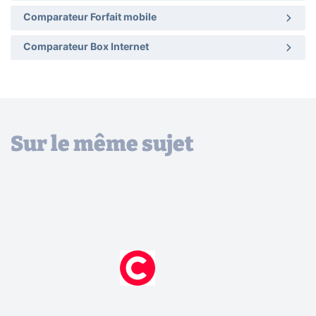
Comparateur Forfait mobile
Comparateur Box Internet
Sur le même sujet