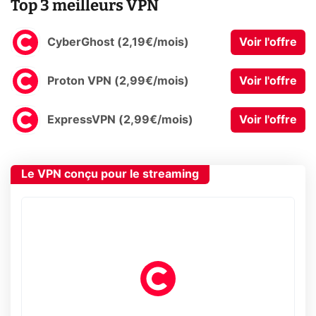
Top 3 meilleurs VPN
CyberGhost (2,19€/mois)
Voir l'offre
Proton VPN (2,99€/mois)
Voir l'offre
ExpressVPN (2,99€/mois)
Voir l'offre
Le VPN conçu pour le streaming