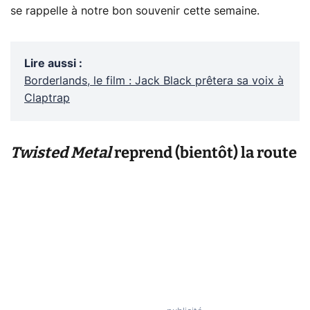
se rappelle à notre bon souvenir cette semaine.
Lire aussi
:
Borderlands, le film : Jack Black prêtera sa voix à
Claptrap
Twisted Metal
reprend (bientôt) la route