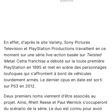
En effet, d'après le site Variety, Sony Pictures
Television et PlayStation Productions travaillent en ce
moment sur une série live-action basée sur
Twisted
Metal
. Cette franchise a débuté sur la toute première
PlayStation en 1995 et met en scène des personnages
loufoques qui s'affrontent à bord de véhicules
lourdement armés. Le dernier opus en date est sorti
sur PS3 en 2012.
Deux premiers noms viennent d'être associés au
projet. Ainsi, Rhett Reese et Paul Wernick s'occuperont
du scénario de la série. Le duo est connu pour avoir