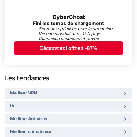
CyberGhost
Fini les temps de chargement
Serveurs optimisés pour le streaming
Réseau mondial dans 100 pays
Connexion sécurisée et privée
Découvrez l'offre à -87%
Les tendances
Meilleur VPN
IA
Meilleur Antivirus
Meilleur climatiseur