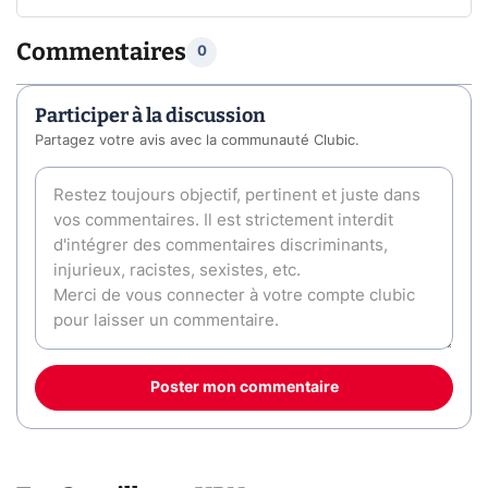
Commentaires
0
Participer à la discussion
Partagez votre avis avec la communauté Clubic.
Poster mon commentaire