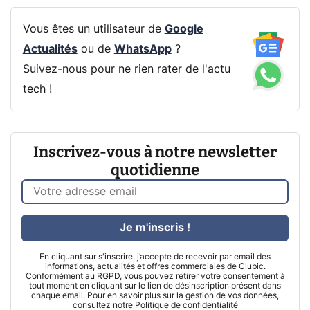
Vous êtes un utilisateur de
Google
Actualités
ou de
WhatsApp
?
Suivez-nous pour ne rien rater de l'actu
tech !
Inscrivez-vous à notre newsletter
quotidienne
Je m'inscris !
En cliquant sur s'inscrire, j’accepte de recevoir par email des
informations, actualités et offres commerciales de Clubic.
Conformément au RGPD, vous pouvez retirer votre consentement à
tout moment en cliquant sur le lien de désinscription présent dans
chaque email. Pour en savoir plus sur la gestion de vos données,
consultez notre
Politique de confidentialité