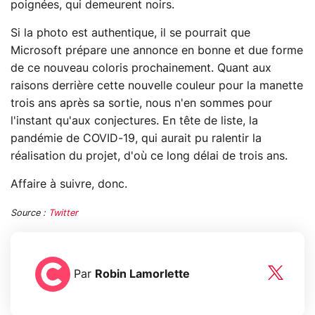
poignées, qui demeurent noirs.
Si la photo est authentique, il se pourrait que
Microsoft prépare une annonce en bonne et due forme
de ce nouveau coloris prochainement. Quant aux
raisons derrière cette nouvelle couleur pour la manette
trois ans après sa sortie, nous n'en sommes pour
l'instant qu'aux conjectures. En tête de liste, la
pandémie de COVID-19, qui aurait pu ralentir la
réalisation du projet, d'où ce long délai de trois ans.
Affaire à suivre, donc.
Source :
Twitter
Par
Robin Lamorlette