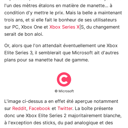
l'un des mètres étalons en matière de manette… à
condition d'y mettre le prix. Mais la belle a maintenant
trois ans, et si elle fait le bonheur de ses utilisateurs
sur PC, Xbox One et
Xbox Series X
|S, du changement
serait de bon aloi.
Or, alors que l'on attendait éventuellement une Xbox
Elite Series 3, il semblerait que Microsoft ait d'autres
plans pour sa manette haut de gamme.
© Microsoft
L'image ci-dessus a en effet été aperçue notamment
sur
Reddit
,
Facebook
et
Twitter
. La boîte présente
donc une Xbox Elite Series 2 majoritairement blanche,
à l'exception des sticks, du pad analogique et des