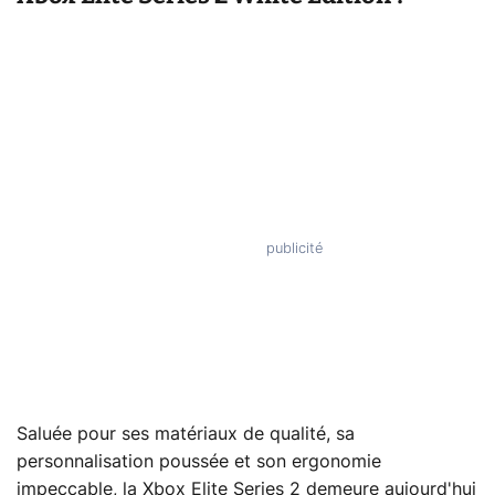
Saluée pour ses matériaux de qualité, sa
personnalisation poussée et son ergonomie
impeccable, la Xbox Elite Series 2 demeure aujourd'hui