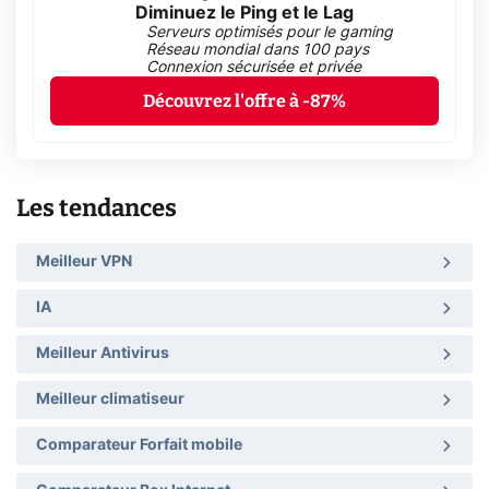
Diminuez le Ping et le Lag
Serveurs optimisés pour le gaming
Réseau mondial dans 100 pays
Connexion sécurisée et privée
Découvrez l'offre à -87%
Les tendances
Meilleur VPN
IA
Meilleur Antivirus
Meilleur climatiseur
Comparateur Forfait mobile