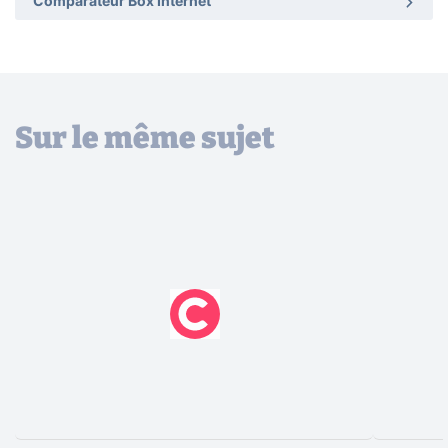
Comparateur Box Internet
Sur le même sujet