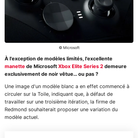
© Microsoft
À l'exception de modèles limités, l'excellente
manette
de Microsoft
Xbox Elite Series 2
demeure
exclusivement de noir vêtue… ou pas ?
Une image d'un modèle blanc a en effet commencé à
circuler sur la Toile, indiquant que, à défaut de
travailler sur une troisième itération, la firme de
Redmond souhaiterait proposer une variation du
modèle actuel.