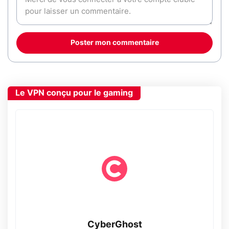
Poster mon commentaire
Le VPN conçu pour le gaming
CyberGhost