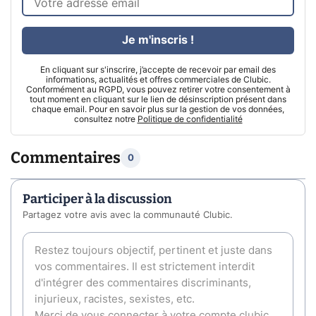
Je m'inscris !
En cliquant sur s'inscrire, j’accepte de recevoir par email des
informations, actualités et offres commerciales de Clubic.
Conformément au RGPD, vous pouvez retirer votre consentement à
tout moment en cliquant sur le lien de désinscription présent dans
chaque email. Pour en savoir plus sur la gestion de vos données,
consultez notre
Politique de confidentialité
Commentaires
0
Participer à la discussion
Partagez votre avis avec la communauté Clubic.