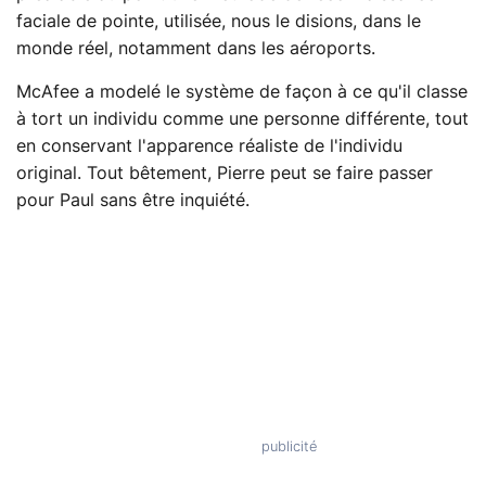
faciale de pointe, utilisée, nous le disions, dans le
monde réel, notamment dans les aéroports.
McAfee a modelé le système de façon à ce qu'il classe
à tort un individu comme une personne différente, tout
en conservant l'apparence réaliste de l'individu
original. Tout bêtement, Pierre peut se faire passer
pour Paul sans être inquiété.