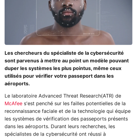
Les chercheurs du spécialiste de la cybersécurité
sont parvenus à mettre au point un modèle pouvant
duper les systèmes les plus pointus, même ceux
utilisés pour vérifier votre passeport dans les
aéroports.
Le laboratoire Advanced Threat Research(ATR) de
McAfee
s'est penché sur les failles potentielles de la
reconnaissance faciale et de la technologie qui équipe
les systèmes de vérification des passeports présents
dans les aéroports. Durant leurs recherches, les
spécialistes de la cybersécurité ont réussi à