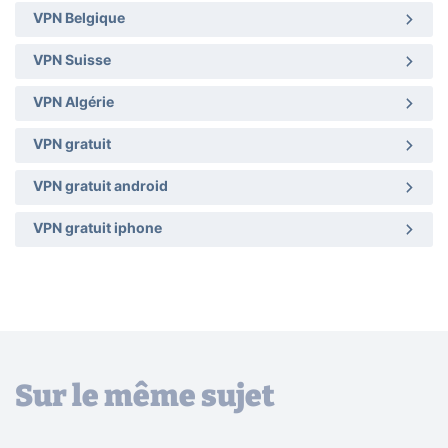
VPN Belgique
VPN Suisse
VPN Algérie
VPN gratuit
VPN gratuit android
VPN gratuit iphone
Sur le même sujet