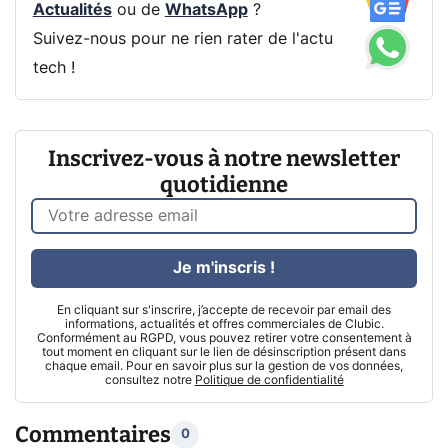
Actualités
ou de
WhatsApp
?
Suivez-nous pour ne rien rater de l'actu
tech !
Inscrivez-vous à notre newsletter
quotidienne
Je m'inscris !
En cliquant sur s'inscrire, j’accepte de recevoir par email des
informations, actualités et offres commerciales de Clubic.
Conformément au RGPD, vous pouvez retirer votre consentement à
tout moment en cliquant sur le lien de désinscription présent dans
chaque email. Pour en savoir plus sur la gestion de vos données,
consultez notre
Politique de confidentialité
Commentaires
0