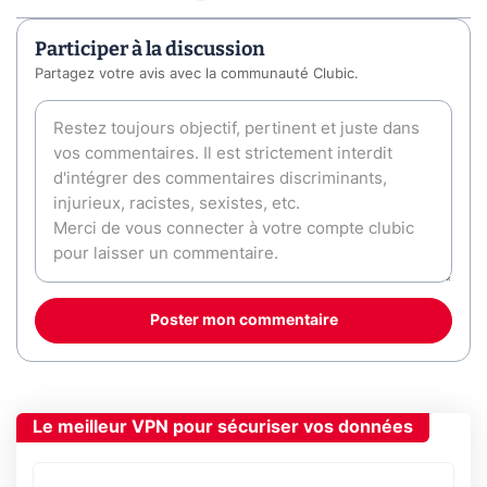
Participer à la discussion
Partagez votre avis avec la communauté Clubic.
Poster mon commentaire
Le meilleur VPN pour sécuriser vos données