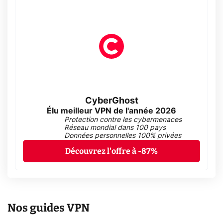
CyberGhost
Élu meilleur VPN de l'année 2026
Protection contre les cybermenaces
Réseau mondial dans 100 pays
Données personnelles 100% privées
Découvrez l'offre à -87%
Nos guides VPN