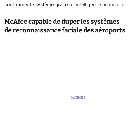
contourner le système grâce à l'intelligence artificielle.
McAfee capable de duper les systèmes
de reconnaissance faciale des aéroports