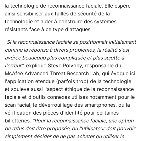
la technologie de reconnaissance faciale. Elle espère
ainsi sensibiliser aux failles de sécurité de la
technologie et aider à construire des systèmes
résistants face à ce type d'attaques.
"Si la reconnaissance faciale se positionnait initialement
comme la réponse à divers problèmes, la réalité s'est
avérée beaucoup plus compliquée et plus sujette à
l'erreur"
, explique Steve Polvony, responsable du
McAfee Advanced Threat Research Lab, qui évoque ici
l'application étendue (parfois trop) de la technologie
et soulève aussi l'aspect éthique de la reconnaissance
faciale et d'outils connexes utilisés notamment pour le
scan facial, le déverrouillage des smartphones, ou la
vérification des pièces d'identité pour certaines
billetteries.
"Pour la reconnaissance faciale, une option
de refus doit être proposée, ou l'utilisateur doit pouvoir
simplement décider de ne pas acheter ou utiliser le