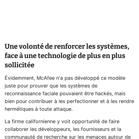
Une volonté de renforcer les systèmes,
face à une technologie de plus en plus
sollicitée
Évidemment, McAfee n'a pas développé ce modèle
juste pour prouver que les systèmes de
reconnaissance faciale pouvaient être hackés, mais
bien pour contribuer à les perfectionner et à les rendre
hermétiques à toute attaque.
La firme californienne y voit opportunité de faire
collaborer les développeurs, les fournisseurs et la
communauté de recherche sur les menaces autour de