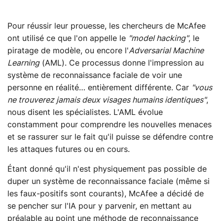
Pour réussir leur prouesse, les chercheurs de McAfee
ont utilisé ce que l'on appelle le
"model hacking"
, le
piratage de modèle, ou encore l'
Adversarial Machine
Learning
(AML). Ce processus donne l'impression au
système de reconnaissance faciale de voir une
personne en réalité… entièrement différente. Car
"vous
ne trouverez jamais deux visages humains identiques"
,
nous disent les spécialistes. L'AML évolue
constamment pour comprendre les nouvelles menaces
et se rassurer sur le fait qu'il puisse se défendre contre
les attaques futures ou en cours.
Étant donné qu'il n'est physiquement pas possible de
duper un système de reconnaissance faciale (même si
les faux-positifs sont courants), McAfee a décidé de
se pencher sur l'IA pour y parvenir, en mettant au
préalable au point une méthode de reconnaissance