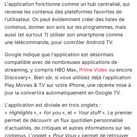
L'application fonctionne comme un hub centralisé, qui
recense les contenus des plateformes favorites de
l'utilisateur. On peut évidemment créer des listes de
contenus, donner son avis sur les programmes, mais
aussi (et surtout ?) utiliser son smartphone comme
une télécommande, pour contrôler Android TV.
Google indique que l'application est désormais
compatible avec de nombreuses applications de
streaming, y compris HBO Max,
Prime Video
ou encore
Discovery+. Bien sûr, si vous utilisiez déjà l'application
Play Movies & TV sur votre iPhone, une récente mise à
jour la convertira automatiquement en Google TV.
L'application est divisée en trois onglets :
«
Highlights
», «
For you
», et «
Your stuff
». Le premier
permet de découvrir un flux quotidien personnalisé
d'actualités, de critiques et autres informations sur les
contenus. L'onglet «
Pour Vous
» permet de retrouver