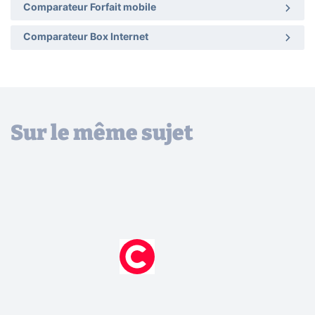
Comparateur Forfait mobile
Comparateur Box Internet
Sur le même sujet