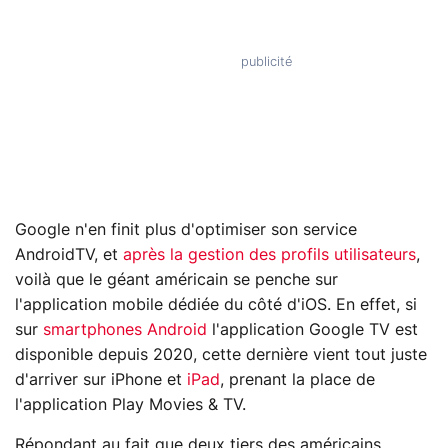
Google n'en finit plus d'optimiser son service
AndroidTV, et
après la gestion des profils utilisateurs
,
voilà que le géant américain se penche sur
l'application mobile dédiée du côté d'iOS. En effet, si
sur
smartphones Android
l'application Google TV est
disponible depuis 2020, cette dernière vient tout juste
d'arriver sur iPhone et
iPad
, prenant la place de
l'application Play Movies & TV.
Répondant au fait que deux tiers des américains