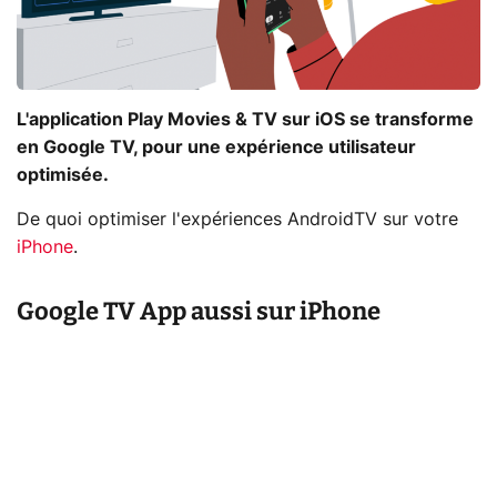
L'application Play Movies & TV sur iOS se transforme
en Google TV, pour une expérience utilisateur
optimisée.
De quoi optimiser l'expériences AndroidTV sur votre
iPhone
.
Google TV App aussi sur iPhone