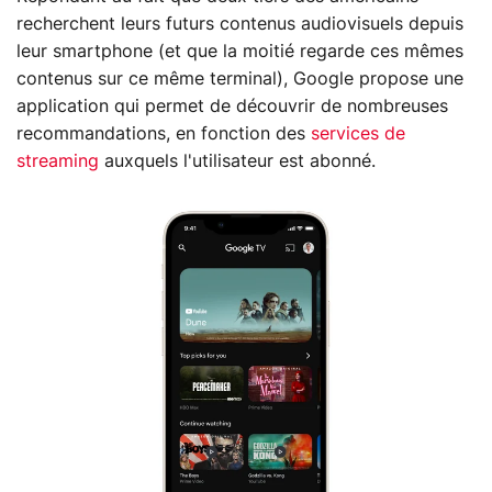
recherchent leurs futurs contenus audiovisuels depuis
leur smartphone (et que la moitié regarde ces mêmes
contenus sur ce même terminal), Google propose une
application qui permet de découvrir de nombreuses
recommandations, en fonction des
services de
streaming
auxquels l'utilisateur est abonné.