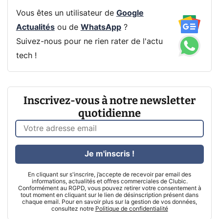
Vous êtes un utilisateur de
Google
Actualités
ou de
WhatsApp
?
Suivez-nous pour ne rien rater de l'actu
tech !
Inscrivez-vous à notre newsletter
quotidienne
Je m'inscris !
En cliquant sur s'inscrire, j’accepte de recevoir par email des
informations, actualités et offres commerciales de Clubic.
Conformément au RGPD, vous pouvez retirer votre consentement à
tout moment en cliquant sur le lien de désinscription présent dans
chaque email. Pour en savoir plus sur la gestion de vos données,
consultez notre
Politique de confidentialité