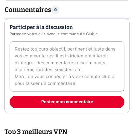
Commentaires
0
Participer à la discussion
Partagez votre avis avec la communauté Clubic.
Poster mon commentaire
Top 3 meilleurs VPN