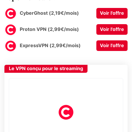
CyberGhost (2,19€/mois)
Voir l'offre
Proton VPN (2,99€/mois)
Voir l'offre
ExpressVPN (2,99€/mois)
Voir l'offre
Le VPN conçu pour le streaming