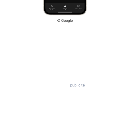
© Google