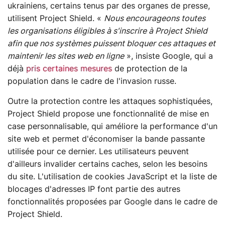
ukrainiens, certains tenus par des organes de presse,
utilisent Project Shield. «
Nous encourageons toutes
les organisations éligibles à s'inscrire à Project Shield
afin que nos systèmes puissent bloquer ces attaques et
maintenir les sites web en ligne
», insiste Google, qui a
déjà
pris certaines mesures
de protection de la
population dans le cadre de l'invasion russe.
Outre la protection contre les attaques sophistiquées,
Project Shield propose une fonctionnalité de mise en
case personnalisable, qui améliore la performance d'un
site web et permet d'économiser la bande passante
utilisée pour ce dernier. Les utilisateurs peuvent
d'ailleurs invalider certains caches, selon les besoins
du site. L'utilisation de cookies JavaScript et la liste de
blocages d'adresses IP font partie des autres
fonctionnalités proposées par Google dans le cadre de
Project Shield.