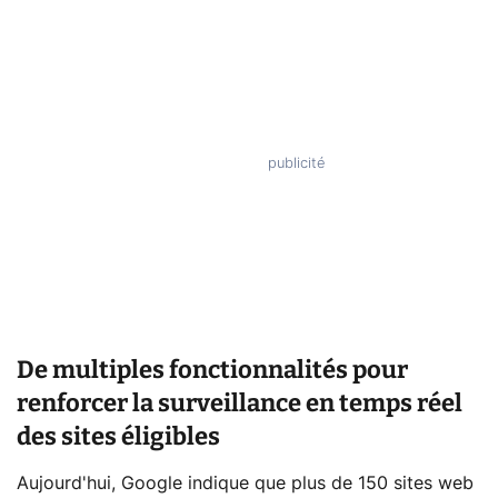
De multiples fonctionnalités pour
renforcer la surveillance en temps réel
des sites éligibles
Aujourd'hui, Google indique que plus de 150 sites web