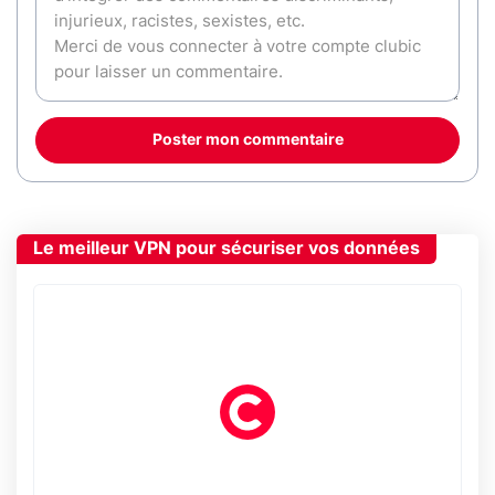
Poster mon commentaire
Le meilleur VPN pour sécuriser vos données