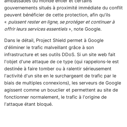
ambassades du monde entier et certains
gouvernements situés à proximité immédiate du conflit
peuvent bénéficier de cette protection, afin qu'ils
«
puissent rester en ligne, se protéger et continuer à
offrir leurs services essentiels
», note Google.
Dans le détail, Project Shield permet à Google
d'éliminer le trafic malveillant grâce à son
infrastructure et ses outils DDoS. Si un site web fait
l'objet d'une attaque de ce type (qui rappelons-le est
destinée à faire tomber ou à ralentir sérieusement
l'activité d'un site en le surchargeant de trafic par le
biais de multiples connexions), les serveurs de Google
agissent comme un bouclier et permettent au site de
fonctionner normalement, le trafic à l'origine de
l'attaque étant bloqué.