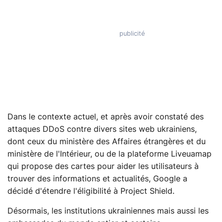
Dans le contexte actuel, et après avoir constaté des
attaques DDoS contre divers sites web ukrainiens,
dont ceux du ministère des Affaires étrangères et du
ministère de l'Intérieur, ou de la plateforme Liveuamap
qui propose des cartes pour aider les utilisateurs à
trouver des informations et actualités, Google a
décidé d'étendre l'éligibilité à Project Shield.
Désormais, les institutions ukrainiennes mais aussi les