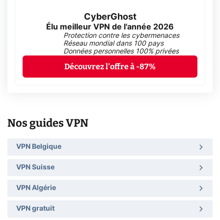
CyberGhost
Élu meilleur VPN de l'année 2026
Protection contre les cybermenaces
Réseau mondial dans 100 pays
Données personnelles 100% privées
Découvrez l'offre à -87%
Nos guides VPN
VPN Belgique
VPN Suisse
VPN Algérie
VPN gratuit