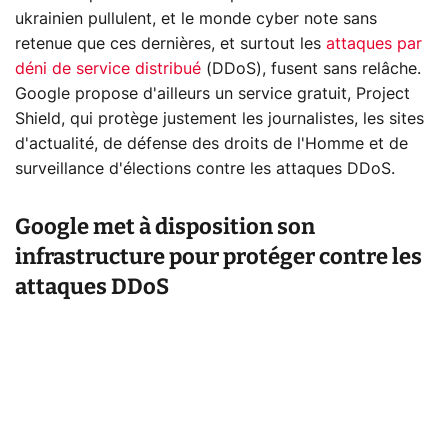
ukrainien pullulent, et le monde cyber note sans
retenue que ces dernières, et surtout les
attaques par
déni de service distribué
(DDoS), fusent sans relâche.
Google propose d'ailleurs un service gratuit, Project
Shield, qui protège justement les journalistes, les sites
d'actualité, de défense des droits de l'Homme et de
surveillance d'élections contre les attaques DDoS.
Google met à disposition son
infrastructure pour protéger contre les
attaques DDoS