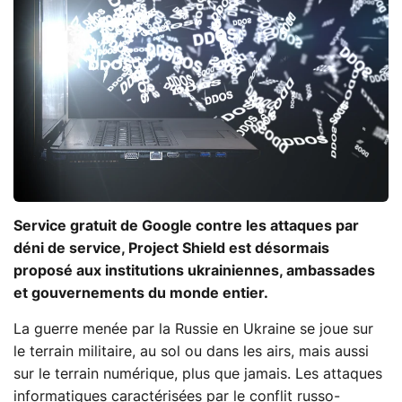
Service gratuit de Google contre les attaques par
déni de service, Project Shield est désormais
proposé aux institutions ukrainiennes, ambassades
et gouvernements du monde entier.
La guerre menée par la Russie en Ukraine se joue sur
le terrain militaire, au sol ou dans les airs, mais aussi
sur le terrain numérique, plus que jamais. Les attaques
informatiques caractérisées par le conflit russo-