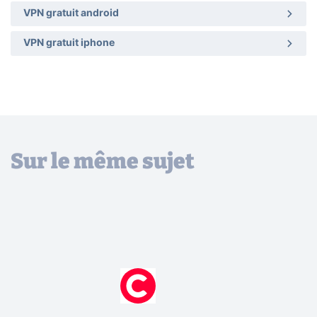
VPN gratuit android
VPN gratuit iphone
Sur le même sujet