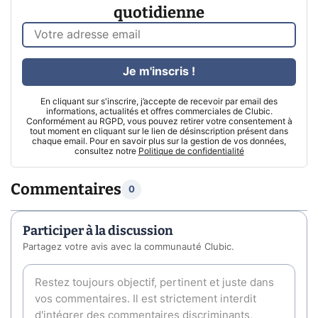
quotidienne
Je m'inscris !
En cliquant sur s'inscrire, j’accepte de recevoir par email des
informations, actualités et offres commerciales de Clubic.
Conformément au RGPD, vous pouvez retirer votre consentement à
tout moment en cliquant sur le lien de désinscription présent dans
chaque email. Pour en savoir plus sur la gestion de vos données,
consultez notre
Politique de confidentialité
Commentaires
0
Participer à la discussion
Partagez votre avis avec la communauté Clubic.