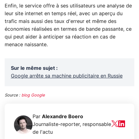
Enfin, le service offre à ses utilisateurs une analyse de
leur site internet en temps réel, avec un aperçu du
trafic mais aussi des taux d'erreur et même des
économies réalisées en termes de bande passante, ce
qui peut aider à anticiper sa réaction en cas de
menace naissante.
Sur le même sujet
:
Google arrête sa machine publicitaire en Russie
Source :
blog Google
Par
Alexandre Boero
Journaliste-reporter, responsable
de l'actu