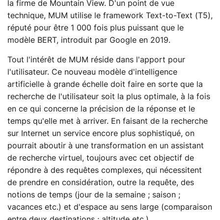
la firme de Mountain View. D'un point de vue
technique, MUM utilise le framework Text-to-Text (T5),
réputé pour être 1 000 fois plus puissant que le
modèle BERT, introduit par Google en 2019.
Tout l'intérêt de MUM réside dans l'apport pour
l'utilisateur. Ce nouveau modèle d'intelligence
artificielle à grande échelle doit faire en sorte que la
recherche de l'utilisateur soit la plus optimale, à la fois
en ce qui concerne la précision de la réponse et le
temps qu'elle met à arriver. En faisant de la recherche
sur Internet un service encore plus sophistiqué, on
pourrait aboutir à une transformation en un assistant
de recherche virtuel, toujours avec cet objectif de
répondre à des requêtes complexes, qui nécessitent
de prendre en considération, outre la requête, des
notions de temps (jour de la semaine ; saison ;
vacances etc.) et d'espace au sens large (comparaison
entre deux destinations ; altitude etc.).