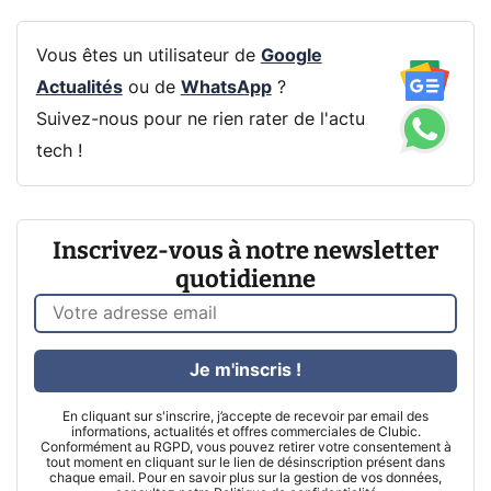
Vous êtes un utilisateur de
Google
Actualités
ou de
WhatsApp
?
Suivez-nous pour ne rien rater de l'actu
tech !
Inscrivez-vous à notre newsletter
quotidienne
Je m'inscris !
En cliquant sur s'inscrire, j’accepte de recevoir par email des
informations, actualités et offres commerciales de Clubic.
Conformément au RGPD, vous pouvez retirer votre consentement à
tout moment en cliquant sur le lien de désinscription présent dans
chaque email. Pour en savoir plus sur la gestion de vos données,