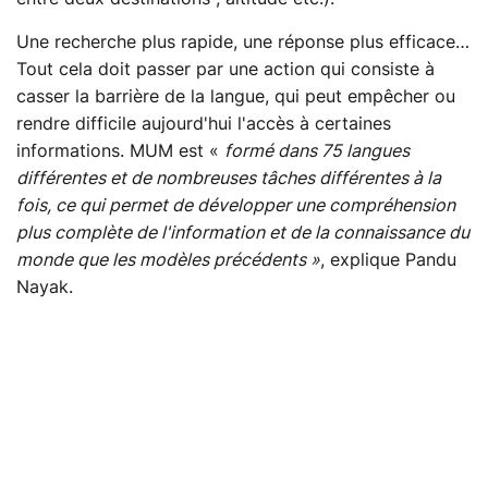
Une recherche plus rapide, une réponse plus efficace…
Tout cela doit passer par une action qui consiste à
casser la barrière de la langue, qui peut empêcher ou
rendre difficile aujourd'hui l'accès à certaines
informations. MUM est «
formé dans 75 langues
différentes et de nombreuses tâches différentes à la
fois, ce qui permet de développer une compréhension
plus complète de l'information et de la connaissance du
monde que les modèles précédents »
, explique Pandu
Nayak.