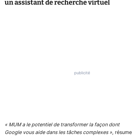
un assistant de recherche virtuel
« MUM a le potentiel de transformer la façon dont
Google vous aide dans les tâches complexes »
, résume