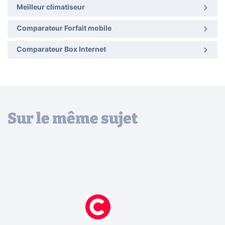
Meilleur climatiseur
Comparateur Forfait mobile
Comparateur Box Internet
Sur le même sujet