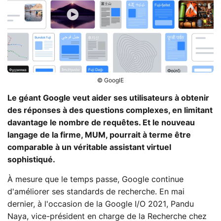
© GooglE
Le géant Google veut aider ses utilisateurs à obtenir
des réponses à des questions complexes, en limitant
davantage le nombre de requêtes. Et le nouveau
langage de la firme, MUM, pourrait à terme être
comparable à un véritable assistant virtuel
sophistiqué.
À mesure que le temps passe, Google continue
d'améliorer ses standards de recherche. En mai
dernier, à l'occasion de la Google I/O 2021, Pandu
Naya, vice-président en charge de la Recherche chez