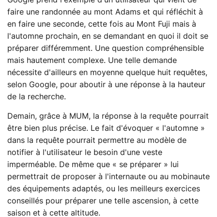
faire une randonnée au mont Adams et qui réfléchit à
en faire une seconde, cette fois au Mont Fuji mais à
l'automne prochain, en se demandant en quoi il doit se
préparer différemment. Une question compréhensible
mais hautement complexe. Une telle demande
nécessite d'ailleurs en moyenne quelque huit requêtes,
selon Google, pour aboutir à une réponse à la hauteur
de la recherche.
Demain, grâce à MUM, la réponse à la requête pourrait
être bien plus précise. Le fait d'évoquer « l'automne »
dans la requête pourrait permettre au modèle de
notifier à l'utilisateur le besoin d'une veste
imperméable. De même que « se préparer » lui
permettrait de proposer à l'internaute ou au mobinaute
des équipements adaptés, ou les meilleurs exercices
conseillés pour préparer une telle ascension, à cette
saison et à cette altitude.