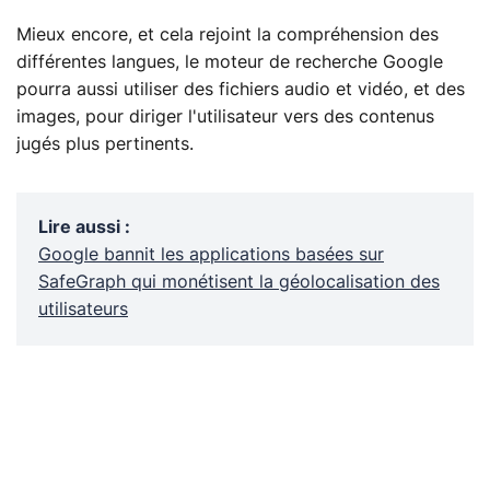
Mieux encore, et cela rejoint la compréhension des
différentes langues, le moteur de recherche Google
pourra aussi utiliser des fichiers audio et vidéo, et des
images, pour diriger l'utilisateur vers des contenus
jugés plus pertinents.
Lire aussi
:
Google bannit les applications basées sur
SafeGraph qui monétisent la géolocalisation des
utilisateurs