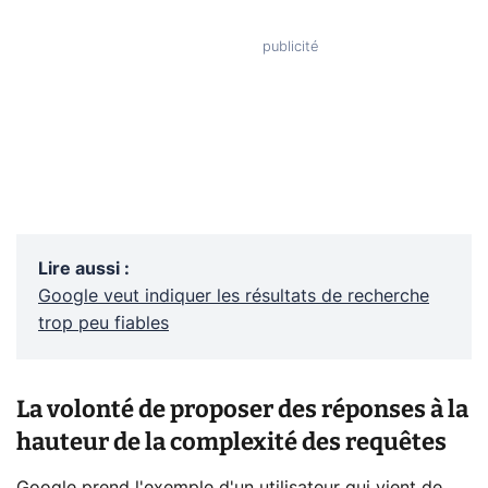
Lire aussi
:
Google veut indiquer les résultats de recherche
trop peu fiables
La volonté de proposer des réponses à la
hauteur de la complexité des requêtes
Google prend l'exemple d'un utilisateur qui vient de