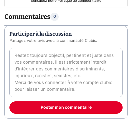
consultez notre
Politique de confidentialité
Commentaires
0
Participer à la discussion
Partagez votre avis avec la communauté Clubic.
Poster mon commentaire