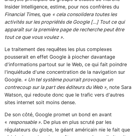
Insider Intelligence, estime, pour nos confrères du
Financial Times,
que
« cela consolidera toutes les
activités sur les propriétés de Google […] Tout ce qui
apparaît sur la première page de recherche peut être
tout ce que vous voulez ».
Le traitement des requêtes les plus complexes
pousserait en effet Google à piocher davantage
d'informations partout sur le Web, ce qui fait poindre
l'inquiétude d'une concentration de la navigation sur
Google.
« Un tel système pourrait provoquer un
contrecoup sur la part des éditeurs du Web »,
note Sara
Watson, qui redoute donc que le trafic vers d'autres
sites internet soit moins dense.
De son côté, Google promet un bond en avant
«
responsable ».
De plus en plus scruté par les
régulateurs du globe, le géant américain nie le fait que