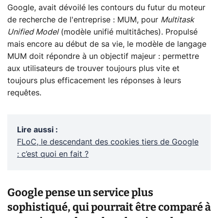
Google, avait dévoilé les contours du futur du moteur
de recherche de l'entreprise : MUM, pour
Multitask
Unified Model
(modèle unifié multitâches). Propulsé
mais encore au début de sa vie, le modèle de langage
MUM doit répondre à un objectif majeur : permettre
aux utilisateurs de trouver toujours plus vite et
toujours plus efficacement les réponses à leurs
requêtes.
Lire aussi
:
FLoC, le descendant des cookies tiers de Google
: c’est quoi en fait ?
Google pense un service plus
sophistiqué, qui pourrait être comparé à