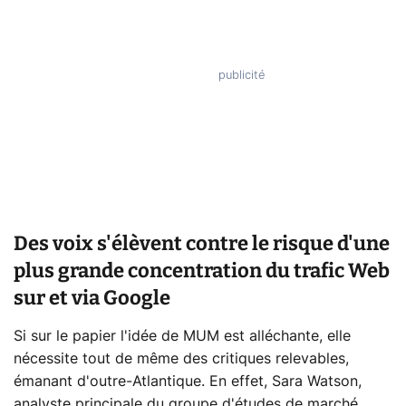
Des voix s'élèvent contre le risque d'une
plus grande concentration du trafic Web
sur et via Google
Si sur le papier l'idée de MUM est alléchante, elle
nécessite tout de même des critiques relevables,
émanant d'outre-Atlantique. En effet, Sara Watson,
analyste principale du groupe d'études de marché