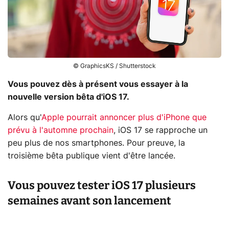
© GraphicsKS / Shutterstock
Vous pouvez dès à présent vous essayer à la
nouvelle version bêta d'iOS 17.
Alors qu'
Apple pourrait annoncer plus d'iPhone que
prévu à l'automne prochain
, iOS 17 se rapproche un
peu plus de nos smartphones. Pour preuve, la
troisième bêta publique vient d'être lancée.
Vous pouvez tester iOS 17 plusieurs
semaines avant son lancement