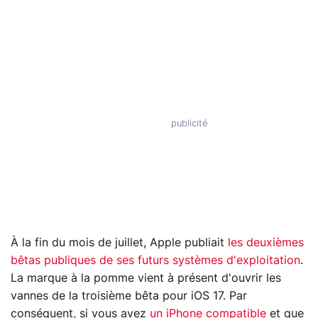
À la fin du mois de juillet, Apple publiait
les deuxièmes
bêtas publiques de ses futurs systèmes d'exploitation
.
La marque à la pomme vient à présent d'ouvrir les
vannes de la troisième bêta pour iOS 17. Par
conséquent, si vous avez
un iPhone compatible
et que