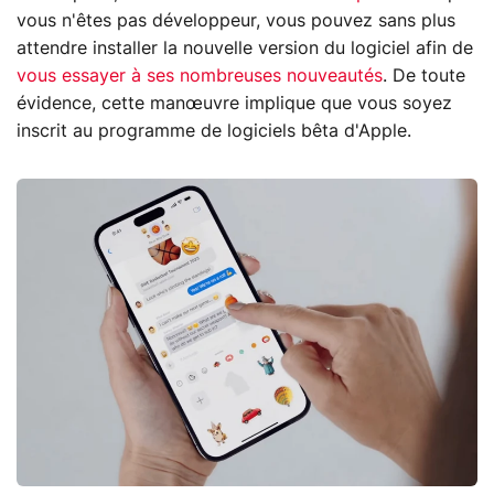
vous n'êtes pas développeur, vous pouvez sans plus
attendre installer la nouvelle version du logiciel afin de
vous essayer à ses nombreuses nouveautés
. De toute
évidence, cette manœuvre implique que vous soyez
inscrit au programme de logiciels bêta d'Apple.