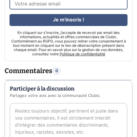
Je m'inscris !
En cliquant sur s'inscrire, j’accepte de recevoir par email des
informations, actualités et offres commerciales de Clubic.
Conformément au RGPD, vous pouvez retirer votre consentement à
tout moment en cliquant sur le lien de désinscription présent dans
chaque email. Pour en savoir plus sur la gestion de vos données,
consultez notre
Politique de confidentialité
Commentaires
0
Participer à la discussion
Partagez votre avis avec la communauté Clubic.