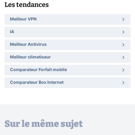
Les tendances
Meilleur VPN
IA
Meilleur Antivirus
Meilleur climatiseur
Comparateur Forfait mobile
Comparateur Box Internet
Sur le même sujet