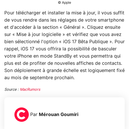
© Apple
Pour télécharger et installer la mise à jour, il vous suffit
de vous rendre dans les réglages de votre smartphone
et d'accéder à la section « Général ». Cliquez ensuite
sur « Mise à jour logicielle » et vérifiez que vous avez
bien sélectionné l'option « iOS 17 Bêta Publique ». Pour
rappel, iOS 17 vous offrira la possibilité de basculer
votre iPhone en mode StandBy et vous permettra qui
plus est de profiter de nouvelles affiches de contacts.
Son déploiement à grande échelle est logiquement fixé
au mois de septembre prochain.
Source :
MacRumors
Par
Mérouan Goumiri