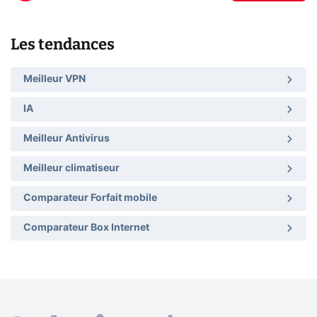
Les tendances
Meilleur VPN
IA
Meilleur Antivirus
Meilleur climatiseur
Comparateur Forfait mobile
Comparateur Box Internet