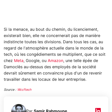
Si la menace, au bout du chemin, du licenciement,
existerait bien, elle ne concernerait pas de manière
indistincte toutes les divisions. Dans tous les cas, au
regard de l'atmosphère actuelle dans le monde de la
tech, où les congédiements se multiplient, que ce soit
chez
Meta
, Google, ou
Amazon
, une telle épée de
Damoclès au-dessus des employés de la société
devrait sûrement en convaincre plus d'un de revenir
travailler dans les locaux de leur entreprise.
Source :
Wccftech
Par
Samir Rahmoune