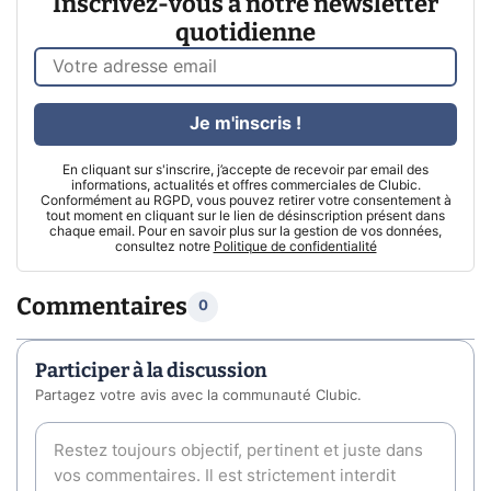
Inscrivez-vous à notre newsletter
quotidienne
Je m'inscris !
En cliquant sur s'inscrire, j’accepte de recevoir par email des
informations, actualités et offres commerciales de Clubic.
Conformément au RGPD, vous pouvez retirer votre consentement à
tout moment en cliquant sur le lien de désinscription présent dans
chaque email. Pour en savoir plus sur la gestion de vos données,
consultez notre
Politique de confidentialité
Commentaires
0
Participer à la discussion
Partagez votre avis avec la communauté Clubic.