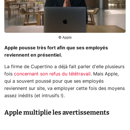
© Apple
Apple pousse très fort afin que ses employés
reviennent en présentiel.
La firme de Cupertino a déjà fait parler d'elle plusieurs
fois
concernant son refus du télétravail
. Mais Apple,
qui a souvent poussé pour que ses employés
reviennent sur site, va employer cette fois des moyens
assez inédits (et intrusifs !).
Apple multiplie les avertissements