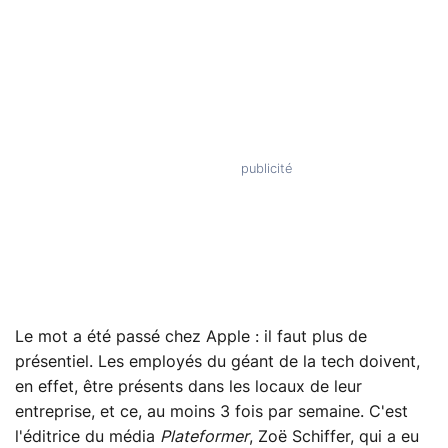
Le mot a été passé chez Apple : il faut plus de
présentiel. Les employés du géant de la tech doivent,
en effet, être présents dans les locaux de leur
entreprise, et ce, au moins 3 fois par semaine. C'est
l'éditrice du média
Plateformer
, Zoë Schiffer, qui a eu