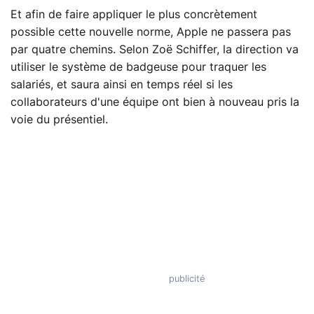
Et afin de faire appliquer le plus concrètement
possible cette nouvelle norme, Apple ne passera pas
par quatre chemins. Selon Zoë Schiffer, la direction va
utiliser le système de badgeuse pour traquer les
salariés, et saura ainsi en temps réel si les
collaborateurs d'une équipe ont bien à nouveau pris la
voie du présentiel.