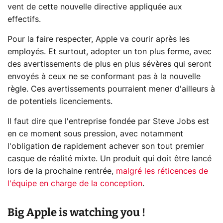
vent de cette nouvelle directive appliquée aux
effectifs.
Pour la faire respecter, Apple va courir après les
employés. Et surtout, adopter un ton plus ferme, avec
des avertissements de plus en plus sévères qui seront
envoyés à ceux ne se conformant pas à la nouvelle
règle. Ces avertissements pourraient mener d'ailleurs à
de potentiels licenciements.
Il faut dire que l'entreprise fondée par Steve Jobs est
en ce moment sous pression, avec notamment
l'obligation de rapidement achever son tout premier
casque de réalité mixte. Un produit qui doit être lancé
lors de la prochaine rentrée,
malgré les réticences de
l'équipe en charge de la conception
.
Big Apple is watching you !