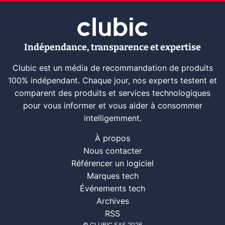
Indépendance, transparence et expertise
Clubic est un média de recommandation de produits
100% indépendant. Chaque jour, nos experts testent et
comparent des produits et services technologiques
pour vous informer et vous aider à consommer
intelligemment.
À propos
Nous contacter
Référencer un logiciel
Marques tech
Événements tech
Archives
RSS