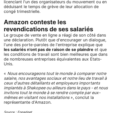
licenciant l'un des organisateurs du mouvement ou en
déduisant le temps de grève de leur allocation de
congé trimestrielle.
Amazon conteste les
revendications de ses salariés
Le groupe de vente en ligne a réagi de son côté dans
une déclaration. Plutôt que d'encourager un dialogue,
l'une des porte-paroles de l'entreprise explique que
les salariés n'ont pas de raison de se plaindre
et que
les conditions de travail sont bien meilleures que dans
de nombreuses entreprises équivalentes aux Etats-
Unis.
«
Nous encourageons tout le monde à comparer notre
salaire, nos avantages sociaux et notre lieu de travail à
ceux d'autres détaillants et employeurs importants
implantés à Shakopee ou ailleurs dans le pays - et nous
invitons tout le monde à se rendre compte par eux-
mêmes en visitant nos installations
», conclut la
représentante d'Amazon.
Source :
Engadget