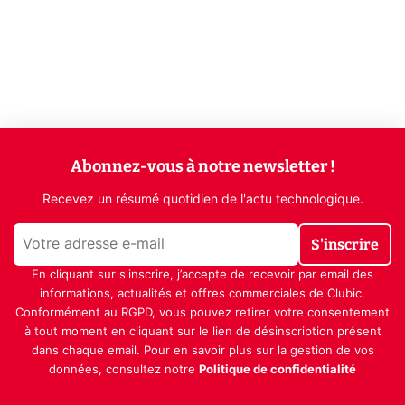
Abonnez-vous à notre newsletter !
Recevez un résumé quotidien de l'actu technologique.
S'inscrire
En cliquant sur s'inscrire, j’accepte de recevoir par email des
informations, actualités et offres commerciales de Clubic.
Conformément au RGPD, vous pouvez retirer votre consentement
à tout moment en cliquant sur le lien de désinscription présent
dans chaque email. Pour en savoir plus sur la gestion de vos
données, consultez notre
Politique de confidentialité