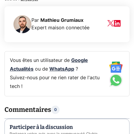
Par
Mathieu Grumiaux
Expert maison connectée
Vous êtes un utilisateur de
Google
Actualités
ou de
WhatsApp
?
Suivez-nous pour ne rien rater de l'actu
tech !
Commentaires
0
Participer à la discussion