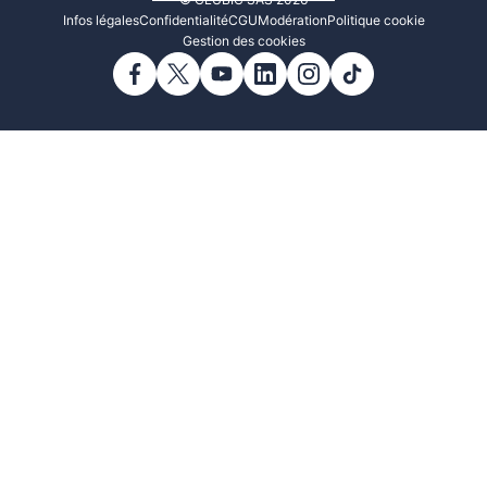
© CLUBIC SAS 2026
Infos légales
Confidentialité
CGU
Modération
Politique cookie
Gestion des cookies