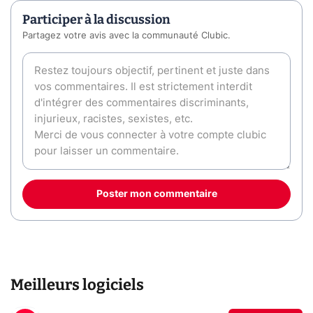
Participer à la discussion
Partagez votre avis avec la communauté Clubic.
Poster mon commentaire
Meilleurs logiciels