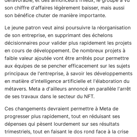
défavorable, et des annonceurs frileux, le groupe a vu
son chiffre d'affaires légèrement baisser, mais aussi
son bénéfice chuter de manière importante.
Le jeune patron veut ainsi poursuivre la réorganisation
de son entreprise, en supprimant des échelons
décisionnaires pour valider plus rapidement les projets
en cours de développement. De nombreux projets à
faible valeur ajoutée vont être arrêtés pour permettre
aux équipes de se pencher efficacement sur les sujets
principaux de l'entreprise, à savoir les développements
en matière d'intelligence artificielle et l'élaboration du
métavers. Meta a d'ailleurs annoncé en parallèle l'arrêt
de ses travaux dans le secteur du NFT.
Ces changements devraient permettre à Meta de
progresser plus rapidement, tout en réduisant ses
dépenses qui pèsent lourdement sur ses résultats
trimestriels, tout en faisant le dos rond face à la crise