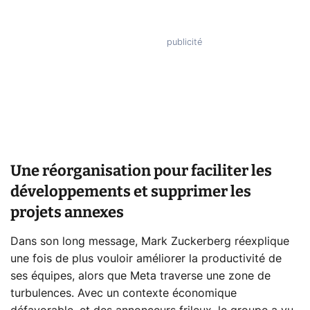
Une réorganisation pour faciliter les
développements et supprimer les
projets annexes
Dans son long message, Mark Zuckerberg réexplique
une fois de plus vouloir améliorer la productivité de
ses équipes, alors que Meta traverse une zone de
turbulences. Avec un contexte économique