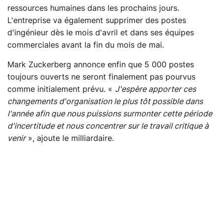
ressources humaines dans les prochains jours.
L'entreprise va également supprimer des postes
d'ingénieur dès le mois d'avril et dans ses équipes
commerciales avant la fin du mois de mai.
Mark Zuckerberg annonce enfin que 5 000 postes
toujours ouverts ne seront finalement pas pourvus
comme initialement prévu. «
J'espère apporter ces
changements d'organisation le plus tôt possible dans
l'année afin que nous puissions surmonter cette période
d'incertitude et nous concentrer sur le travail critique à
venir
», ajoute le milliardaire.