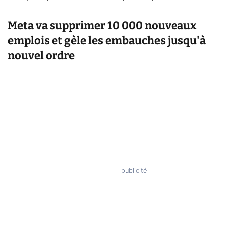
Meta va supprimer 10 000 nouveaux
emplois et gèle les embauches jusqu'à
nouvel ordre