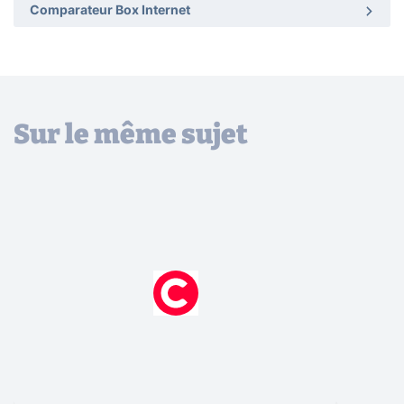
Comparateur Box Internet
Sur le même sujet