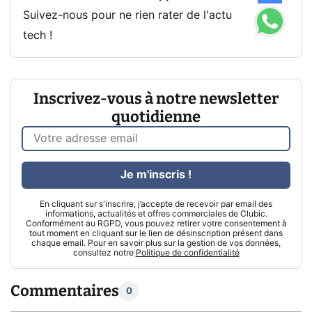
Suivez-nous pour ne rien rater de l'actu
tech !
Inscrivez-vous à notre newsletter
quotidienne
Je m'inscris !
En cliquant sur s'inscrire, j’accepte de recevoir par email des
informations, actualités et offres commerciales de Clubic.
Conformément au RGPD, vous pouvez retirer votre consentement à
tout moment en cliquant sur le lien de désinscription présent dans
chaque email. Pour en savoir plus sur la gestion de vos données,
consultez notre
Politique de confidentialité
Commentaires
0