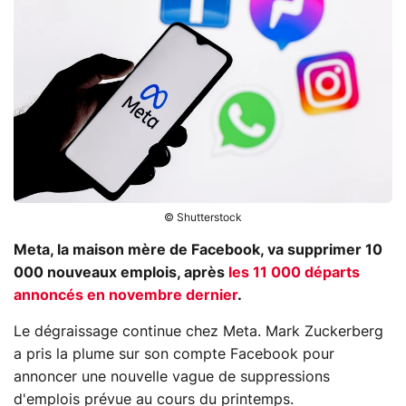
© Shutterstock
Meta, la maison mère de Facebook, va supprimer 10
000 nouveaux emplois, après
les 11 000 départs
annoncés en novembre dernier
.
Le dégraissage continue chez Meta. Mark Zuckerberg
a pris la plume sur son compte Facebook pour
annoncer une nouvelle vague de suppressions
d'emplois prévue au cours du printemps.