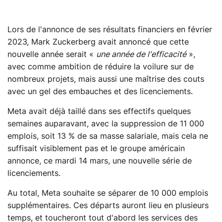
Lors de l'annonce de ses résultats financiers en février
2023, Mark Zuckerberg avait annoncé que cette
nouvelle année serait «
une année de l'efficacité
»,
avec comme ambition de réduire la voilure sur de
nombreux projets, mais aussi une maîtrise des couts
avec un gel des embauches et des licenciements.
Meta avait déjà taillé dans ses effectifs quelques
semaines auparavant, avec la suppression de 11 000
emplois, soit 13 % de sa masse salariale, mais cela ne
suffisait visiblement pas et le groupe américain
annonce, ce mardi 14 mars, une nouvelle série de
licenciements.
Au total, Meta souhaite se séparer de 10 000 emplois
supplémentaires. Ces départs auront lieu en plusieurs
temps, et toucheront tout d'abord les services des