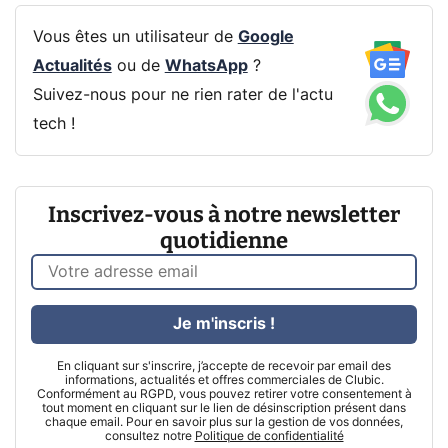
Vous êtes un utilisateur de
Google
Actualités
ou de
WhatsApp
?
Suivez-nous pour ne rien rater de l'actu
tech !
Inscrivez-vous à notre newsletter
quotidienne
Je m'inscris !
En cliquant sur s'inscrire, j’accepte de recevoir par email des
informations, actualités et offres commerciales de Clubic.
Conformément au RGPD, vous pouvez retirer votre consentement à
tout moment en cliquant sur le lien de désinscription présent dans
chaque email. Pour en savoir plus sur la gestion de vos données,
consultez notre
Politique de confidentialité