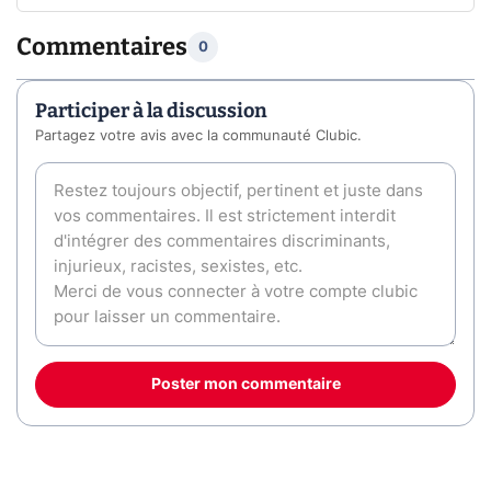
Commentaires
0
Participer à la discussion
Partagez votre avis avec la communauté Clubic.
Poster mon commentaire