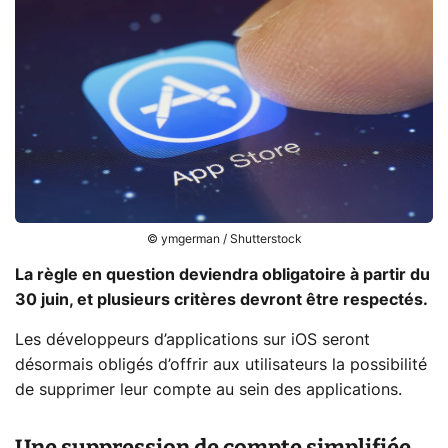
© ymgerman / Shutterstock
La règle en question deviendra obligatoire à partir du
30 juin, et plusieurs critères devront être respectés.
Les développeurs d’applications sur iOS seront
désormais obligés d’offrir aux utilisateurs la possibilité
de supprimer leur compte au sein des applications.
Une suppression de compte simplifiée,