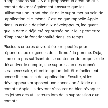
d’applications sur iOS qui proposent la création d’un
compte devront également s’assurer que les
utilisateurs pourront choisir de le supprimer au sein de
l’application elle-même. C’est ce que rappelle Apple
dans un article destiné aux développeurs, indiquant
que la date a déjà été repoussée pour leur permettre
d’implanter la fonctionnalité dans les temps.
Plusieurs critères devront être respectés pour
répondre aux exigences de la firme à la pomme. Déjà,
il ne sera pas suffisant de se contenter de proposer de
désactiver le compte, une suppression des données
sera nécessaire, et cette option doit être facilement
accessible au sein de l’application. Ensuite, si les
développeurs proposent une connexion à l’aide du
compte Apple, ils devront s’assurer de bien révoquer
les jetons des utilisateurs lors de la suppression d’un
compte.