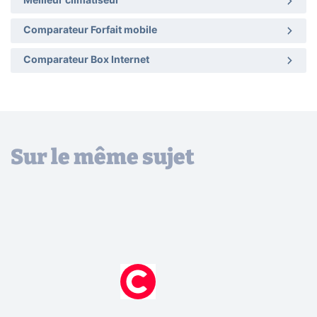
Meilleur climatiseur
Comparateur Forfait mobile
Comparateur Box Internet
Sur le même sujet