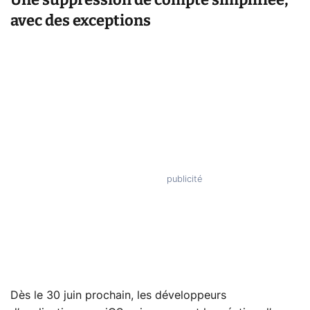
avec des exceptions
Dès le 30 juin prochain, les développeurs