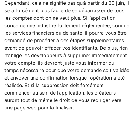
Cependant, cela ne signifie pas qu’à partir du 30 juin, il
sera forcément plus facile de se débarrasser de tous
les comptes dont on ne veut plus. Si l’application
concerne une industrie fortement réglementée, comme
les services financiers ou de santé, il pourra vous être
demandé de procéder à des étapes supplémentaires
avant de pouvoir effacer vos identifiants. De plus, rien
n’oblige les développeurs à supprimer immédiatement
votre compte, ils devront juste vous informer du
temps nécessaire pour que votre demande soit validée
et envoyer une confirmation lorsque l’opération a été
réalisée. Et si la suppression doit forcément
commencer au sein de l’application, les créateurs
auront tout de même le droit de vous rediriger vers
une page web pour la finaliser.