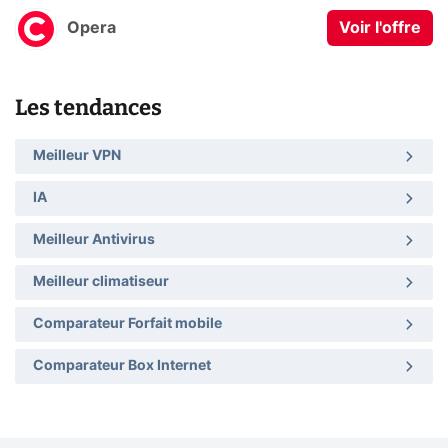
Opera
Voir l'offre
Les tendances
Meilleur VPN
IA
Meilleur Antivirus
Meilleur climatiseur
Comparateur Forfait mobile
Comparateur Box Internet