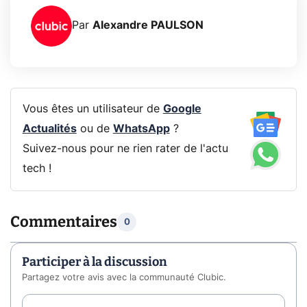
Par
Alexandre PAULSON
Vous êtes un utilisateur de
Google
Actualités
ou de
WhatsApp
?
Suivez-nous pour ne rien rater de l'actu
tech !
Commentaires
0
Participer à la discussion
Partagez votre avis avec la communauté Clubic.