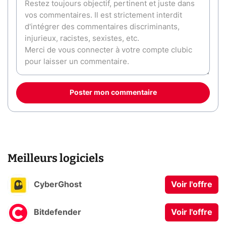
Poster mon commentaire
Meilleurs logiciels
CyberGhost
Voir l'offre
Bitdefender
Voir l'offre