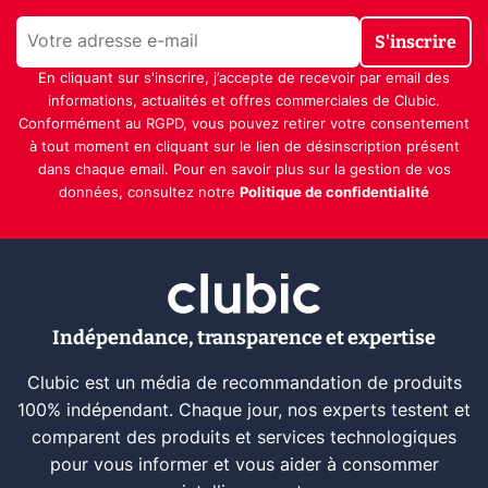
S'inscrire
En cliquant sur s'inscrire, j’accepte de recevoir par email des
informations, actualités et offres commerciales de Clubic.
Conformément au RGPD, vous pouvez retirer votre consentement
à tout moment en cliquant sur le lien de désinscription présent
dans chaque email. Pour en savoir plus sur la gestion de vos
données, consultez notre
Politique de confidentialité
Indépendance, transparence et expertise
Clubic est un média de recommandation de produits
100% indépendant. Chaque jour, nos experts testent et
comparent des produits et services technologiques
pour vous informer et vous aider à consommer