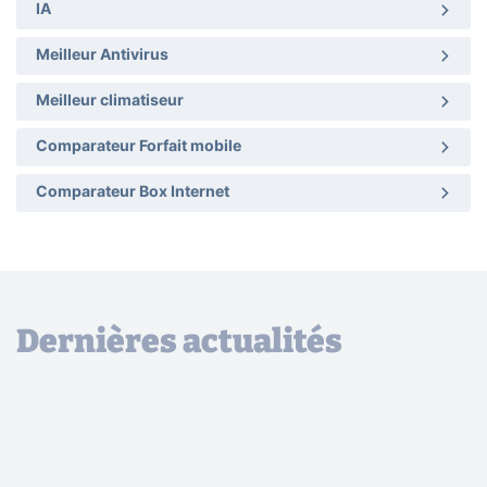
IA
Meilleur Antivirus
Meilleur climatiseur
Comparateur Forfait mobile
Comparateur Box Internet
Dernières actualités