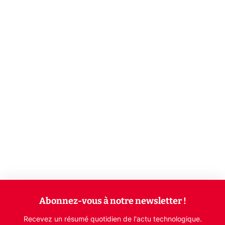
Abonnez-vous à notre newsletter !
Recevez un résumé quotidien de l'actu technologique.