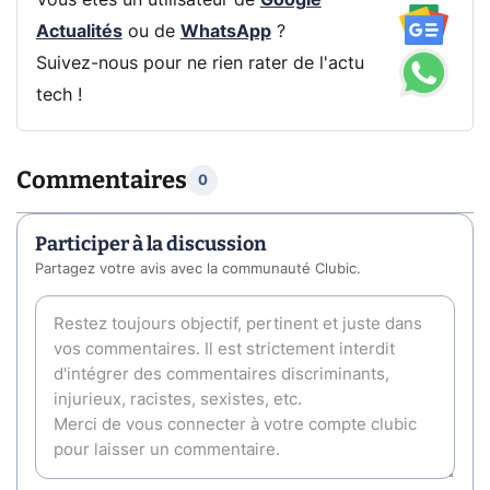
Vous êtes un utilisateur de
Google
Actualités
ou de
WhatsApp
?
Suivez-nous pour ne rien rater de l'actu
tech !
Commentaires
0
Participer à la discussion
Partagez votre avis avec la communauté Clubic.