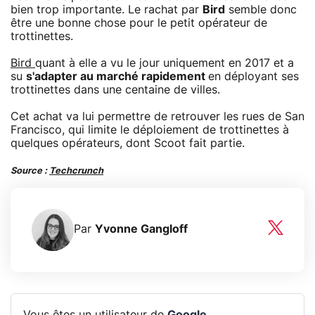
bien trop importante. Le rachat par
Bird
semble donc
être une bonne chose pour le petit opérateur de
trottinettes.
Bird
quant à elle a vu le jour uniquement en 2017 et a
su
s'adapter au marché rapidement
en déployant ses
trottinettes dans une centaine de villes.
Cet achat va lui permettre de retrouver les rues de San
Francisco, qui limite le déploiement de trottinettes à
quelques opérateurs, dont Scoot fait partie.
Source :
Techcrunch
Par
Yvonne Gangloff