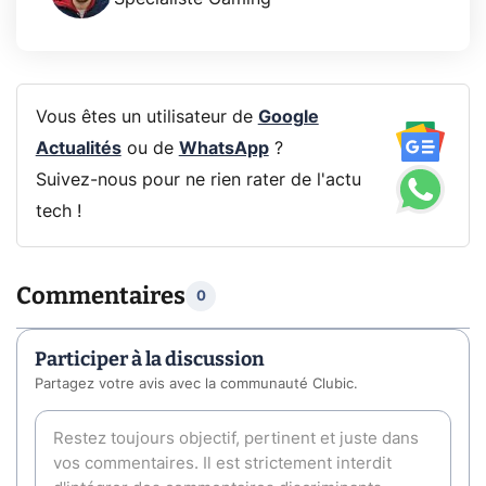
Vous êtes un utilisateur de
Google
Actualités
ou de
WhatsApp
?
Suivez-nous pour ne rien rater de l'actu
tech !
Commentaires
0
Participer à la discussion
Partagez votre avis avec la communauté Clubic.