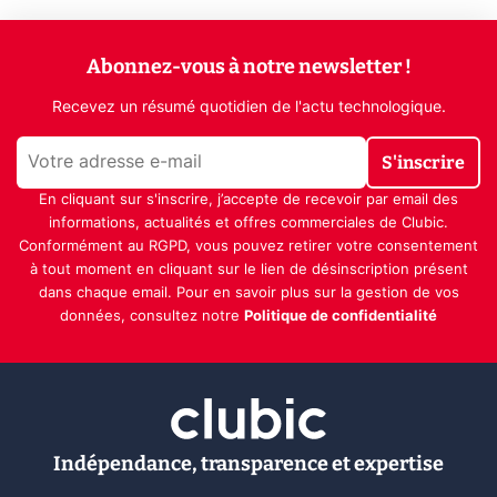
Abonnez-vous à notre newsletter !
Recevez un résumé quotidien de l'actu technologique.
S'inscrire
En cliquant sur s'inscrire, j’accepte de recevoir par email des
informations, actualités et offres commerciales de Clubic.
Conformément au RGPD, vous pouvez retirer votre consentement
à tout moment en cliquant sur le lien de désinscription présent
dans chaque email. Pour en savoir plus sur la gestion de vos
données, consultez notre
Politique de confidentialité
Indépendance, transparence et expertise