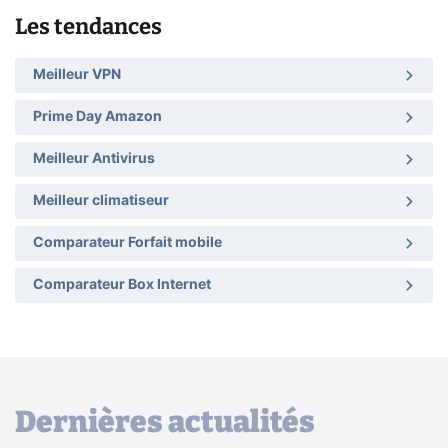
Les tendances
Meilleur VPN
Prime Day Amazon
Meilleur Antivirus
Meilleur climatiseur
Comparateur Forfait mobile
Comparateur Box Internet
Dernières actualités