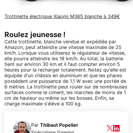
Trottinette électrique Xiaomi M365 blanche à 349€
Roulez jeunesse !
Cette trottinette, blanche vendue et expédiée par
Amazon, peut atteindre une vitesse maximale de 25
km/h. Lorsque vous utiliserez le régulateur de vitesse,
elle pourra atteindre les 18 km/h. Au total, la batterie
tient sur environ 30 km et il faut compter environ 5
heures pour la recharger totalement. Notez qu'elle est
équipée d'un châssis en aluminium et que les phares
possèdent une puissance de 1,1 W avec une portée de
6 mètres. La trottinette peut rouler sur de nombreuses
surfaces comme le ciment, les marches de moins de 1
cm de hauteur ou même sur les bosses. Enfin, sa
charge maximale s'élève à 100 kg.
Par
Thibaut Popelier
Spécialiste Gaming