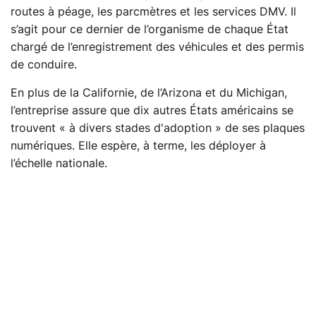
routes à péage, les parcmètres et les services DMV. Il
s’agit pour ce dernier de l’organisme de chaque État
chargé de l’enregistrement des véhicules et des permis
de conduire.
En plus de la Californie, de l’Arizona et du Michigan,
l’entreprise assure que dix autres États américains se
trouvent « à divers stades d'adoption » de ses plaques
numériques. Elle espère, à terme, les déployer à
l’échelle nationale.