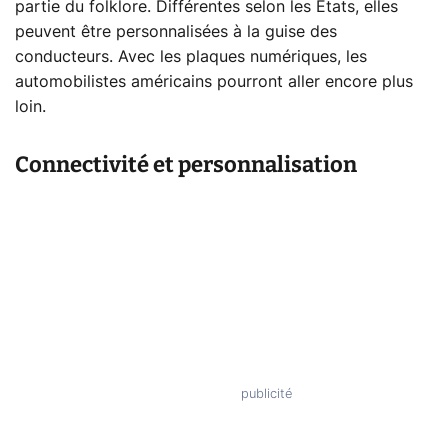
partie du folklore. Différentes selon les États, elles
peuvent être personnalisées à la guise des
conducteurs. Avec les plaques numériques, les
automobilistes américains pourront aller encore plus
loin.
Connectivité et personnalisation