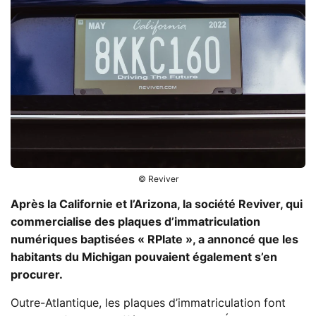
© Reviver
Après la Californie et l’Arizona, la société Reviver, qui
commercialise des plaques d’immatriculation
numériques baptisées « RPlate », a annoncé que les
habitants du Michigan pouvaient également s’en
procurer.
Outre-Atlantique, les plaques d’immatriculation font