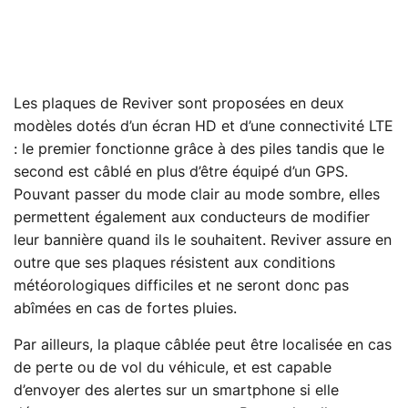
Les plaques de Reviver sont proposées en deux
modèles dotés d’un écran HD et d’une connectivité LTE
: le premier fonctionne grâce à des piles tandis que le
second est câblé en plus d’être équipé d’un GPS.
Pouvant passer du mode clair au mode sombre, elles
permettent également aux conducteurs de modifier
leur bannière quand ils le souhaitent. Reviver assure en
outre que ses plaques résistent aux conditions
météorologiques difficiles et ne seront donc pas
abîmées en cas de fortes pluies.
Par ailleurs, la plaque câblée peut être localisée en cas
de perte ou de vol du véhicule, et est capable
d’envoyer des alertes sur un smartphone si elle