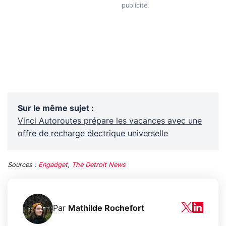
Sur le même sujet
:
Vinci Autoroutes prépare les vacances avec une
offre de recharge électrique universelle
Sources :
Engadget
,
The Detroit News
Par
Mathilde Rochefort