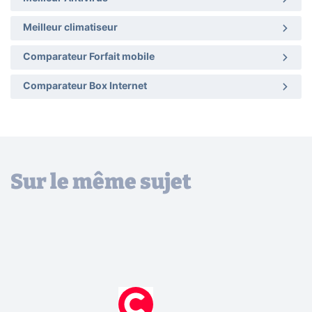
Meilleur climatiseur
Comparateur Forfait mobile
Comparateur Box Internet
Sur le même sujet