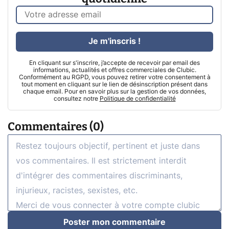
Je m'inscris !
En cliquant sur s'inscrire, j’accepte de recevoir par email des
informations, actualités et offres commerciales de Clubic.
Conformément au RGPD, vous pouvez retirer votre consentement à
tout moment en cliquant sur le lien de désinscription présent dans
chaque email. Pour en savoir plus sur la gestion de vos données,
consultez notre
Politique de confidentialité
Commentaires (0)
Poster mon commentaire