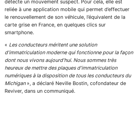
détecte un mouvement suspect. Pour cela, elle est
reliée à une application mobile qui permet d’effectuer
le renouvellement de son véhicule, l’équivalent de la
carte grise en France, en quelques clics sur
smartphone.
«
Les conducteurs méritent une solution
d'immatriculation moderne qui fonctionne pour la façon
dont nous vivons aujourd'hui. Nous sommes très
heureux de mettre des plaques d'immatriculation
numériques à la disposition de tous les conducteurs du
Michigan
», a déclaré Neville Bostin, cofondateur de
Reviver, dans un communiqué.