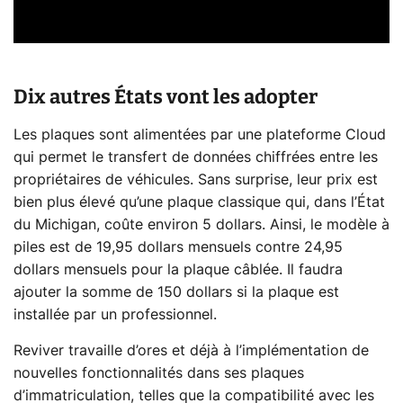
Dix autres États vont les adopter
Les plaques sont alimentées par une plateforme Cloud
qui permet le transfert de données chiffrées entre les
propriétaires de véhicules. Sans surprise, leur prix est
bien plus élevé qu’une plaque classique qui, dans l’État
du Michigan, coûte environ 5 dollars. Ainsi, le modèle à
piles est de 19,95 dollars mensuels contre 24,95
dollars mensuels pour la plaque câblée. Il faudra
ajouter la somme de 150 dollars si la plaque est
installée par un professionnel.
Reviver travaille d’ores et déjà à l’implémentation de
nouvelles fonctionnalités dans ses plaques
d’immatriculation, telles que la compatibilité avec les